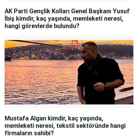
AK Parti Gençlik Kolları Genel Başkanı Yusuf
İbiş kimdir, kaç yaşında, memleketi neresi,
hangi görevlerde bulundu?
Mustafa Algan kimdir, kaç yaşında,
memleketi neresi, tekstil sektöründe hangi
firmaların sahibi?