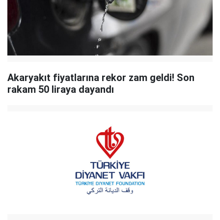
Akaryakıt fiyatlarına rekor zam geldi! Son
rakam 50 liraya dayandı