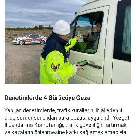
Denetimlerde 4 Sürücüye Ceza
Yapılan denetimlerde, trafik kurallarını ihlal eden 4
araç sürücüsüne idari para cezası uygulandı. Yozgat
İl Jandarma Komutanlığı, trafik güvenliğini artırmak
ve kazaların önlenmesine katkı sağlamak amacıyla