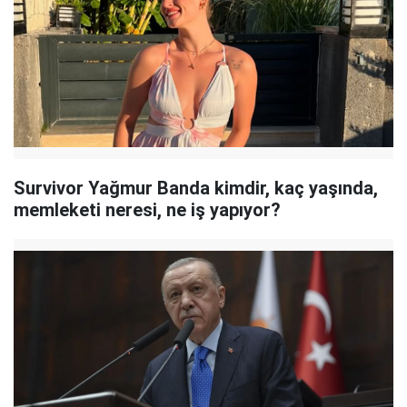
Survivor Yağmur Banda kimdir, kaç yaşında,
memleketi neresi, ne iş yapıyor?