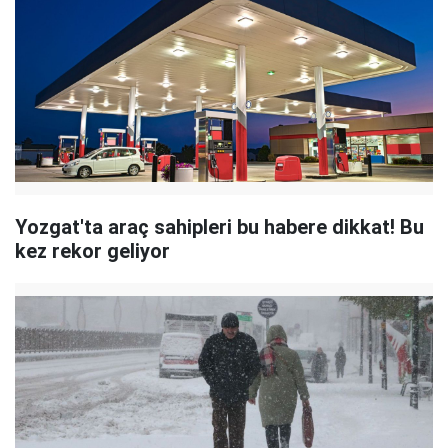
Yozgat'ta araç sahipleri bu habere dikkat! Bu
kez rekor geliyor