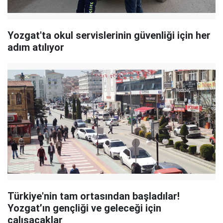
Yozgat'ta okul servislerinin güvenliği için her
adım atılıyor
Türkiye'nin tam ortasından başladılar!
Yozgat’ın gençliği ve geleceği için
çalışacaklar