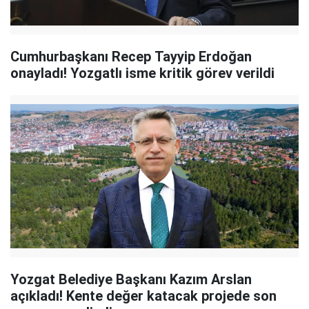
Cumhurbaşkanı Recep Tayyip Erdoğan
onayladı! Yozgatlı isme kritik görev verildi
Yozgat Belediye Başkanı Kazım Arslan
açıkladı! Kente değer katacak projede son