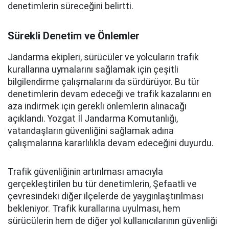
denetimlerin süreceğini belirtti.
Sürekli Denetim ve Önlemler
Jandarma ekipleri, sürücüler ve yolcuların trafik
kurallarına uymalarını sağlamak için çeşitli
bilgilendirme çalışmalarını da sürdürüyor. Bu tür
denetimlerin devam edeceği ve trafik kazalarını en
aza indirmek için gerekli önlemlerin alınacağı
açıklandı. Yozgat İl Jandarma Komutanlığı,
vatandaşların güvenliğini sağlamak adına
çalışmalarına kararlılıkla devam edeceğini duyurdu.
Trafik güvenliğinin artırılması amacıyla
gerçekleştirilen bu tür denetimlerin, Şefaatli ve
çevresindeki diğer ilçelerde de yaygınlaştırılması
bekleniyor. Trafik kurallarına uyulması, hem
sürücülerin hem de diğer yol kullanıcılarının güvenliği