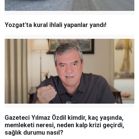
Yozgat'ta kural ihlali yapanlar yandı!
Gazeteci Yılmaz Özdil kimdir, kaç yaşında,
memleketi neresi, neden kalp krizi geçirdi,
sağlık durumu nasıl?