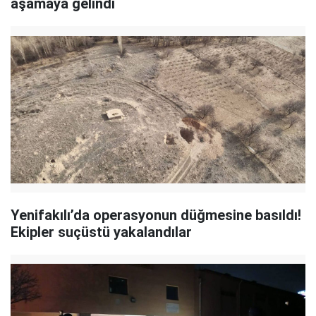
aşamaya gelindi
Yenifakılı’da operasyonun düğmesine basıldı!
Ekipler suçüstü yakalandılar