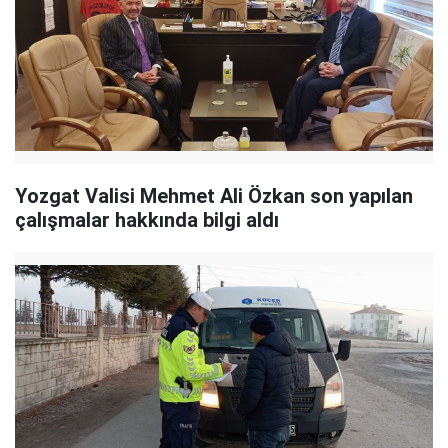
Yozgat Valisi Mehmet Ali Özkan son yapılan
çalışmalar hakkında bilgi aldı