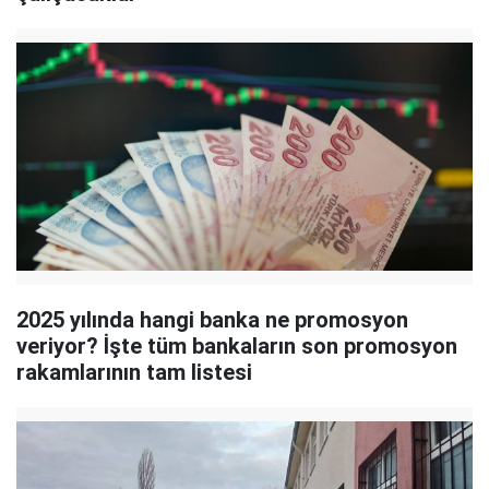
2025 yılında hangi banka ne promosyon
veriyor? İşte tüm bankaların son promosyon
rakamlarının tam listesi