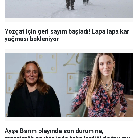
Yozgat için geri sayım başladı! Lapa lapa kar
yağması bekleniyor
Ayşe Barım olayında son durum ne,