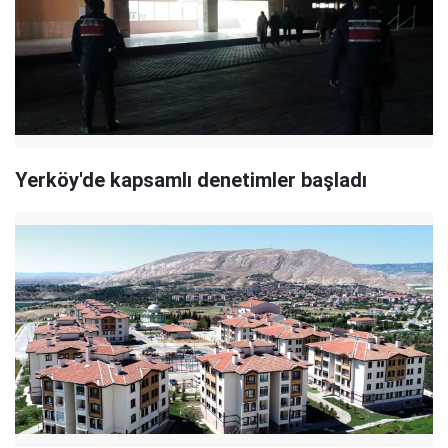
Yerköy'de kapsamlı denetimler başladı