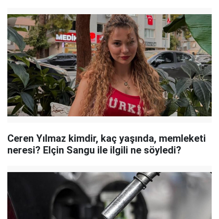
Ceren Yılmaz kimdir, kaç yaşında, memleketi
neresi? Elçin Sangu ile ilgili ne söyledi?