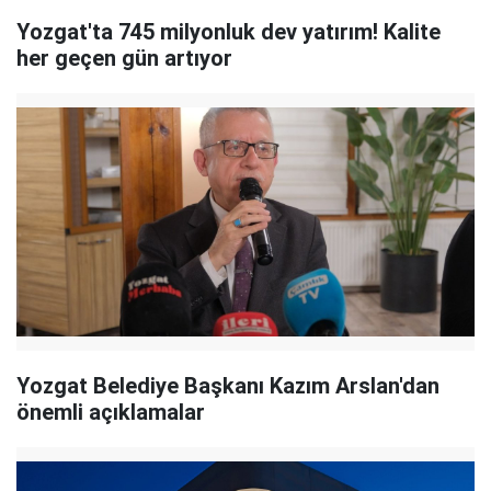
Yozgat'ta 745 milyonluk dev yatırım! Kalite
her geçen gün artıyor
Yozgat Belediye Başkanı Kazım Arslan'dan
önemli açıklamalar