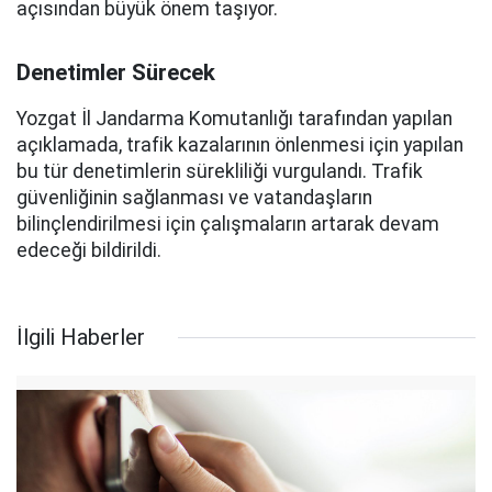
açısından büyük önem taşıyor.
Denetimler Sürecek
Yozgat İl Jandarma Komutanlığı tarafından yapılan
açıklamada, trafik kazalarının önlenmesi için yapılan
bu tür denetimlerin sürekliliği vurgulandı. Trafik
güvenliğinin sağlanması ve vatandaşların
bilinçlendirilmesi için çalışmaların artarak devam
edeceği bildirildi.
İlgili Haberler