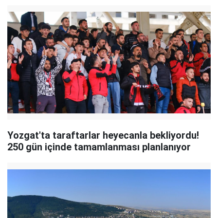
Yozgat'ta taraftarlar heyecanla bekliyordu!
250 gün içinde tamamlanması planlanıyor