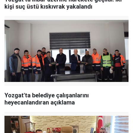
kişi suç üstü kıskıvrak yakalandı
Yozgat'ta belediye çalışanlarını
heyecanlandıran açıklama