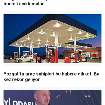
önemli açıklamalar
Yozgat'ta araç sahipleri bu habere dikkat! Bu
kez rekor geliyor