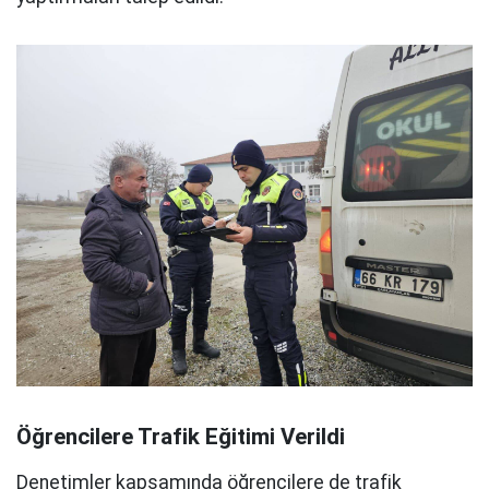
Öğrencilere Trafik Eğitimi Verildi
Denetimler kapsamında öğrencilere de trafik