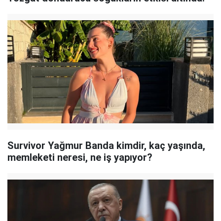
Survivor Yağmur Banda kimdir, kaç yaşında,
memleketi neresi, ne iş yapıyor?