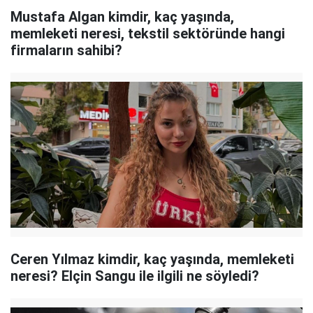
Mustafa Algan kimdir, kaç yaşında,
memleketi neresi, tekstil sektöründe hangi
firmaların sahibi?
Ceren Yılmaz kimdir, kaç yaşında, memleketi
neresi? Elçin Sangu ile ilgili ne söyledi?