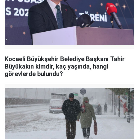
Kocaeli Büyükşehir Belediye Başkanı Tahir
Büyükakın kimdir, kaç yaşında, hangi
görevlerde bulundu?