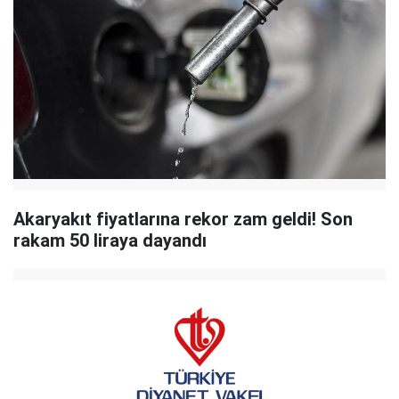
Akaryakıt fiyatlarına rekor zam geldi! Son
rakam 50 liraya dayandı