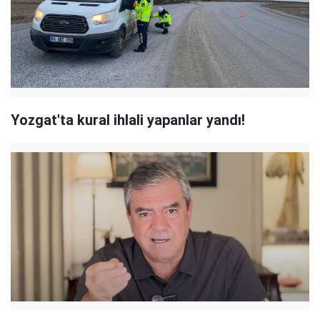
Yozgat'ta kural ihlali yapanlar yandı!