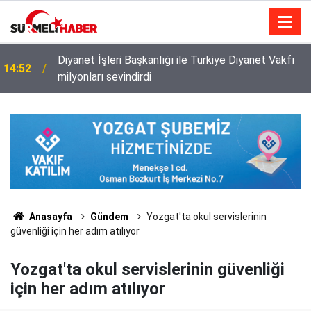
Diyanet İşleri Başkanlığı ile Türkiye Diyanet Vakfı
14:52
milyonları sevindirdi
Anasayfa
Gündem
Yozgat'ta okul servislerinin
güvenliği için her adım atılıyor
Yozgat'ta okul servislerinin güvenliği
için her adım atılıyor