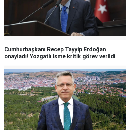
Cumhurbaşkanı Recep Tayyip Erdoğan
onayladı! Yozgatlı isme kritik görev verildi