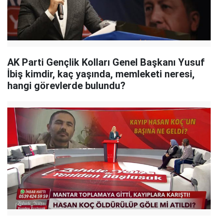
AK Parti Gençlik Kolları Genel Başkanı Yusuf
İbiş kimdir, kaç yaşında, memleketi neresi,
hangi görevlerde bulundu?