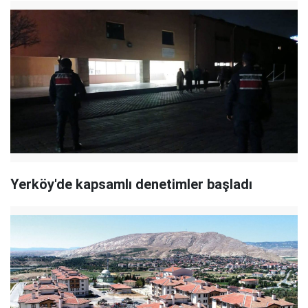
Yerköy'de kapsamlı denetimler başladı