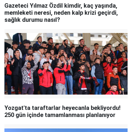
Gazeteci Yılmaz Özdil kimdir, kaç yaşında,
memleketi neresi, neden kalp krizi geçirdi,
sağlık durumu nasıl?
Yozgat'ta taraftarlar heyecanla bekliyordu!
250 gün içinde tamamlanması planlanıyor