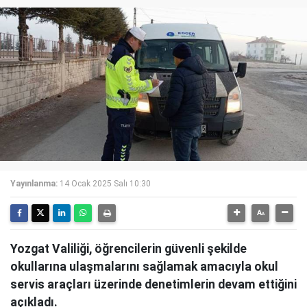
Yayınlanma:
14 Ocak 2025 Salı 10:30
Yozgat Valiliği, öğrencilerin güvenli şekilde
okullarına ulaşmalarını sağlamak amacıyla okul
servis araçları üzerinde denetimlerin devam ettiğini
açıkladı.