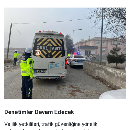
Denetimler Devam Edecek
Valilik yetkilileri, trafik güvenliğine yönelik