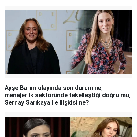
Ayşe Barım olayında son durum ne,
menajerlik sektöründe tekelleştiği doğru mu,
Sernay Sarıkaya ile ilişkisi ne?