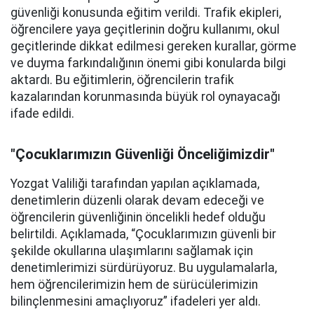
güvenliği konusunda eğitim verildi. Trafik ekipleri,
öğrencilere yaya geçitlerinin doğru kullanımı, okul
geçitlerinde dikkat edilmesi gereken kurallar, görme
ve duyma farkındalığının önemi gibi konularda bilgi
aktardı. Bu eğitimlerin, öğrencilerin trafik
kazalarından korunmasında büyük rol oynayacağı
ifade edildi.
"Çocuklarımızın Güvenliği Önceliğimizdir"
Yozgat Valiliği tarafından yapılan açıklamada,
denetimlerin düzenli olarak devam edeceği ve
öğrencilerin güvenliğinin öncelikli hedef olduğu
belirtildi. Açıklamada, “Çocuklarımızın güvenli bir
şekilde okullarına ulaşımlarını sağlamak için
denetimlerimizi sürdürüyoruz. Bu uygulamalarla,
hem öğrencilerimizin hem de sürücülerimizin
bilinçlenmesini amaçlıyoruz” ifadeleri yer aldı.