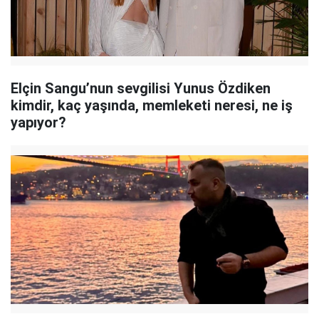
Elçin Sangu’nun sevgilisi Yunus Özdiken
kimdir, kaç yaşında, memleketi neresi, ne iş
yapıyor?