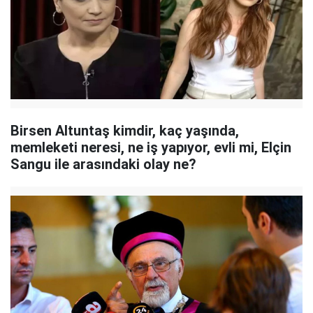
Birsen Altuntaş kimdir, kaç yaşında,
memleketi neresi, ne iş yapıyor, evli mi, Elçin
Sangu ile arasındaki olay ne?