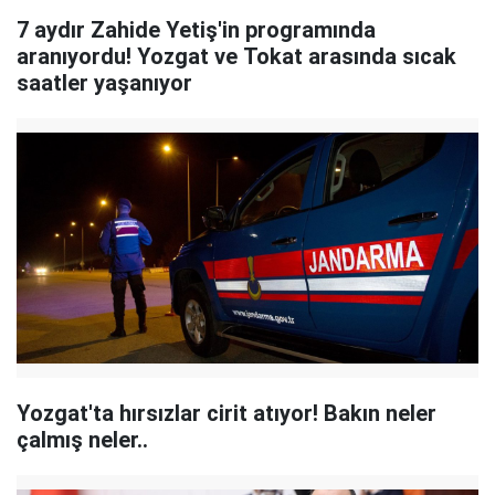
7 aydır Zahide Yetiş'in programında
aranıyordu! Yozgat ve Tokat arasında sıcak
saatler yaşanıyor
Yozgat'ta hırsızlar cirit atıyor! Bakın neler
çalmış neler..