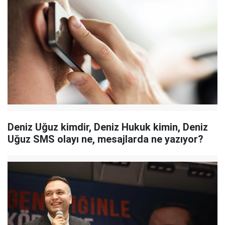
Deniz Uğuz kimdir, Deniz Hukuk kimin, Deniz
Uğuz SMS olayı ne, mesajlarda ne yazıyor?