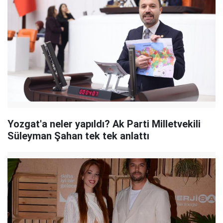
Yozgat'a neler yapıldı? Ak Parti Milletvekili
Süleyman Şahan tek tek anlattı