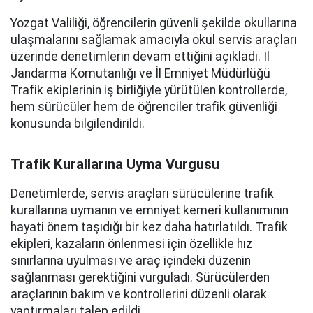
Yozgat Valiliği, öğrencilerin güvenli şekilde okullarına
ulaşmalarını sağlamak amacıyla okul servis araçları
üzerinde denetimlerin devam ettiğini açıkladı. İl
Jandarma Komutanlığı ve İl Emniyet Müdürlüğü
Trafik ekiplerinin iş birliğiyle yürütülen kontrollerde,
hem sürücüler hem de öğrenciler trafik güvenliği
konusunda bilgilendirildi.
Trafik Kurallarına Uyma Vurgusu
Denetimlerde, servis araçları sürücülerine trafik
kurallarına uymanın ve emniyet kemeri kullanımının
hayati önem taşıdığı bir kez daha hatırlatıldı. Trafik
ekipleri, kazaların önlenmesi için özellikle hız
sınırlarına uyulması ve araç içindeki düzenin
sağlanması gerektiğini vurguladı. Sürücülerden
araçlarının bakım ve kontrollerini düzenli olarak
yaptırmaları talep edildi.