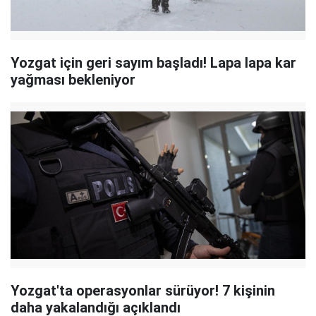
Yozgat için geri sayım başladı! Lapa lapa kar
yağması bekleniyor
Yozgat'ta operasyonlar sürüyor! 7 kişinin
daha yakalandığı açıklandı