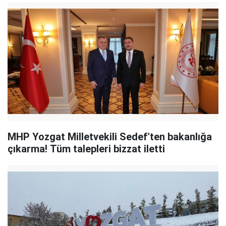
MHP Yozgat Milletvekili Sedef'ten bakanlığa
çıkarma! Tüm talepleri bizzat iletti