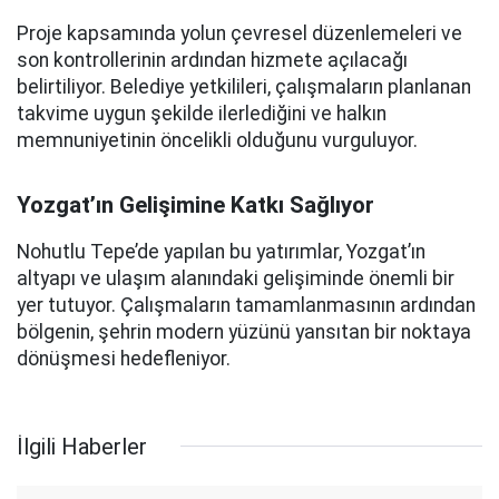
Proje kapsamında yolun çevresel düzenlemeleri ve
son kontrollerinin ardından hizmete açılacağı
belirtiliyor. Belediye yetkilileri, çalışmaların planlanan
takvime uygun şekilde ilerlediğini ve halkın
memnuniyetinin öncelikli olduğunu vurguluyor.
Yozgat’ın Gelişimine Katkı Sağlıyor
Nohutlu Tepe’de yapılan bu yatırımlar, Yozgat’ın
altyapı ve ulaşım alanındaki gelişiminde önemli bir
yer tutuyor. Çalışmaların tamamlanmasının ardından
bölgenin, şehrin modern yüzünü yansıtan bir noktaya
dönüşmesi hedefleniyor.
İlgili Haberler