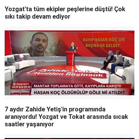
Yozgat'ta tüm ekipler peşlerine düştü! Çok
sıkı takip devam ediyor
7 aydır Zahide Yetiş'in programında
aranıyordu! Yozgat ve Tokat arasında sıcak
saatler yaşanıyor