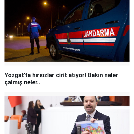
Yozgat'ta hırsızlar cirit atıyor! Bakın neler
çalmış neler..