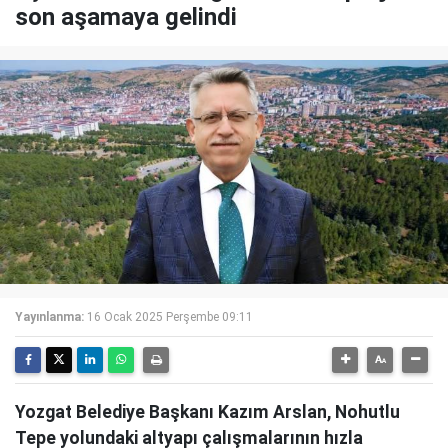
son aşamaya gelindi
Yayınlanma:
16 Ocak 2025 Perşembe 09:11
Yozgat Belediye Başkanı Kazım Arslan, Nohutlu
Tepe yolundaki altyapı çalışmalarının hızla