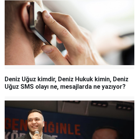
Deniz Uğuz kimdir, Deniz Hukuk kimin, Deniz
Uğuz SMS olayı ne, mesajlarda ne yazıyor?