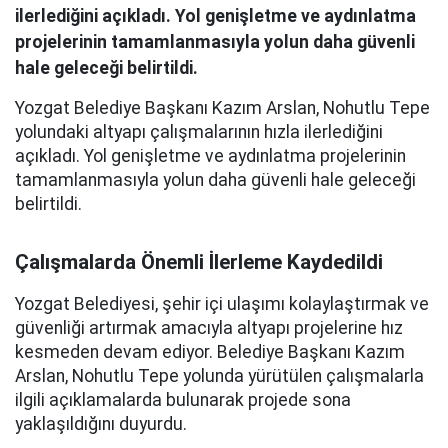
ilerlediğini açıkladı. Yol genişletme ve aydınlatma
projelerinin tamamlanmasıyla yolun daha güvenli
hale geleceği belirtildi.
Yozgat Belediye Başkanı Kazım Arslan, Nohutlu Tepe
yolundaki altyapı çalışmalarının hızla ilerlediğini
açıkladı. Yol genişletme ve aydınlatma projelerinin
tamamlanmasıyla yolun daha güvenli hale geleceği
belirtildi.
Çalışmalarda Önemli İlerleme Kaydedildi
Yozgat Belediyesi, şehir içi ulaşımı kolaylaştırmak ve
güvenliği artırmak amacıyla altyapı projelerine hız
kesmeden devam ediyor. Belediye Başkanı Kazım
Arslan, Nohutlu Tepe yolunda yürütülen çalışmalarla
ilgili açıklamalarda bulunarak projede sona
yaklaşıldığını duyurdu.