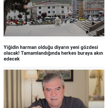
Yiğidin harman olduğu diyarın yeni gözdesi
olacak! Tamamlandığında herkes buraya akın
edecek