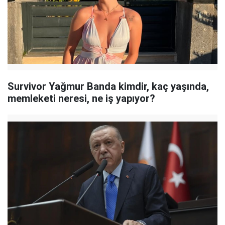
Survivor Yağmur Banda kimdir, kaç yaşında,
memleketi neresi, ne iş yapıyor?