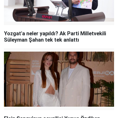
Yozgat'a neler yapıldı? Ak Parti Milletvekili
Süleyman Şahan tek tek anlattı