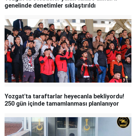
genelinde denetimler sıklaştırıldı
Yozgat'ta taraftarlar heyecanla bekliyordu!
250 gün içinde tamamlanması planlanıyor