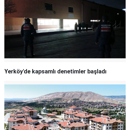
Yerköy'de kapsamlı denetimler başladı