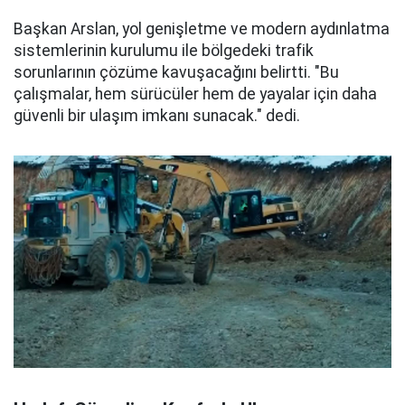
Başkan Arslan, yol genişletme ve modern aydınlatma
sistemlerinin kurulumu ile bölgedeki trafik
sorunlarının çözüme kavuşacağını belirtti. "Bu
çalışmalar, hem sürücüler hem de yayalar için daha
güvenli bir ulaşım imkanı sunacak." dedi.