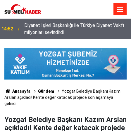
Diyanet İşleri Başkanlığı ile Türkiye Diyanet Vakfı
14:52
milyonları sevindirdi
Anasayfa
Gündem
Yozgat Belediye Başkanı Kazım
Arslan açıkladı! Kente değer katacak projede son aşamaya
gelindi
Yozgat Belediye Başkanı Kazım Arslan
açıkladı! Kente değer katacak projede