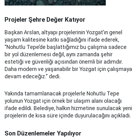
Projeler Şehre Değer Katıyor
Başkan Arslan, altyapı projelerinin Yozgat’ın genel
yaşam kalitesine katkı sağladığını ifade ederek,
“Nohutlu Tepe’de başlattığımız bu çalışma sadece
bir yol düzenlemesi değil, aynı zamanda şehir
estetiği ve güvenliği açısından önemli bir adımdır.
Daha modern ve yaşanabilir bir Yozgat için çalışmaya
devam edeceğiz.” dedi.
Yakında tamamlanacak projelerle Nohutlu Tepe
yolunun Yozgat için örnek bir ulaşım alanı olacağı
ifade edildi. Belediye, halkın hizmetine sunulacak yeni
projelerin de kısa süre içinde duyurulacağını açıkladı.
Son Düzenlemeler Yapılıyor