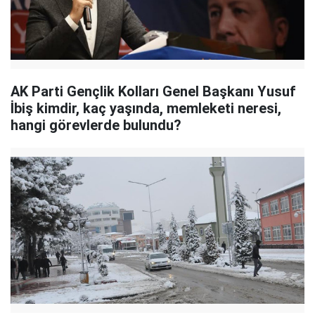
AK Parti Gençlik Kolları Genel Başkanı Yusuf
İbiş kimdir, kaç yaşında, memleketi neresi,
hangi görevlerde bulundu?