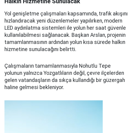
Halkın Hizmetine Sunulacak
Yol genişletme çalışmaları kapsamında, trafik akışını
hızlandıracak yeni düzenlemeler yapılırken, modern
LED aydınlatma sistemleri ile yolun her saat güvenle
kullanılabilmesi sağlanacak. Başkan Arslan, projenin
tamamlanmasının ardından yolun kısa sürede halkın
hizmetine sunulacağını belirtti.
Çalışmaların tamamlanmasıyla Nohutlu Tepe
yolunun yalnızca Yozgatlıların değil, çevre ilçelerden
gelen vatandaşların da sıkça kullandığı bir güzergah
haline gelmesi bekleniyor.