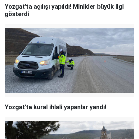
Yozgat'ta açılışı yapıldı! Minikler büyük ilgi
gösterdi
Yozgat'ta kural ihlali yapanlar yandı!