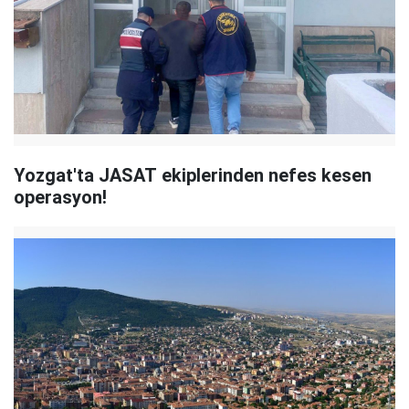
Yozgat'ta JASAT ekiplerinden nefes kesen
operasyon!