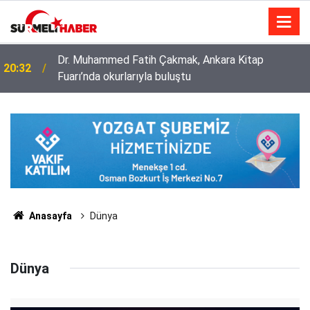
Dr. Muhammed Fatih Çakmak, Ankara Kitap
20:32
Fuarı’nda okurlarıyla buluştu
Anasayfa
Dünya
Dünya