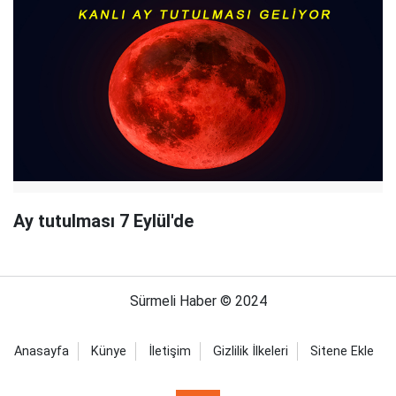
Ay tutulması 7 Eylül'de
Sürmeli Haber © 2024
Anasayfa
Künye
İletişim
Gizlilik İlkeleri
Sitene Ekle