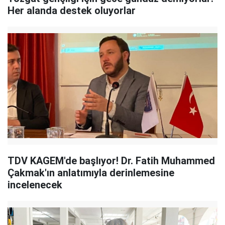
Her alanda destek oluyorlar
TDV KAGEM'de başlıyor! Dr. Fatih Muhammed
Çakmak'ın anlatımıyla derinlemesine
incelenecek