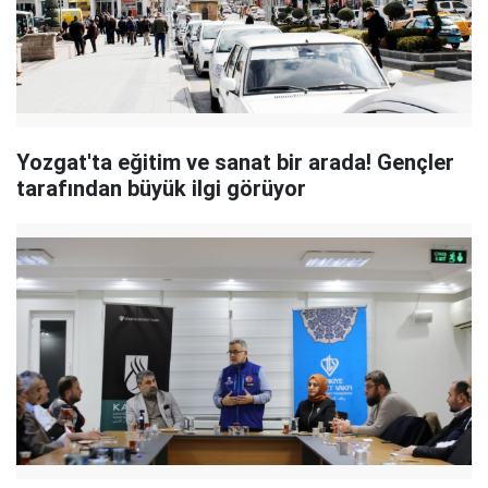
Yozgat'ta eğitim ve sanat bir arada! Gençler
tarafından büyük ilgi görüyor