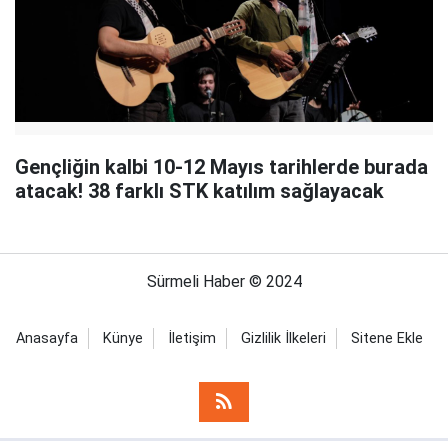
Gençliğin kalbi 10-12 Mayıs tarihlerde burada
atacak! 38 farklı STK katılım sağlayacak
Sürmeli Haber © 2024
Anasayfa
Künye
İletişim
Gizlilik İlkeleri
Sitene Ekle