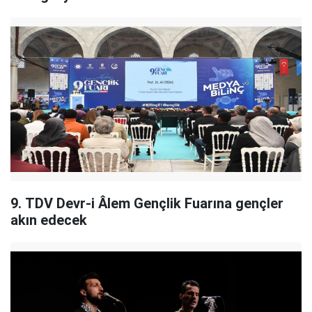
9. TDV Devr-i Âlem Gençlik Fuarına gençler
akın edecek