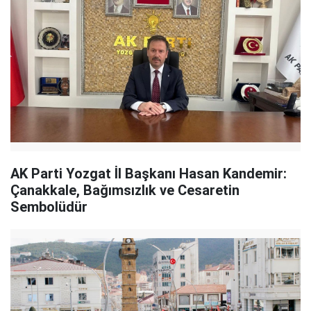
AK Parti Yozgat İl Başkanı Hasan Kandemir:
Çanakkale, Bağımsızlık ve Cesaretin
Sembolüdür