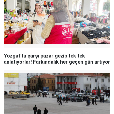
Yozgat'ta çarşı pazar gezip tek tek
anlatıyorlar! Farkındalık her geçen gün artıyor