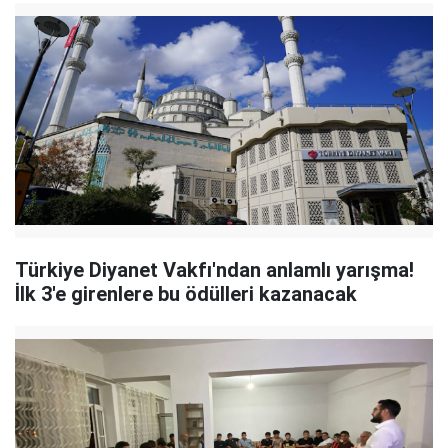
Türkiye Diyanet Vakfı'ndan anlamlı yarışma!
İlk 3'e girenlere bu ödülleri kazanacak