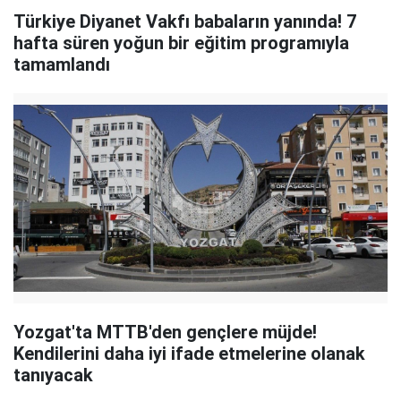
Türkiye Diyanet Vakfı babaların yanında! 7
hafta süren yoğun bir eğitim programıyla
tamamlandı
Yozgat'ta MTTB'den gençlere müjde!
Kendilerini daha iyi ifade etmelerine olanak
tanıyacak