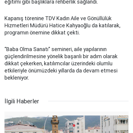
eğitimi gibi başlıklara rehberlik sağlandı.
Kapanış törenine TDV Kadın Aile ve Gönüllülük
Hizmetleri Müdürü Hatice Kahyaoğlu da katılarak,
programın önemine dikkat çekti.
“Baba Olma Sanatı” semineri, aile yapılarının
güçlendirilmesine yönelik başarılı bir adım olarak
dikkat çekerken, katılımcılar üzerindeki olumlu
etkileriyle önümüzdeki yıllarda da devam etmesi
bekleniyor.
İlgili Haberler