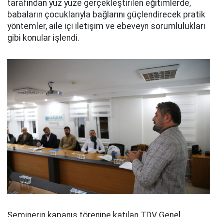
tarafından yüz yüze gerçekleştirilen eğitimlerde,
babaların çocuklarıyla bağlarını güçlendirecek pratik
yöntemler, aile içi iletişim ve ebeveyn sorumlulukları
gibi konular işlendi.
Seminerin kapanış törenine katılan TDV Genel