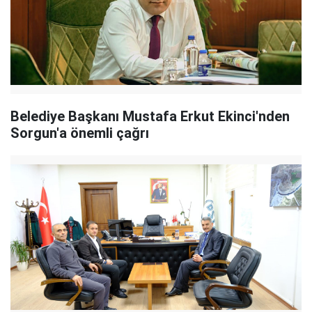
Belediye Başkanı Mustafa Erkut Ekinci'nden
Sorgun'a önemli çağrı