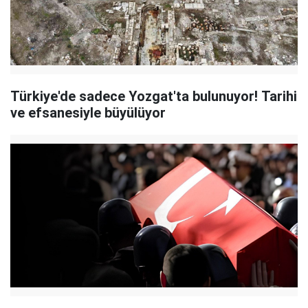
Türkiye'de sadece Yozgat'ta bulunuyor! Tarihi
ve efsanesiyle büyülüyor