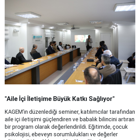
"Aile İçi İletişime Büyük Katkı Sağlıyor"
KAGEM’in düzenlediği seminer, katılımcılar tarafından
aile içi iletişimi güçlendiren ve babalık bilincini artıran
bir program olarak değerlendirildi. Eğitimde, çocuk
psikolojisi, ebeveyn sorumlulukları ve değerler