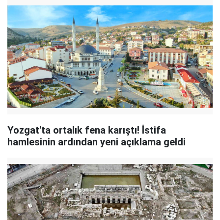
Yozgat'ta ortalık fena karıştı! İstifa
hamlesinin ardından yeni açıklama geldi