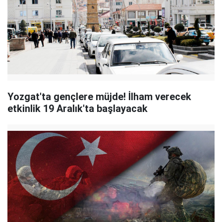
Yozgat'ta gençlere müjde! İlham verecek
etkinlik 19 Aralık'ta başlayacak