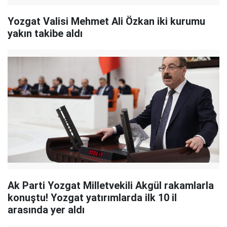
Yozgat Valisi Mehmet Ali Özkan iki kurumu
yakın takibe aldı
Ak Parti Yozgat Milletvekili Akgül rakamlarla
konuştu! Yozgat yatırımlarda ilk 10 il
arasında yer aldı