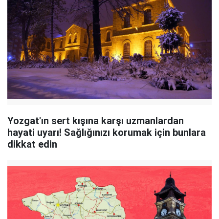
Yozgat'ın sert kışına karşı uzmanlardan
hayati uyarı! Sağlığınızı korumak için bunlara
dikkat edin