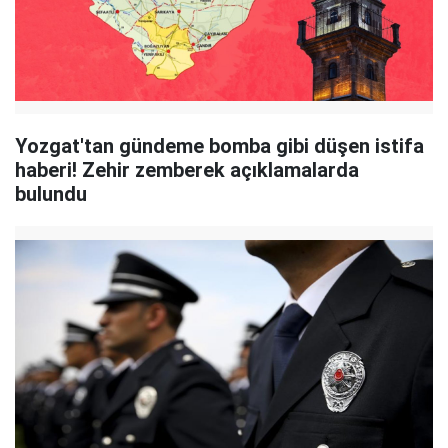
Yozgat'tan gündeme bomba gibi düşen istifa
haberi! Zehir zemberek açıklamalarda
bulundu