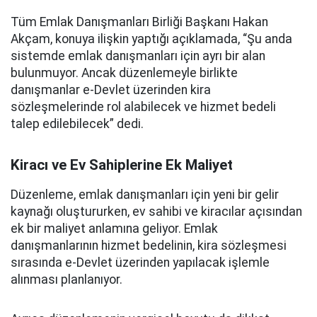
Tüm Emlak Danışmanları Birliği Başkanı Hakan
Akçam, konuya ilişkin yaptığı açıklamada, “Şu anda
sistemde emlak danışmanları için ayrı bir alan
bulunmuyor. Ancak düzenlemeyle birlikte
danışmanlar e-Devlet üzerinden kira
sözleşmelerinde rol alabilecek ve hizmet bedeli
talep edilebilecek” dedi.
Kiracı ve Ev Sahiplerine Ek Maliyet
Düzenleme, emlak danışmanları için yeni bir gelir
kaynağı oluştururken, ev sahibi ve kiracılar açısından
ek bir maliyet anlamına geliyor. Emlak
danışmanlarının hizmet bedelinin, kira sözleşmesi
sırasında e-Devlet üzerinden yapılacak işlemle
alınması planlanıyor.