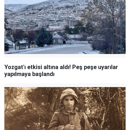
Yozgat'ı etkisi altına aldı! Peş peşe uyarılar
yapılmaya başlandı