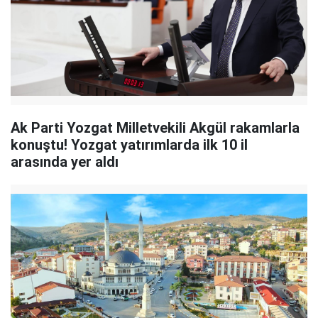
Ak Parti Yozgat Milletvekili Akgül rakamlarla
konuştu! Yozgat yatırımlarda ilk 10 il
arasında yer aldı