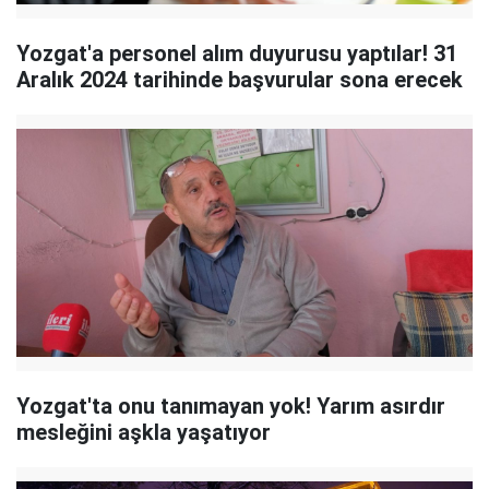
Yozgat'a personel alım duyurusu yaptılar! 31
Aralık 2024 tarihinde başvurular sona erecek
Yozgat'ta onu tanımayan yok! Yarım asırdır
mesleğini aşkla yaşatıyor