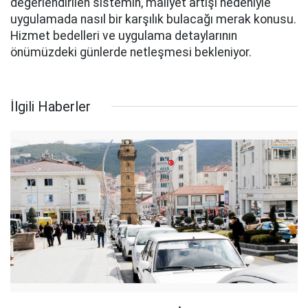
değerlendirilen sistemin, maliyet artışı nedeniyle
uygulamada nasıl bir karşılık bulacağı merak konusu.
Hizmet bedelleri ve uygulama detaylarının
önümüzdeki günlerde netleşmesi bekleniyor.
İlgili Haberler