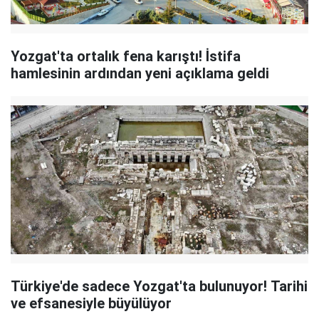
Yozgat'ta ortalık fena karıştı! İstifa
hamlesinin ardından yeni açıklama geldi
Türkiye'de sadece Yozgat'ta bulunuyor! Tarihi
ve efsanesiyle büyülüyor