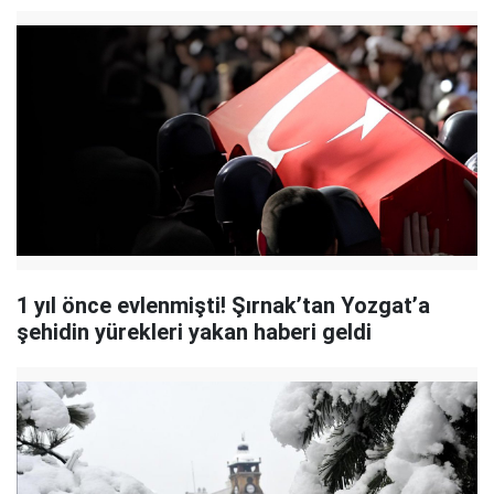
1 yıl önce evlenmişti! Şırnak’tan Yozgat’a
şehidin yürekleri yakan haberi geldi