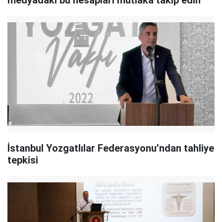
İstanbul Yozgatlılar Federasyonu’ndan tahliye
tepkisi