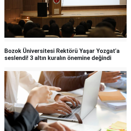
Bozok Üniversitesi Rektörü Yaşar Yozgat'a
seslendi! 3 altın kuralın önemine değindi