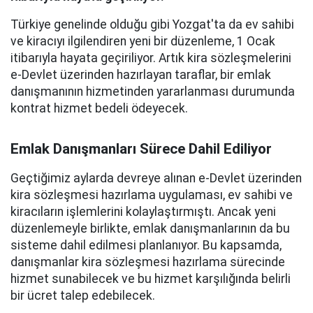
Türkiye genelinde olduğu gibi Yozgat'ta da ev sahibi
ve kiracıyı ilgilendiren yeni bir düzenleme, 1 Ocak
itibarıyla hayata geçiriliyor. Artık kira sözleşmelerini
e-Devlet üzerinden hazırlayan taraflar, bir emlak
danışmanının hizmetinden yararlanması durumunda
kontrat hizmet bedeli ödeyecek.
Emlak Danışmanları Sürece Dahil Ediliyor
Geçtiğimiz aylarda devreye alınan e-Devlet üzerinden
kira sözleşmesi hazırlama uygulaması, ev sahibi ve
kiracıların işlemlerini kolaylaştırmıştı. Ancak yeni
düzenlemeyle birlikte, emlak danışmanlarının da bu
sisteme dahil edilmesi planlanıyor. Bu kapsamda,
danışmanlar kira sözleşmesi hazırlama sürecinde
hizmet sunabilecek ve bu hizmet karşılığında belirli
bir ücret talep edebilecek.