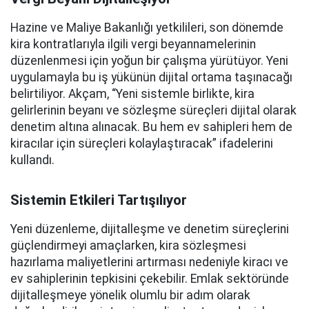
Hazine ve Maliye Bakanlığı yetkilileri, son dönemde
kira kontratlarıyla ilgili vergi beyannamelerinin
düzenlenmesi için yoğun bir çalışma yürütüyor. Yeni
uygulamayla bu iş yükünün dijital ortama taşınacağı
belirtiliyor. Akçam, “Yeni sistemle birlikte, kira
gelirlerinin beyanı ve sözleşme süreçleri dijital olarak
denetim altına alınacak. Bu hem ev sahipleri hem de
kiracılar için süreçleri kolaylaştıracak” ifadelerini
kullandı.
Sistemin Etkileri Tartışılıyor
Yeni düzenleme, dijitalleşme ve denetim süreçlerini
güçlendirmeyi amaçlarken, kira sözleşmesi
hazırlama maliyetlerini artırması nedeniyle kiracı ve
ev sahiplerinin tepkisini çekebilir. Emlak sektöründe
dijitalleşmeye yönelik olumlu bir adım olarak