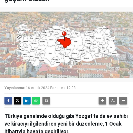
Yayınlanma:
16 Aralık 2024 Pazartesi 12:03
Türkiye genelinde olduğu gibi Yozgat'ta da ev sahibi
ve kiracıyı ilgilendiren yeni bir düzenleme, 1 Ocak
itibarıyla hayata geçiriliyor.