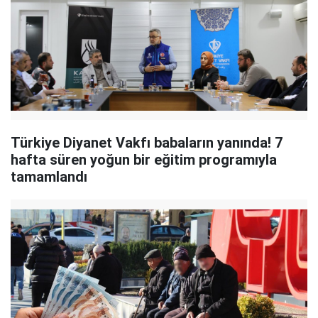
Türkiye Diyanet Vakfı babaların yanında! 7
hafta süren yoğun bir eğitim programıyla
tamamlandı