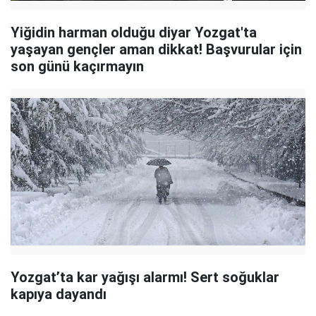
Yiğidin harman olduğu diyar Yozgat'ta
yaşayan gençler aman dikkat! Başvurular için
son günü kaçırmayın
Yozgat’ta kar yağışı alarmı! Sert soğuklar
kapıya dayandı