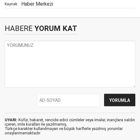
Haber Merkezi
Kaynak:
HABERE
YORUM KAT
UYARI:
Küfür, hakaret, rencide edici cümleler veya imalar, inançlara saldırı
içeren, imla kuralları ile yazılmamış,
Türkçe karakter kullanılmayan ve büyük harflerle yazılmış yorumlar
onaylanmamaktadır.