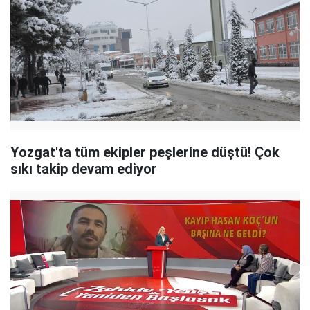
Yozgat'ta tüm ekipler peşlerine düştü! Çok
sıkı takip devam ediyor