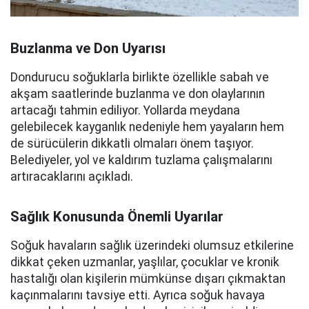
Buzlanma ve Don Uyarısı
Dondurucu soğuklarla birlikte özellikle sabah ve
akşam saatlerinde buzlanma ve don olaylarının
artacağı tahmin ediliyor. Yollarda meydana
gelebilecek kayganlık nedeniyle hem yayaların hem
de sürücülerin dikkatli olmaları önem taşıyor.
Belediyeler, yol ve kaldırım tuzlama çalışmalarını
artıracaklarını açıkladı.
Sağlık Konusunda Önemli Uyarılar
Soğuk havaların sağlık üzerindeki olumsuz etkilerine
dikkat çeken uzmanlar, yaşlılar, çocuklar ve kronik
hastalığı olan kişilerin mümkünse dışarı çıkmaktan
kaçınmalarını tavsiye etti. Ayrıca soğuk havaya