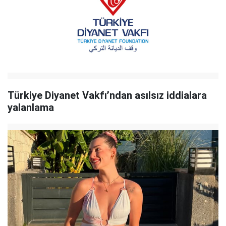
Türkiye Diyanet Vakfı’ndan asılsız iddialara
yalanlama