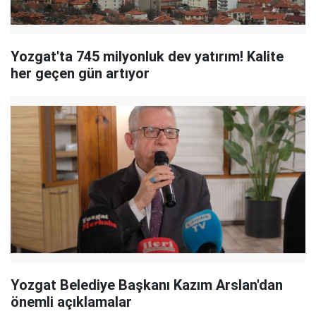
Yozgat'ta 745 milyonluk dev yatırım! Kalite
her geçen gün artıyor
Yozgat Belediye Başkanı Kazım Arslan'dan
önemli açıklamalar