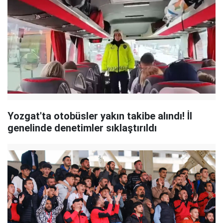
Yozgat'ta otobüsler yakın takibe alındı! İl
genelinde denetimler sıklaştırıldı