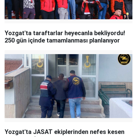
Yozgat'ta taraftarlar heyecanla bekliyordu!
250 gün içinde tamamlanması planlanıyor
Yozgat'ta JASAT ekiplerinden nefes kesen