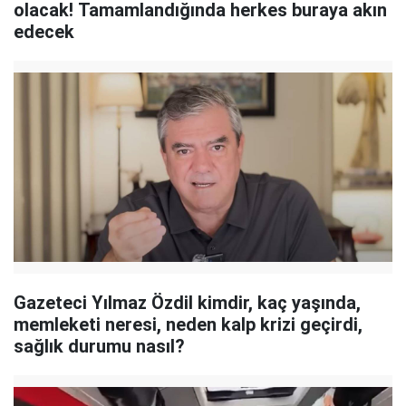
olacak! Tamamlandığında herkes buraya akın
edecek
Gazeteci Yılmaz Özdil kimdir, kaç yaşında,
memleketi neresi, neden kalp krizi geçirdi,
sağlık durumu nasıl?