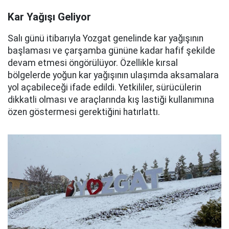
Kar Yağışı Geliyor
Salı günü itibarıyla Yozgat genelinde kar yağışının
başlaması ve çarşamba gününe kadar hafif şekilde
devam etmesi öngörülüyor. Özellikle kırsal
bölgelerde yoğun kar yağışının ulaşımda aksamalara
yol açabileceği ifade edildi. Yetkililer, sürücülerin
dikkatli olması ve araçlarında kış lastiği kullanımına
özen göstermesi gerektiğini hatırlattı.