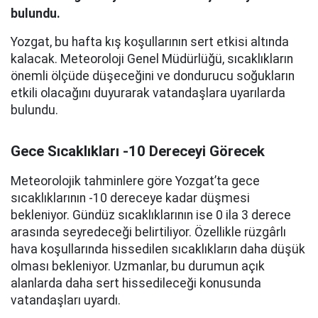
bulundu.
Yozgat, bu hafta kış koşullarının sert etkisi altında
kalacak. Meteoroloji Genel Müdürlüğü, sıcaklıkların
önemli ölçüde düşeceğini ve dondurucu soğukların
etkili olacağını duyurarak vatandaşlara uyarılarda
bulundu.
Gece Sıcaklıkları -10 Dereceyi Görecek
Meteorolojik tahminlere göre Yozgat’ta gece
sıcaklıklarının -10 dereceye kadar düşmesi
bekleniyor. Gündüz sıcaklıklarının ise 0 ila 3 derece
arasında seyredeceği belirtiliyor. Özellikle rüzgârlı
hava koşullarında hissedilen sıcaklıkların daha düşük
olması bekleniyor. Uzmanlar, bu durumun açık
alanlarda daha sert hissedileceği konusunda
vatandaşları uyardı.