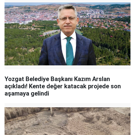
Yozgat Belediye Başkanı Kazım Arslan
açıkladı! Kente değer katacak projede son
aşamaya gelindi