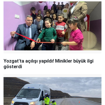
Yozgat'ta açılışı yapıldı! Minikler büyük ilgi
gösterdi