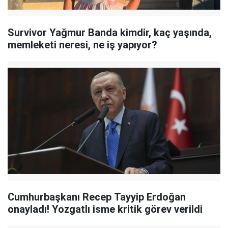
Survivor Yağmur Banda kimdir, kaç yaşında,
memleketi neresi, ne iş yapıyor?
Cumhurbaşkanı Recep Tayyip Erdoğan
onayladı! Yozgatlı isme kritik görev verildi