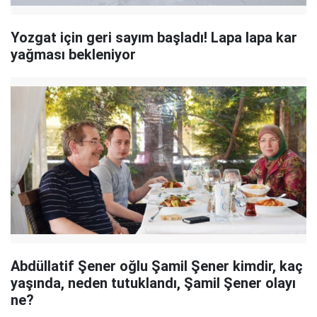
Yozgat için geri sayım başladı! Lapa lapa kar
yağması bekleniyor
Abdüllatif Şener oğlu Şamil Şener kimdir, kaç
yaşında, neden tutuklandı, Şamil Şener olayı
ne?