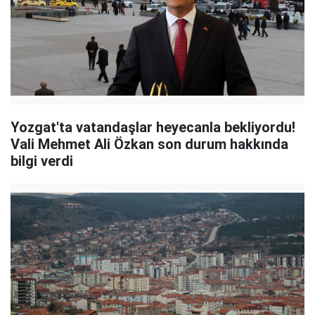
Yozgat'ta vatandaşlar heyecanla bekliyordu!
Vali Mehmet Ali Özkan son durum hakkında
bilgi verdi