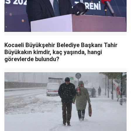
Kocaeli Büyükşehir Belediye Başkanı Tahir
Büyükakın kimdir, kaç yaşında, hangi
görevlerde bulundu?