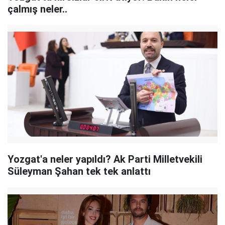
çalmış neler..
Yozgat'a neler yapıldı? Ak Parti Milletvekili
Süleyman Şahan tek tek anlattı