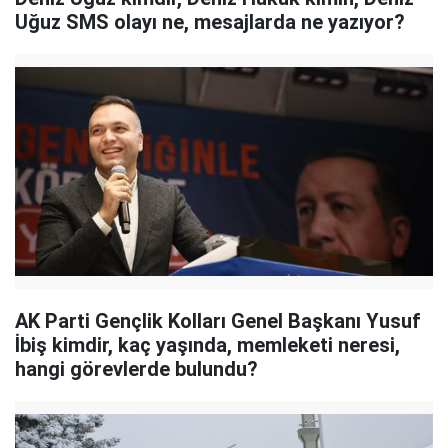
Uğuz SMS olayı ne, mesajlarda ne yazıyor?
AK Parti Gençlik Kolları Genel Başkanı Yusuf
İbiş kimdir, kaç yaşında, memleketi neresi,
hangi görevlerde bulundu?