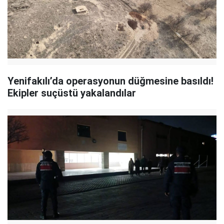
Yenifakılı’da operasyonun düğmesine basıldı!
Ekipler suçüstü yakalandılar