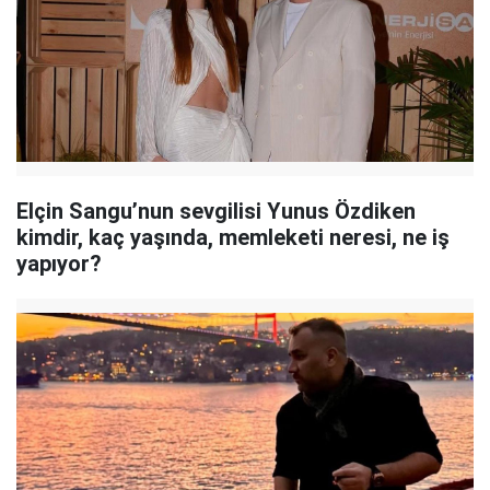
Elçin Sangu’nun sevgilisi Yunus Özdiken
kimdir, kaç yaşında, memleketi neresi, ne iş
yapıyor?