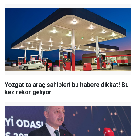
Yozgat'ta araç sahipleri bu habere dikkat! Bu
kez rekor geliyor