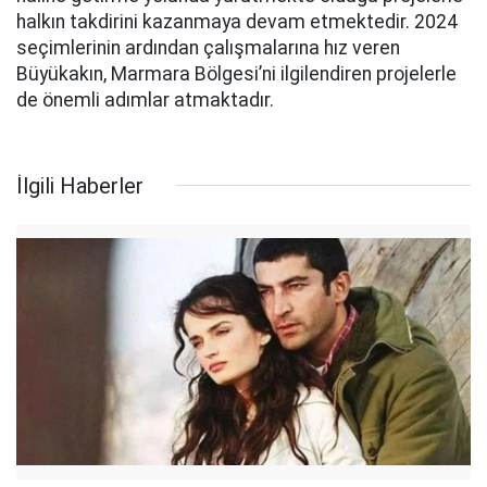
halkın takdirini kazanmaya devam etmektedir. 2024
seçimlerinin ardından çalışmalarına hız veren
Büyükakın, Marmara Bölgesi’ni ilgilendiren projelerle
de önemli adımlar atmaktadır.
İlgili Haberler