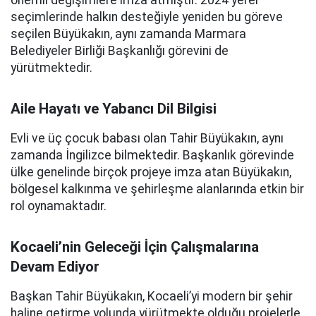
seçimlerinde halkın desteğiyle yeniden bu göreve
seçilen Büyükakın, aynı zamanda Marmara
Belediyeler Birliği Başkanlığı görevini de
yürütmektedir.
Aile Hayatı ve Yabancı Dil Bilgisi
Evli ve üç çocuk babası olan Tahir Büyükakın, aynı
zamanda İngilizce bilmektedir. Başkanlık görevinde
ülke genelinde birçok projeye imza atan Büyükakın,
bölgesel kalkınma ve şehirleşme alanlarında etkin bir
rol oynamaktadır.
Kocaeli’nin Geleceği İçin Çalışmalarına
Devam Ediyor
Başkan Tahir Büyükakın, Kocaeli’yi modern bir şehir
haline getirme yolunda yürütmekte olduğu projelerle