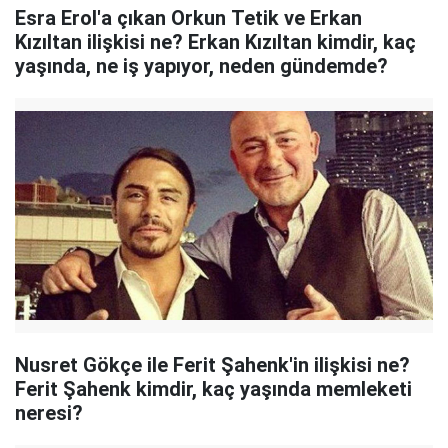
Esra Erol'a çıkan Orkun Tetik ve Erkan
Kızıltan ilişkisi ne? Erkan Kızıltan kimdir, kaç
yaşında, ne iş yapıyor, neden gündemde?
Nusret Gökçe ile Ferit Şahenk'in ilişkisi ne?
Ferit Şahenk kimdir, kaç yaşında memleketi
neresi?