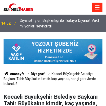
Diyanet İşleri Başkanlığı ile Türkiye Diyanet Vakfı
14:52
milyonları sevindirdi
Anasayfa
Biyografi
Kocaeli Büyükşehir Belediye
Başkanı Tahir Büyükakın kimdir, kaç yaşında, hangi görevlerde
bulundu?
Kocaeli Büyükşehir Belediye Başkanı
Tahir Büyükakın kimdir, kaç yaşında,