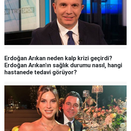
Erdoğan Arıkan neden kalp krizi geçirdi?
Erdoğan Arıkan'ın sağlık durumu nasıl, hangi
hastanede tedavi görüyor?