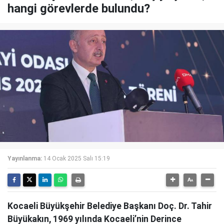
hangi görevlerde bulundu?
Yayınlanma:
14 Ocak 2025 Salı 15:19
Kocaeli Büyükşehir Belediye Başkanı Doç. Dr. Tahir
Büyükakın, 1969 yılında Kocaeli’nin Derince