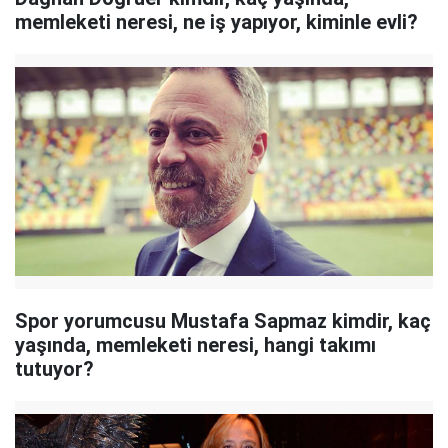
memleketi neresi, ne iş yapıyor, kiminle evli?
Spor yorumcusu Mustafa Sapmaz kimdir, kaç
yaşında, memleketi neresi, hangi takımı
tutuyor?