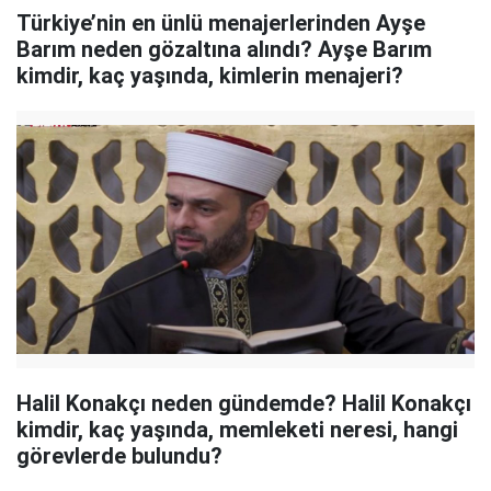
Türkiye’nin en ünlü menajerlerinden Ayşe
Barım neden gözaltına alındı? Ayşe Barım
kimdir, kaç yaşında, kimlerin menajeri?
Halil Konakçı neden gündemde? Halil Konakçı
kimdir, kaç yaşında, memleketi neresi, hangi
görevlerde bulundu?