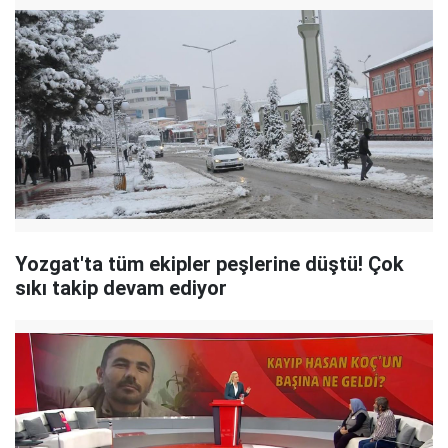
Yozgat'ta tüm ekipler peşlerine düştü! Çok
sıkı takip devam ediyor