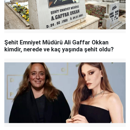
Şehit Emniyet Müdürü Ali Gaffar Okkan
kimdir, nerede ve kaç yaşında şehit oldu?