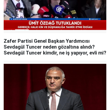
Zafer Partisi Genel Başkan Yardımcısı
Sevdagül Tuncer neden gözaltına alındı?
Sevdagül Tuncer kimdir, ne iş yapıyor, evli mi?