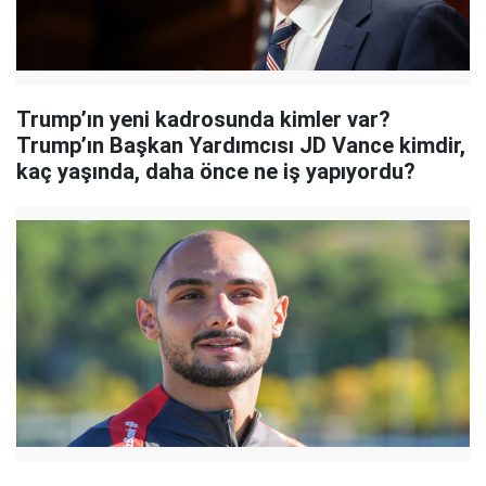
Trump’ın yeni kadrosunda kimler var?
Trump’ın Başkan Yardımcısı JD Vance kimdir,
kaç yaşında, daha önce ne iş yapıyordu?