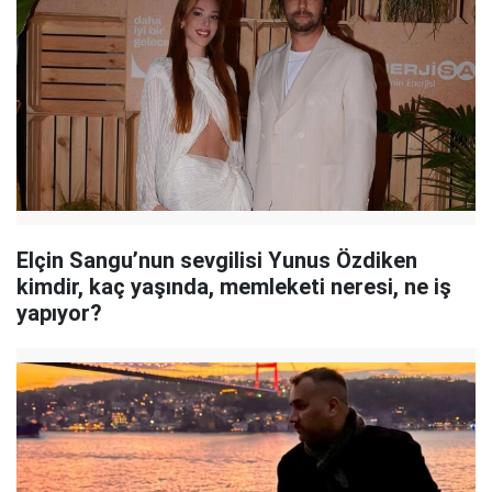
Elçin Sangu’nun sevgilisi Yunus Özdiken
kimdir, kaç yaşında, memleketi neresi, ne iş
yapıyor?