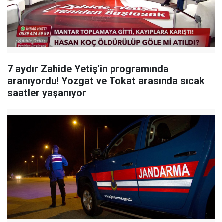
7 aydır Zahide Yetiş'in programında
aranıyordu! Yozgat ve Tokat arasında sıcak
saatler yaşanıyor