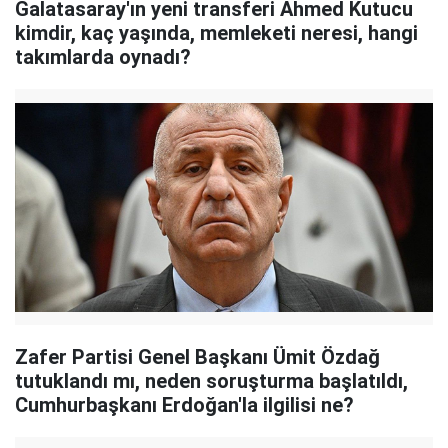
Galatasaray'ın yeni transferi Ahmed Kutucu
kimdir, kaç yaşında, memleketi neresi, hangi
takımlarda oynadı?
Zafer Partisi Genel Başkanı Ümit Özdağ
tutuklandı mı, neden soruşturma başlatıldı,
Cumhurbaşkanı Erdoğan'la ilgilisi ne?