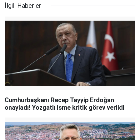
İlgili Haberler
Cumhurbaşkanı Recep Tayyip Erdoğan
onayladı! Yozgatlı isme kritik görev verildi