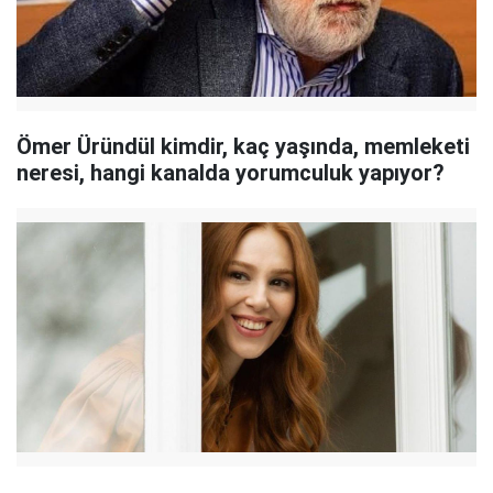
Ömer Üründül kimdir, kaç yaşında, memleketi
neresi, hangi kanalda yorumculuk yapıyor?