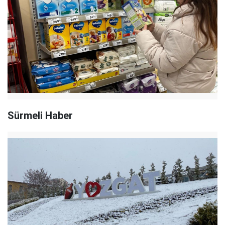
Sürmeli Haber