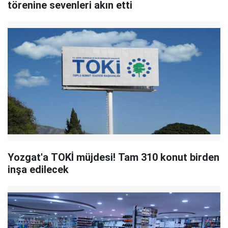
törenine sevenleri akın etti
Yozgat'a TOKİ müjdesi! Tam 310 konut birden
inşa edilecek