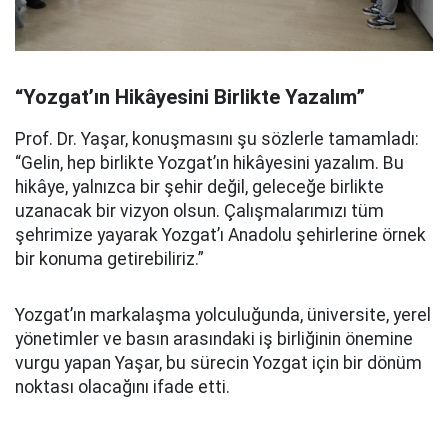
“Yozgat’ın Hikâyesini Birlikte Yazalım”
Prof. Dr. Yaşar, konuşmasını şu sözlerle tamamladı:
“Gelin, hep birlikte Yozgat’ın hikâyesini yazalım. Bu
hikâye, yalnızca bir şehir değil, geleceğe birlikte
uzanacak bir vizyon olsun. Çalışmalarımızı tüm
şehrimize yayarak Yozgat’ı Anadolu şehirlerine örnek
bir konuma getirebiliriz.”
Yozgat’ın markalaşma yolculuğunda, üniversite, yerel
yönetimler ve basın arasındaki iş birliğinin önemine
vurgu yapan Yaşar, bu sürecin Yozgat için bir dönüm
noktası olacağını ifade etti.