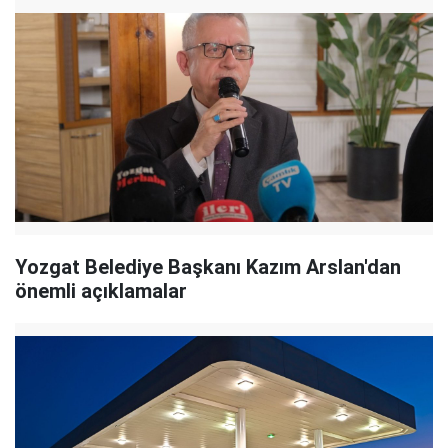
Yozgat Belediye Başkanı Kazım Arslan'dan
önemli açıklamalar