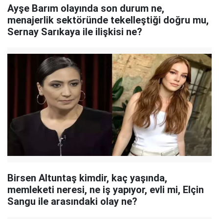
Ayşe Barım olayında son durum ne,
menajerlik sektöründe tekelleştiği doğru mu,
Sernay Sarıkaya ile ilişkisi ne?
Birsen Altuntaş kimdir, kaç yaşında,
memleketi neresi, ne iş yapıyor, evli mi, Elçin
Sangu ile arasındaki olay ne?