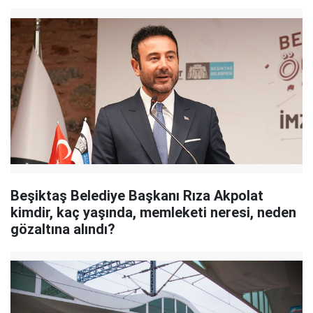
Beşiktaş Belediye Başkanı Rıza Akpolat
kimdir, kaç yaşında, memleketi neresi, neden
gözaltına alındı?