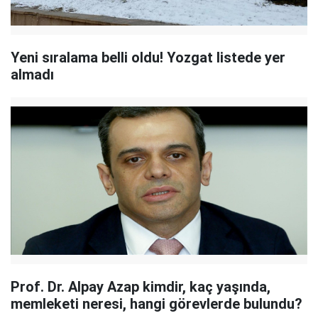
Yeni sıralama belli oldu! Yozgat listede yer
almadı
Prof. Dr. Alpay Azap kimdir, kaç yaşında,
memleketi neresi, hangi görevlerde bulundu?