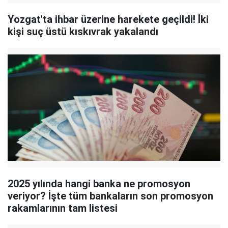
Yozgat'ta ihbar üzerine harekete geçildi! İki
kişi suç üstü kıskıvrak yakalandı
2025 yılında hangi banka ne promosyon
veriyor? İşte tüm bankaların son promosyon
rakamlarının tam listesi