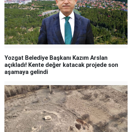
Yozgat Belediye Başkanı Kazım Arslan
açıkladı! Kente değer katacak projede son
aşamaya gelindi