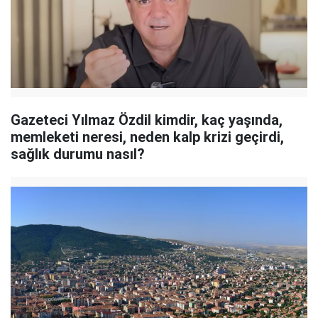
Gazeteci Yılmaz Özdil kimdir, kaç yaşında,
memleketi neresi, neden kalp krizi geçirdi,
sağlık durumu nasıl?