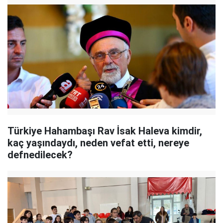
Türkiye Hahambaşı Rav İsak Haleva kimdir,
kaç yaşındaydı, neden vefat etti, nereye
defnedilecek?