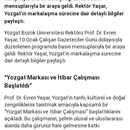
mensuplarıyla bir araya geldi. Rektör Yaşar,
Yozgat’ın markalaşma sürecine dair detaylı bilgiler
paylaştı.
Yozgat Bozok Üniversitesi Rektörü Prof. Dr. Evren
Yaşar, 10 Ocak Çalışan Gazeteciler Günü dolayısıyla
düzenlenen programda basın mensuplarıyla bir araya
geldi. Rektör Yaşar, Yozgat’ın markalaşma sürecine
dair detaylı bilgiler paylaştı.
“Yozgat Markası ve İtibar Çalışması
Başlatıldı”
Prof. Dr. Evren Yaşar, Yozgat’ın tarihi, kültürel ve doğal
zenginliklerini tanıtmak amacıyla kapsamlı bir
“Yozgat Markası ve İtibar Çalışması” başlattıklarını
açıkladı. Bu çalışmanın, şehrin ulusal ve uluslararası
alanda daha görünür hale gelmesine katkı