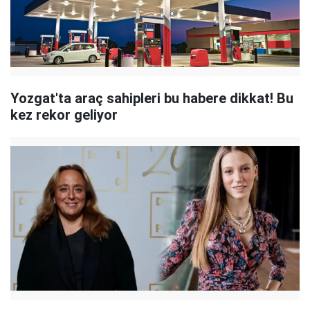
Yozgat'ta araç sahipleri bu habere dikkat! Bu
kez rekor geliyor