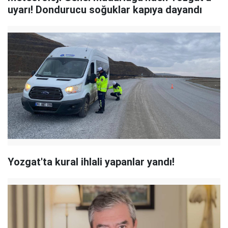
uyarı! Dondurucu soğuklar kapıya dayandı
Yozgat'ta kural ihlali yapanlar yandı!