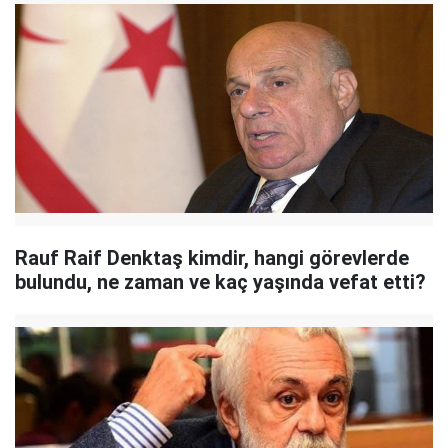
Rauf Raif Denktaş kimdir, hangi görevlerde
bulundu, ne zaman ve kaç yaşında vefat etti?