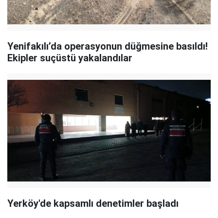
Yenifakılı’da operasyonun düğmesine basıldı!
Ekipler suçüstü yakalandılar
Yerköy'de kapsamlı denetimler başladı