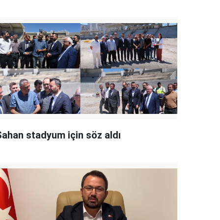
Şahan stadyum için söz aldı