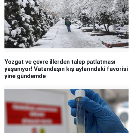
Yozgat ve çevre illerden talep patlatması
yaşanıyor! Vatandaşın kış aylarındaki favorisi
yine gündemde