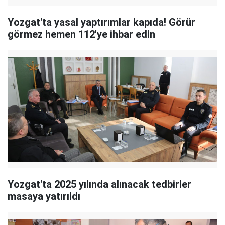
Yozgat'ta yasal yaptırımlar kapıda! Görür
görmez hemen 112'ye ihbar edin
Yozgat'ta 2025 yılında alınacak tedbirler
masaya yatırıldı