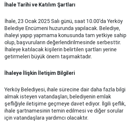
İhale Tarihi ve Katılım Şartları
İhale, 23 Ocak 2025 Salı günü, saat 10.00'da Yerköy
Belediye Encümeni huzurunda yapılacak. Belediye,
ihaleyi yapıp yapmama konusunda tam yetkiye sahip
olup, başvuruların değerlendirilmesinde serbesttir.
İhaleye katılacak kişilerin belirtilen şartları yerine
getirmeleri büyük önem taşımaktadır.
İhaleye İlişkin İletişim Bilgileri
Yerköy Belediyesi, ihale sürecine dair daha fazla bilgi
almak isteyen vatandaşları, belediyenin emlak
şefliğiyle iletişime geçmeye davet ediyor. İlgili şeflik,
ihale şartnamesinin temin edilmesi ve diğer sorular
için vatandaşlara yardımcı olacaktır.