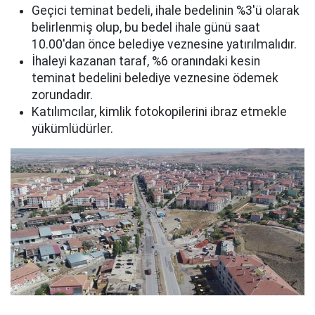
Geçici teminat bedeli, ihale bedelinin %3'ü olarak
belirlenmiş olup, bu bedel ihale günü saat
10.00'dan önce belediye veznesine yatırılmalıdır.
İhaleyi kazanan taraf, %6 oranındaki kesin
teminat bedelini belediye veznesine ödemek
zorundadır.
Katılımcılar, kimlik fotokopilerini ibraz etmekle
yükümlüdürler.