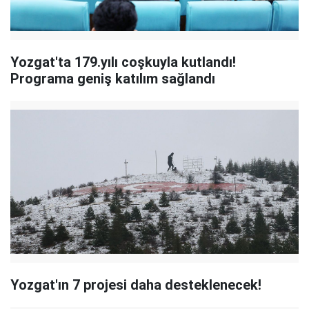
Yozgat'ta 179.yılı coşkuyla kutlandı!
Programa geniş katılım sağlandı
Yozgat'ın 7 projesi daha desteklenecek!