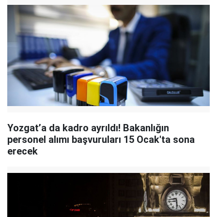
Yozgat’a da kadro ayrıldı! Bakanlığın
personel alımı başvuruları 15 Ocak'ta sona
erecek