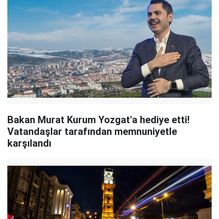
Bakan Murat Kurum Yozgat'a hediye etti!
Vatandaşlar tarafından memnuniyetle
karşılandı