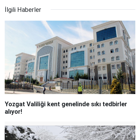
İlgili Haberler
Yozgat Valiliği kent genelinde sıkı tedbirler
alıyor!