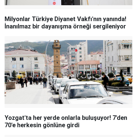
Milyonlar Türkiye Diyanet Vakfı'nın yanında!
İnanılmaz bir dayanışma örneği sergileniyor
Yozgat'ta her yerde onlarla buluşuyor! 7'den
70'e herkesin gönlüne girdi