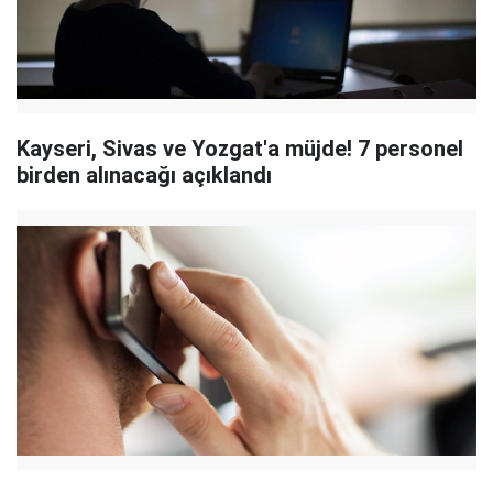
Kayseri, Sivas ve Yozgat'a müjde! 7 personel
birden alınacağı açıklandı