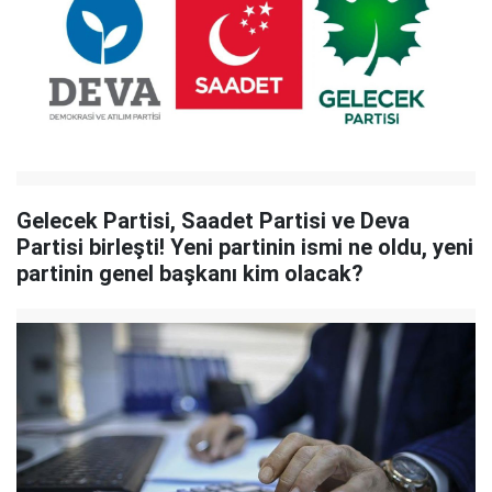
Gelecek Partisi, Saadet Partisi ve Deva
Partisi birleşti! Yeni partinin ismi ne oldu, yeni
partinin genel başkanı kim olacak?