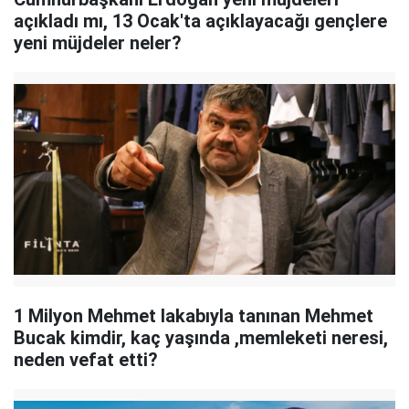
açıkladı mı, 13 Ocak'ta açıklayacağı gençlere
yeni müjdeler neler?
1 Milyon Mehmet lakabıyla tanınan Mehmet
Bucak kimdir, kaç yaşında ,memleketi neresi,
neden vefat etti?