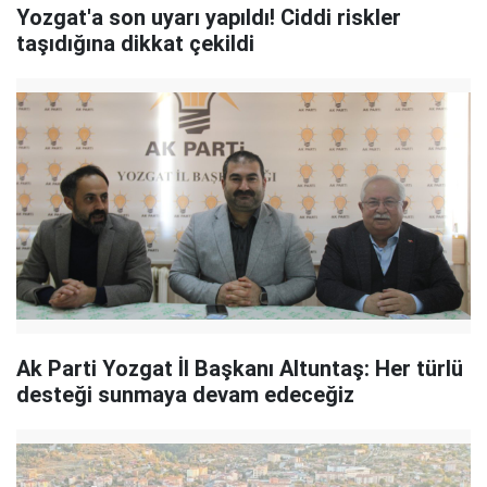
Yozgat'a son uyarı yapıldı! Ciddi riskler
taşıdığına dikkat çekildi
Ak Parti Yozgat İl Başkanı Altuntaş: Her türlü
desteği sunmaya devam edeceğiz