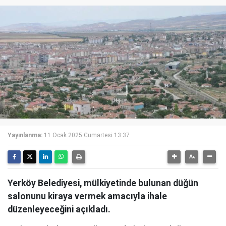
Yayınlanma:
11 Ocak 2025 Cumartesi 13:37
Yerköy Belediyesi, mülkiyetinde bulunan düğün
salonunu kiraya vermek amacıyla ihale
düzenleyeceğini açıkladı.