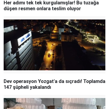
Her adımı tek tek kurgulamışlar! Bu tuzağa
düşen resmen onlara teslim oluyor
Dev operasyon Yozgat'a da sıçradı! Toplamda
147 şüpheli yakalandı