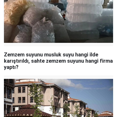
Zemzem suyunu musluk suyu hangi ilde
karıştırıldı, sahte zemzem suyunu hangi firma
yaptı?