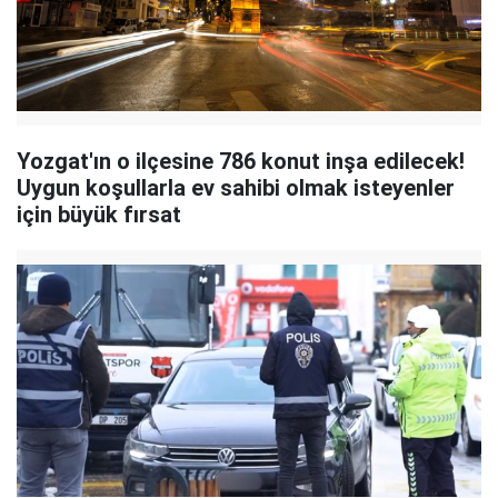
Yozgat'ın o ilçesine 786 konut inşa edilecek!
Uygun koşullarla ev sahibi olmak isteyenler
için büyük fırsat