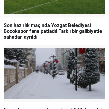
Son hazırlık maçında Yozgat Belediyesi
Bozokspor fena patladı! Farklı bir galibiyetle
sahadan ayrıldı