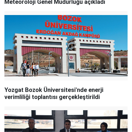
Meteoroloji Genel Müdürlüğü açıkladı
Yozgat Bozok Üniversitesi'nde enerji
verimliliği toplantısı gerçekleştirildi