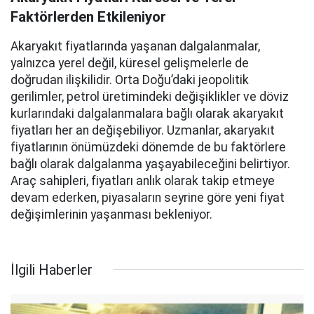
Faktörlerden Etkileniyor
Akaryakıt fiyatlarında yaşanan dalgalanmalar,
yalnızca yerel değil, küresel gelişmelerle de
doğrudan ilişkilidir. Orta Doğu’daki jeopolitik
gerilimler, petrol üretimindeki değişiklikler ve döviz
kurlarındaki dalgalanmalara bağlı olarak akaryakıt
fiyatları her an değişebiliyor. Uzmanlar, akaryakıt
fiyatlarının önümüzdeki dönemde de bu faktörlere
bağlı olarak dalgalanma yaşayabileceğini belirtiyor.
Araç sahipleri, fiyatları anlık olarak takip etmeye
devam ederken, piyasaların seyrine göre yeni fiyat
değişimlerinin yaşanması bekleniyor.
İlgili Haberler