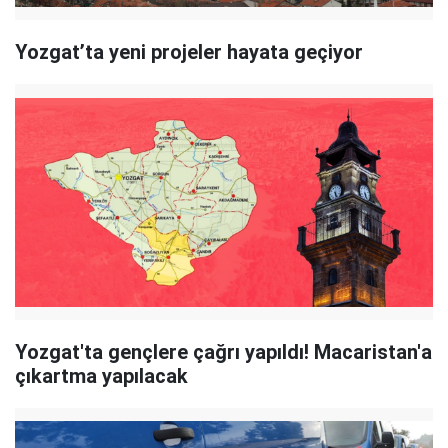
Yozgat’ta yeni projeler hayata geçiyor
Yozgat'ta gençlere çağrı yapıldı! Macaristan'a
çıkartma yapılacak