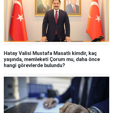
Hatay Valisi Mustafa Masatlı kimdir, kaç
yaşında, memleketi Çorum mu, daha önce
hangi görevlerde bulundu?