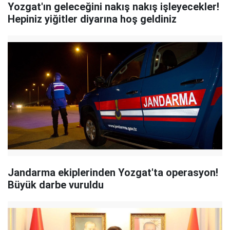
Yozgat'ın geleceğini nakış nakış işleyecekler!
Hepiniz yiğitler diyarına hoş geldiniz
Jandarma ekiplerinden Yozgat'ta operasyon!
Büyük darbe vuruldu