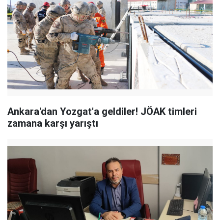
Ankara'dan Yozgat'a geldiler! JÖAK timleri
zamana karşı yarıştı