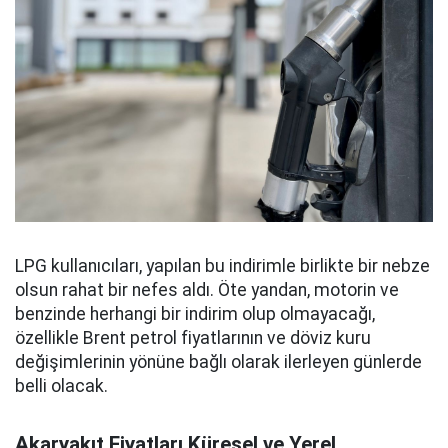
LPG kullanıcıları, yapılan bu indirimle birlikte bir nebze
olsun rahat bir nefes aldı. Öte yandan, motorin ve
benzinde herhangi bir indirim olup olmayacağı,
özellikle Brent petrol fiyatlarının ve döviz kuru
değişimlerinin yönüne bağlı olarak ilerleyen günlerde
belli olacak.
Akaryakıt Fiyatları Küresel ve Yerel