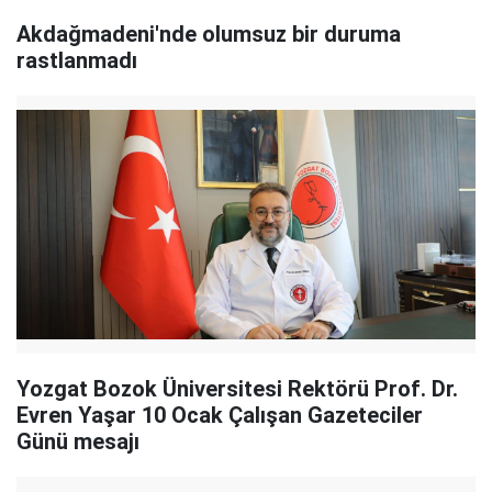
Akdağmadeni'nde olumsuz bir duruma
rastlanmadı
Yozgat Bozok Üniversitesi Rektörü Prof. Dr.
Evren Yaşar 10 Ocak Çalışan Gazeteciler
Günü mesajı