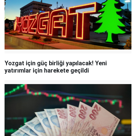
Yozgat için güç birliği yapılacak! Yeni
yatırımlar için harekete geçildi