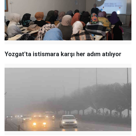
Yozgat'ta istismara karşı her adım atılıyor