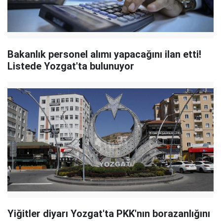
Bakanlık personel alımı yapacağını ilan etti!
Listede Yozgat'ta bulunuyor
Yiğitler diyarı Yozgat'ta PKK'nın borazanlığını