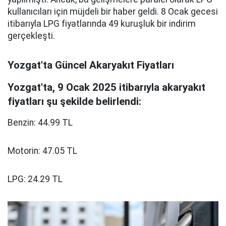
kullanıcıları için müjdeli bir haber geldi. 8 Ocak gecesi
itibarıyla LPG fiyatlarında 49 kuruşluk bir indirim
gerçekleşti.
Yozgat'ta Güncel Akaryakıt Fiyatları
Yozgat'ta, 9 Ocak 2025 itibarıyla akaryakıt
fiyatları şu şekilde belirlendi:
Benzin: 44.99 TL
Motorin: 47.05 TL
LPG: 24.29 TL