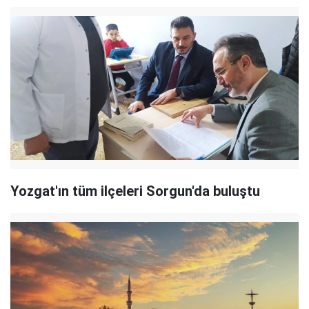
Yozgat'ın tüm ilçeleri Sorgun'da buluştu