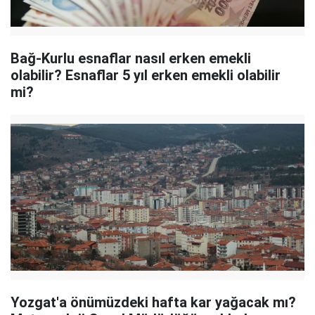
Bağ-Kurlu esnaflar nasıl erken emekli
olabilir? Esnaflar 5 yıl erken emekli olabilir
mi?
Yozgat'a önümüzdeki hafta kar yağacak mı?