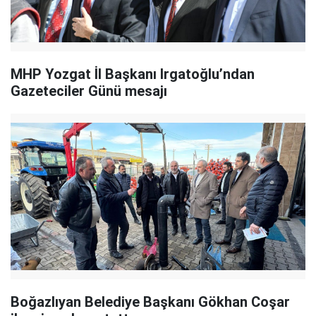
MHP Yozgat İl Başkanı Irgatoğlu’ndan
Gazeteciler Günü mesajı
Boğazlıyan Belediye Başkanı Gökhan Coşar