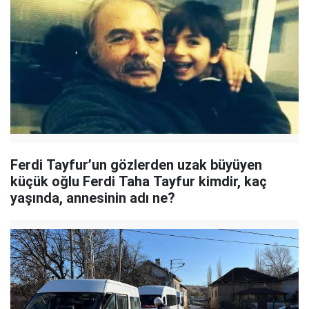
Ferdi Tayfur’un gözlerden uzak büyüyen
küçük oğlu Ferdi Taha Tayfur kimdir, kaç
yaşında, annesinin adı ne?