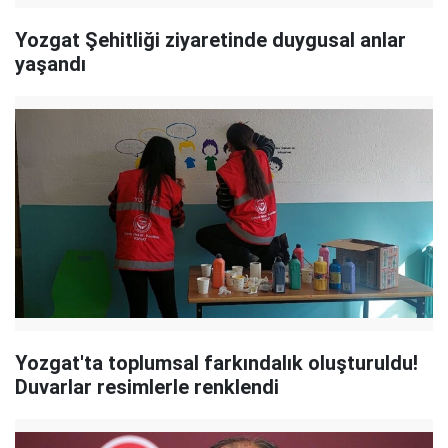
Yozgat Şehitliği ziyaretinde duygusal anlar
yaşandı
Yozgat'ta toplumsal farkındalık oluşturuldu!
Duvarlar resimlerle renklendi