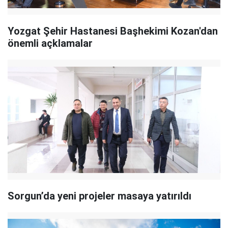
Yozgat Şehir Hastanesi Başhekimi Kozan'dan
önemli açklamalar
Sorgun’da yeni projeler masaya yatırıldı