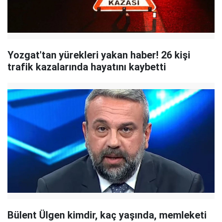
Yozgat'tan yürekleri yakan haber! 26 kişi
trafik kazalarında hayatını kaybetti
Bülent Ülgen kimdir, kaç yaşında, memleketi