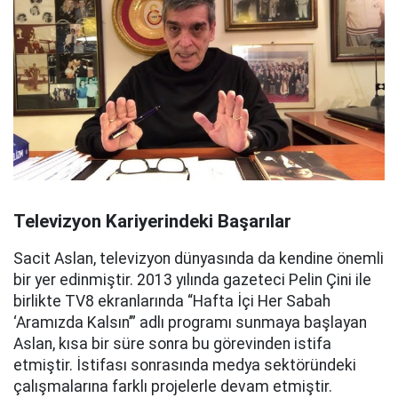
Televizyon Kariyerindeki Başarılar
Sacit Aslan, televizyon dünyasında da kendine önemli
bir yer edinmiştir. 2013 yılında gazeteci Pelin Çini ile
birlikte TV8 ekranlarında “Hafta İçi Her Sabah
‘Aramızda Kalsın’” adlı programı sunmaya başlayan
Aslan, kısa bir süre sonra bu görevinden istifa
etmiştir. İstifası sonrasında medya sektöründeki
çalışmalarına farklı projelerle devam etmiştir.