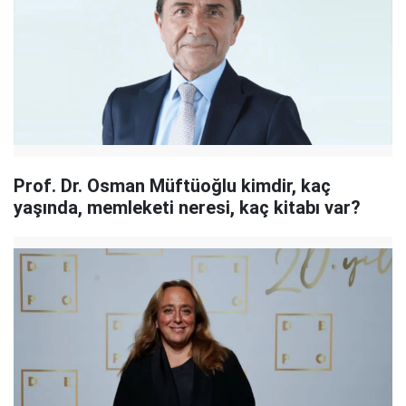
Prof. Dr. Osman Müftüoğlu kimdir, kaç
yaşında, memleketi neresi, kaç kitabı var?