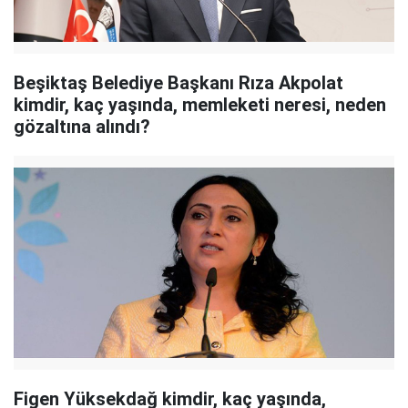
Beşiktaş Belediye Başkanı Rıza Akpolat
kimdir, kaç yaşında, memleketi neresi, neden
gözaltına alındı?
Figen Yüksekdağ kimdir, kaç yaşında,