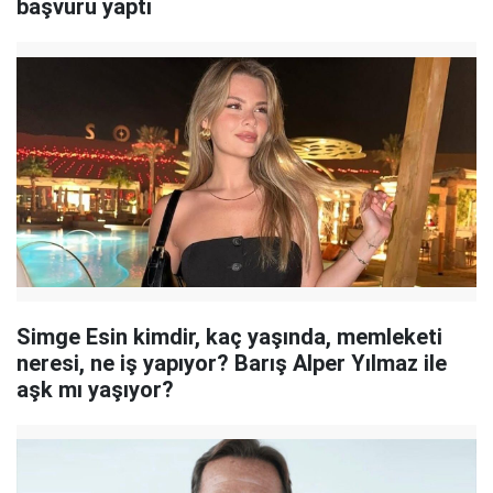
başvuru yaptı
Simge Esin kimdir, kaç yaşında, memleketi
neresi, ne iş yapıyor? Barış Alper Yılmaz ile
aşk mı yaşıyor?