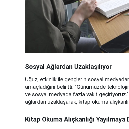
Sosyal Ağlardan Uzaklaşılıyor
Uğuz, etkinlik ile gençlerin sosyal medyada
amaçladığını belirtti. "Günümüzde teknoloj
ve sosyal medyada fazla vakit geçiriyoruz."
ağlardan uzaklaşarak, kitap okuma alışkanlı
Kitap Okuma Alışkanlığı Yayılmaya