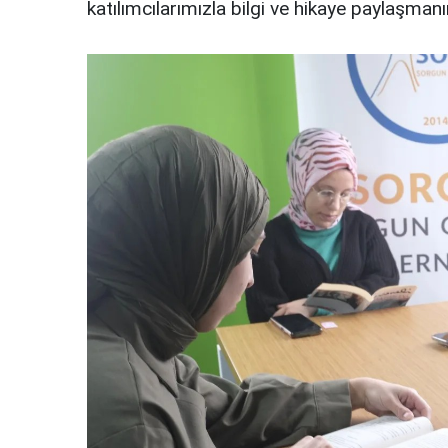
katılımcılarımızla bilgi ve hikaye paylaşmanı