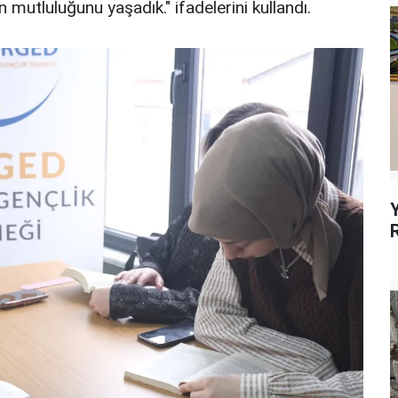
n mutluluğunu yaşadık." ifadelerini kullandı.