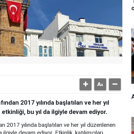
ndan 2017 yılında başlatılan ve her yıl
kinliği, bu yıl da ilgiyle devam ediyor.
 2017 yılında başlatılan ve her yıl düzenlenen
 ilgiyle devam ediyor. Etkinlik, katılımcıları