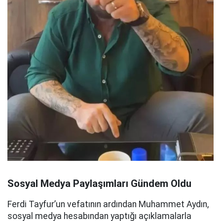
Sosyal Medya Paylaşımları Gündem Oldu
Ferdi Tayfur’un vefatının ardından Muhammet Aydın,
sosyal medya hesabından yaptığı açıklamalarla