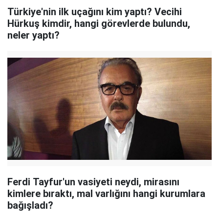
Türkiye'nin ilk uçağını kim yaptı? Vecihi
Hürkuş kimdir, hangi görevlerde bulundu,
neler yaptı?
Ferdi Tayfur'un vasiyeti neydi, mirasını
kimlere bıraktı, mal varlığını hangi kurumlara
bağışladı?