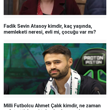
Fadik Sevin Atasoy kimdir, kaç yaşında,
memleketi neresi, evli mi, çocuğu var mı?
Milli Futbolcu Ahmet Çalık kimdir, ne zaman