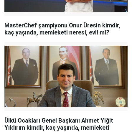
MasterChef şampiyonu Onur Üresin kimdir,
kaç yaşında, memleketi neresi, evli mi?
Ülkü Ocakları Genel Başkanı Ahmet Yiğit
Yıldırım kimdir, kaç yaşında, memleketi