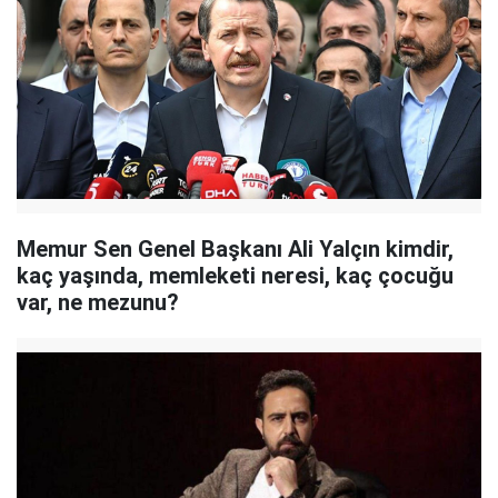
Memur Sen Genel Başkanı Ali Yalçın kimdir,
kaç yaşında, memleketi neresi, kaç çocuğu
var, ne mezunu?