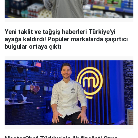
Yeni taklit ve tağşiş haberleri Türkiye'yi
ayağa kaldırdı! Popüler markalarda şaşırtıcı
bulgular ortaya çıktı