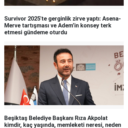
Survivor 2025'te gerginlik zirve yaptı: Asena-
Merve tartışması ve Adem’in konsey terk
etmesi gündeme oturdu
Beşiktaş Belediye Başkanı Rıza Akpolat
kimdir, kaç yaşında, memleketi neresi, neden