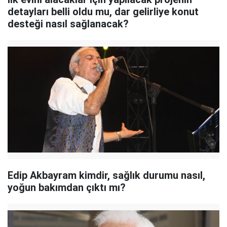
detayları belli oldu mu, dar gelirliye konut
desteği nasıl sağlanacak?
Edip Akbayram kimdir, sağlık durumu nasıl,
yoğun bakımdan çıktı mı?