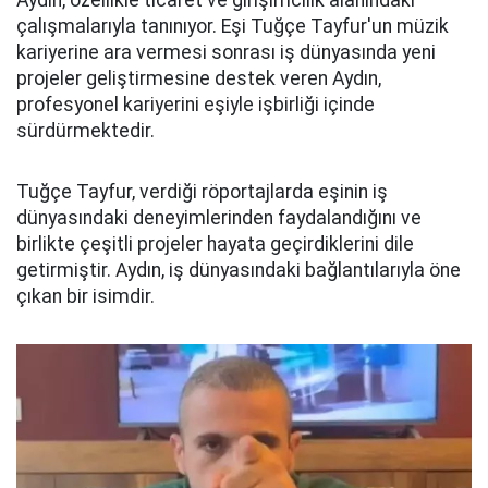
çalışmalarıyla tanınıyor. Eşi Tuğçe Tayfur'un müzik
kariyerine ara vermesi sonrası iş dünyasında yeni
projeler geliştirmesine destek veren Aydın,
profesyonel kariyerini eşiyle işbirliği içinde
sürdürmektedir.
Tuğçe Tayfur, verdiği röportajlarda eşinin iş
dünyasındaki deneyimlerinden faydalandığını ve
birlikte çeşitli projeler hayata geçirdiklerini dile
getirmiştir. Aydın, iş dünyasındaki bağlantılarıyla öne
çıkan bir isimdir.