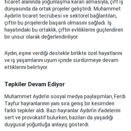
ticaret alanında yoğunlaşma kararı almasıyla, çift iş
dünyasında da ortak projeler geliştirdi. Muhammet
Aydın’ın ticaret tecrübesi ve sektörel bağlantıları,
çiftin bu projelerde başarılı olmasını sağladı. İş
hayatındaki bu ortaklık, çiftin evliliklerini güçlendiren
bir unsur olarak değerlendiriliyor.
Aydın, eşine verdiği destekle birlikte özel hayatlarını
ve iş yaşamlarını uyum içinde sürdürmeye devam
ettiklerini belirtiyor.
Tepkiler Devam Ediyor
Muhammet Aydın’ın sosyal medya paylaşımları, Ferdi
Tayfur hayranlarının yanı sıra geniş bir kesimden
farklı tepkiler aldı. Bazı hayranlar Aydın’ın ifadelerini
sert ve provokatif bulurken, bazıları da yaşadığı
duygusal yoğunluğa anlayış gösterdi.