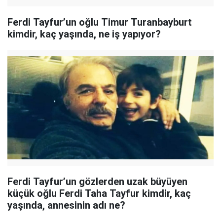
Ferdi Tayfur’un oğlu Timur Turanbayburt
kimdir, kaç yaşında, ne iş yapıyor?
Ferdi Tayfur’un gözlerden uzak büyüyen
küçük oğlu Ferdi Taha Tayfur kimdir, kaç
yaşında, annesinin adı ne?