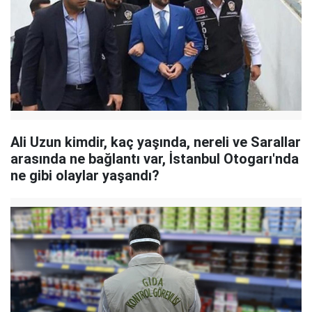
Ali Uzun kimdir, kaç yaşında, nereli ve Sarallar
arasında ne bağlantı var, İstanbul Otogarı'nda
ne gibi olaylar yaşandı?