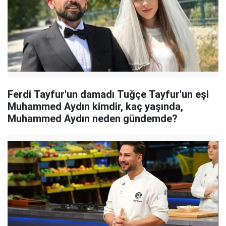
Ferdi Tayfur'un damadı Tuğçe Tayfur'un eşi
Muhammed Aydın kimdir, kaç yaşında,
Muhammed Aydın neden gündemde?