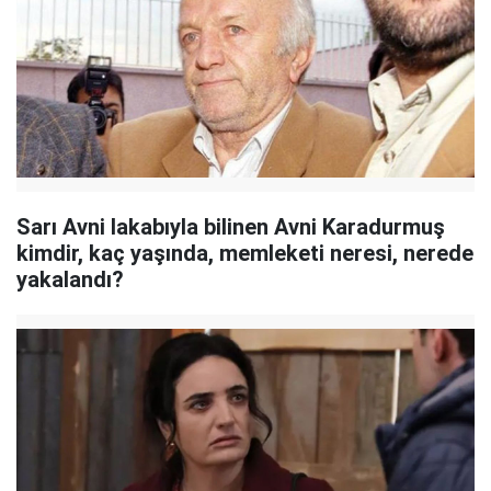
Sarı Avni lakabıyla bilinen Avni Karadurmuş
kimdir, kaç yaşında, memleketi neresi, nerede
yakalandı?