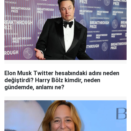
Elon Musk Twitter hesabındaki adını neden
değiştirdi? Harry Bōlz kimdir, neden
gündemde, anlamı ne?