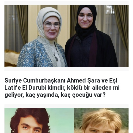
Suriye Cumhurbaşkanı Ahmed Şara ve Eşi
Latife El Durubi kimdir, köklü bir aileden mi
geliyor, kaç yaşında, kaç çocuğu var?