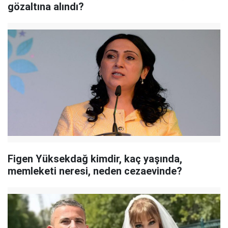
gözaltına alındı?
Figen Yüksekdağ kimdir, kaç yaşında,
memleketi neresi, neden cezaevinde?