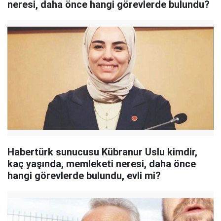
neresi, daha önce hangi görevlerde bulundu?
Habertürk sunucusu Kübranur Uslu kimdir,
kaç yaşında, memleketi neresi, daha önce
hangi görevlerde bulundu, evli mi?