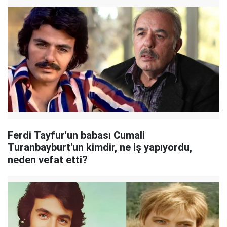
Ferdi Tayfur'un babası Cumali
Turanbayburt'un kimdir, ne iş yapıyordu,
neden vefat etti?