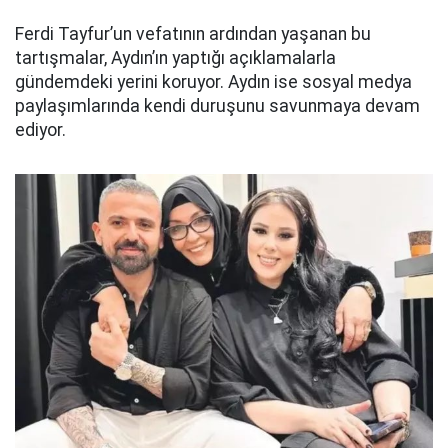
Ferdi Tayfur’un vefatının ardından yaşanan bu
tartışmalar, Aydın’ın yaptığı açıklamalarla
gündemdeki yerini koruyor. Aydın ise sosyal medya
paylaşımlarında kendi duruşunu savunmaya devam
ediyor.