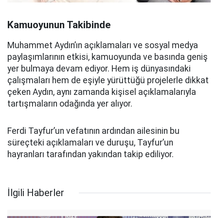
Kamuoyunun Takibinde
Muhammet Aydın’ın açıklamaları ve sosyal medya
paylaşımlarının etkisi, kamuoyunda ve basında geniş
yer bulmaya devam ediyor. Hem iş dünyasındaki
çalışmaları hem de eşiyle yürüttüğü projelerle dikkat
çeken Aydın, aynı zamanda kişisel açıklamalarıyla
tartışmaların odağında yer alıyor.
Ferdi Tayfur’un vefatının ardından ailesinin bu
süreçteki açıklamaları ve duruşu, Tayfur’un
hayranları tarafından yakından takip ediliyor.
İlgili Haberler