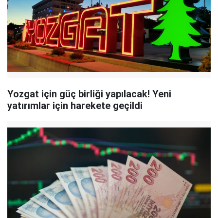
Yozgat için güç birliği yapılacak! Yeni
yatırımlar için harekete geçildi