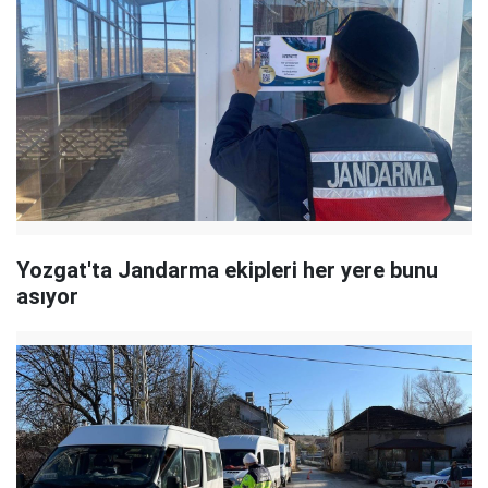
Yozgat'ta Jandarma ekipleri her yere bunu
asıyor