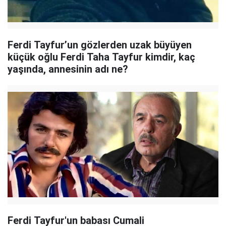
Ferdi Tayfur’un gözlerden uzak büyüyen
küçük oğlu Ferdi Taha Tayfur kimdir, kaç
yaşında, annesinin adı ne?
Ferdi Tayfur'un babası Cumali