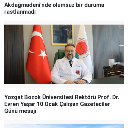
Akdağmadeni'nde olumsuz bir duruma
rastlanmadı
Yozgat Bozok Üniversitesi Rektörü Prof. Dr.
Evren Yaşar 10 Ocak Çalışan Gazeteciler
Günü mesajı