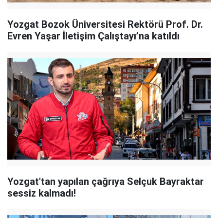
Yozgat Bozok Üniversitesi Rektörü Prof. Dr.
Evren Yaşar İletişim Çalıştayı’na katıldı
Yozgat'tan yapılan çağrıya Selçuk Bayraktar
sessiz kalmadı!