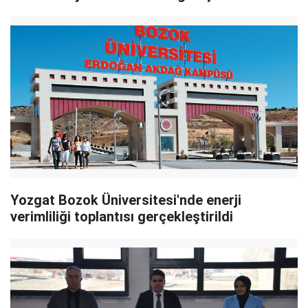
Yozgat Bozok Üniversitesi'nde enerji
verimliliği toplantısı gerçekleştirildi