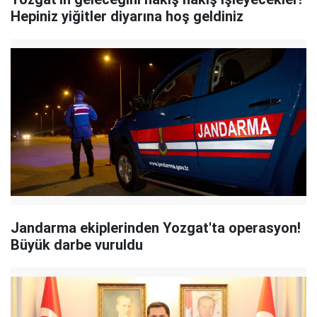
Hepiniz yiğitler diyarına hoş geldiniz
Jandarma ekiplerinden Yozgat'ta operasyon!
Büyük darbe vuruldu