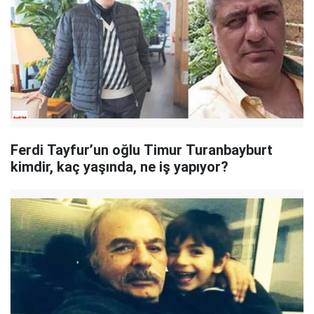
Ferdi Tayfur’un oğlu Timur Turanbayburt
kimdir, kaç yaşında, ne iş yapıyor?