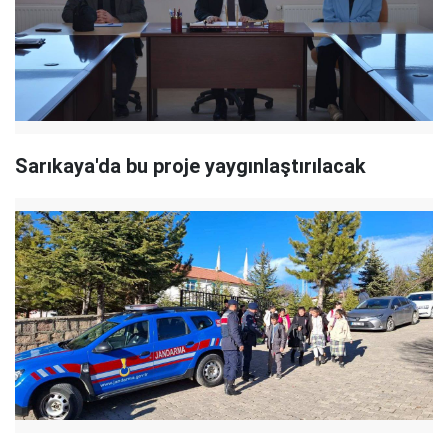
Sarıkaya'da bu proje yaygınlaştırılacak