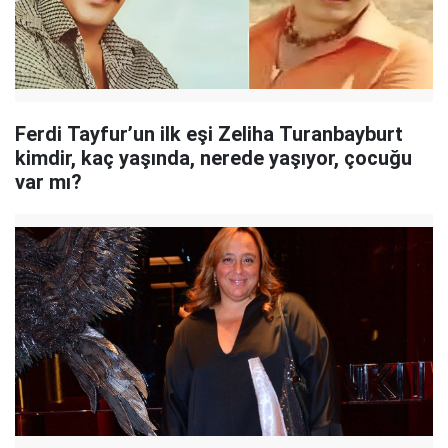
Ferdi Tayfur’un ilk eşi Zeliha Turanbayburt
kimdir, kaç yaşında, nerede yaşıyor, çocuğu
var mı?