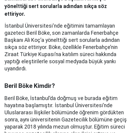
yönelttiği sert sorularla adından sıkça söz
ettiriyor.
İstanbul Üniversitesi'nde eğitimini tamamlayan
gazeteci Beril Böke, son zamanlarda Fenerbahçe
Başkanı Ali Koç’a yönelttiği sert sorularla adından
sıkça söz ettiriyor. Böke, özellikle Fenerbahçe’nin
Ziraat Türkiye Kupası’na katılım süreci hakkında
yaptığı eleştirilerle sosyal medyada büyük yankı
uyandırdı.
Beril Böke Kimdir?
Beril Böke, İstanbul’da doğmuş ve burada eğitim
hayatına başlamıştır. İstanbul Üniversitesi’nde
Uluslararası İlişkiler bölümünde öğrenim gördükten
sonra, aynı üniversitenin Gazetecilik bölümüne geçiş
yaparak 2018 yılında mezun olmuştur. Eğitim süreci