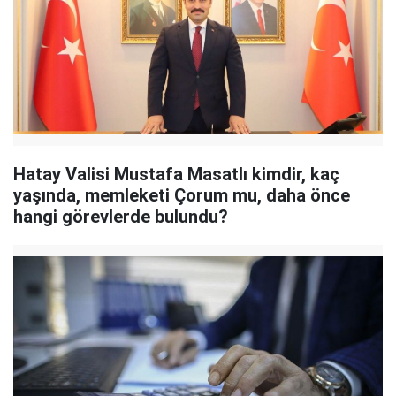
Hatay Valisi Mustafa Masatlı kimdir, kaç
yaşında, memleketi Çorum mu, daha önce
hangi görevlerde bulundu?