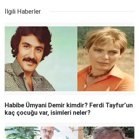
İlgili Haberler
Habibe Ümyani Demir kimdir? Ferdi Tayfur’un
kaç çocuğu var, isimleri neler?