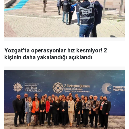
Yozgat'ta operasyonlar hız kesmiyor! 2
kişinin daha yakalandığı açıklandı