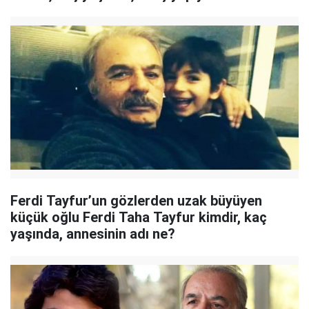
Ferdi Tayfur’un gözlerden uzak büyüyen
küçük oğlu Ferdi Taha Tayfur kimdir, kaç
yaşında, annesinin adı ne?