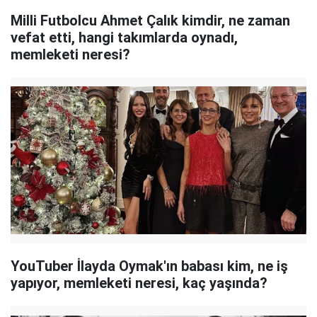
Milli Futbolcu Ahmet Çalık kimdir, ne zaman
vefat etti, hangi takımlarda oynadı,
memleketi neresi?
YouTuber İlayda Oymak'ın babası kim, ne iş
yapıyor, memleketi neresi, kaç yaşında?