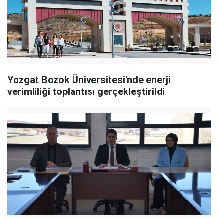
Yozgat Bozok Üniversitesi'nde enerji
verimliliği toplantısı gerçekleştirildi