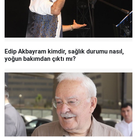
Edip Akbayram kimdir, sağlık durumu nasıl,
yoğun bakımdan çıktı mı?