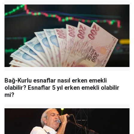
Bağ-Kurlu esnaflar nasıl erken emekli
olabilir? Esnaflar 5 yıl erken emekli olabilir
mi?