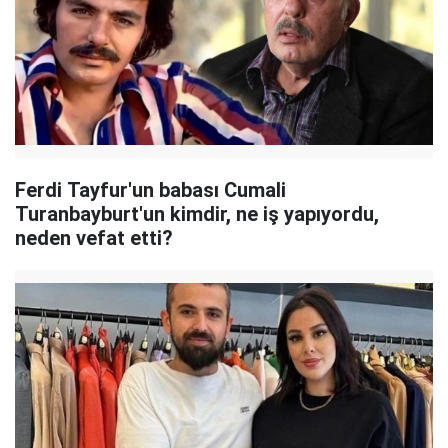
Ferdi Tayfur'un babası Cumali
Turanbayburt'un kimdir, ne iş yapıyordu,
neden vefat etti?