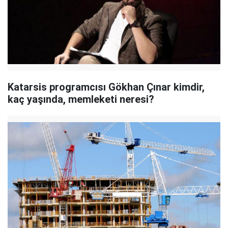
Katarsis programcısı Gökhan Çınar kimdir,
kaç yaşında, memleketi neresi?