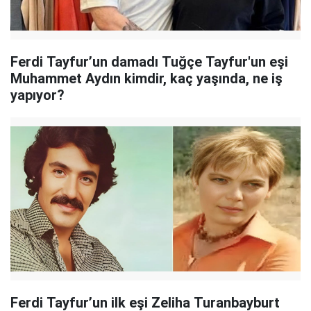
Ferdi Tayfur’un damadı Tuğçe Tayfur'un eşi
Muhammet Aydın kimdir, kaç yaşında, ne iş
yapıyor?
Ferdi Tayfur’un ilk eşi Zeliha Turanbayburt