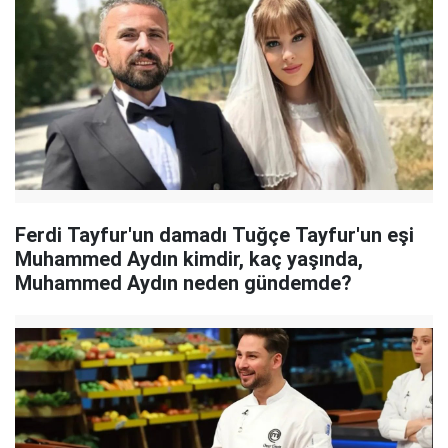
Ferdi Tayfur'un damadı Tuğçe Tayfur'un eşi
Muhammed Aydın kimdir, kaç yaşında,
Muhammed Aydın neden gündemde?