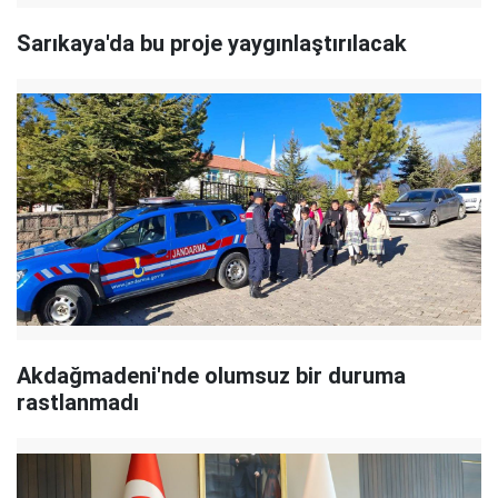
Sarıkaya'da bu proje yaygınlaştırılacak
Akdağmadeni'nde olumsuz bir duruma
rastlanmadı