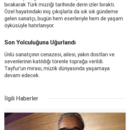
bırakarak Türk müziği tarihinde derin izler bıraktı.
Özel hayatındaki iniş çıkışlarla da sık sık gündeme
gelen sanatçı, bugün hem eserleriyle hem de yaşam
öyküsüyle hatırlanıyor.
Son Yolculuğuna Uğurlandı
Ünlü sanatçının cenazesi, ailesi, yakın dostları ve
sevenlerinin katıldığı törenle toprağa verildi.
Tayfur’un mirası, müzik dünyasında yaşamaya
devam edecek.
İlgili Haberler