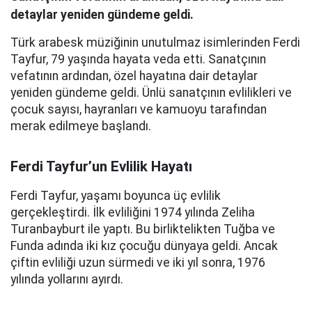
detaylar yeniden gündeme geldi.
Türk arabesk müziğinin unutulmaz isimlerinden Ferdi
Tayfur, 79 yaşında hayata veda etti. Sanatçının
vefatının ardından, özel hayatına dair detaylar
yeniden gündeme geldi. Ünlü sanatçının evlilikleri ve
çocuk sayısı, hayranları ve kamuoyu tarafından
merak edilmeye başlandı.
Ferdi Tayfur’un Evlilik Hayatı
Ferdi Tayfur, yaşamı boyunca üç evlilik
gerçekleştirdi. İlk evliliğini 1974 yılında Zeliha
Turanbayburt ile yaptı. Bu birliktelikten Tuğba ve
Funda adında iki kız çocuğu dünyaya geldi. Ancak
çiftin evliliği uzun sürmedi ve iki yıl sonra, 1976
yılında yollarını ayırdı.