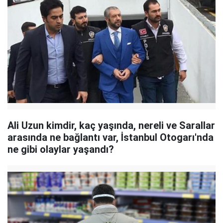
Ali Uzun kimdir, kaç yaşında, nereli ve Sarallar
arasında ne bağlantı var, İstanbul Otogarı'nda
ne gibi olaylar yaşandı?