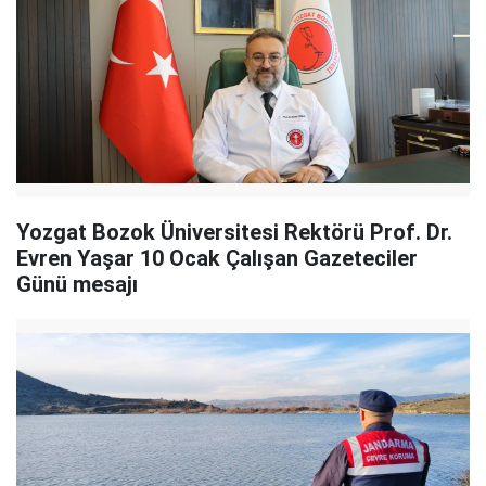
Yozgat Bozok Üniversitesi Rektörü Prof. Dr.
Evren Yaşar 10 Ocak Çalışan Gazeteciler
Günü mesajı