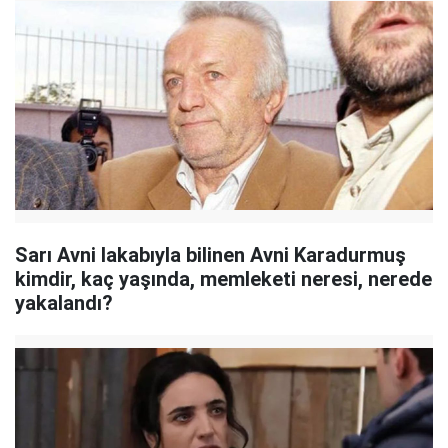
Sarı Avni lakabıyla bilinen Avni Karadurmuş
kimdir, kaç yaşında, memleketi neresi, nerede
yakalandı?