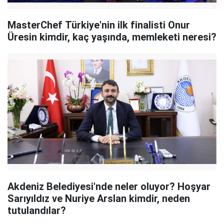
MasterChef Türkiye'nin ilk finalisti Onur
Üresin kimdir, kaç yaşında, memleketi neresi?
Akdeniz Belediyesi'nde neler oluyor? Hoşyar
Sarıyıldız ve Nuriye Arslan kimdir, neden
tutulandılar?