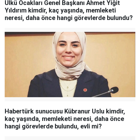
Ülkü Ocakları Genel Başkanı Ahmet Yiğit
Yıldırım kimdir, kaç yaşında, memleketi
neresi, daha önce hangi görevlerde bulundu?
Habertürk sunucusu Kübranur Uslu kimdir,
kaç yaşında, memleketi neresi, daha önce
hangi görevlerde bulundu, evli mi?