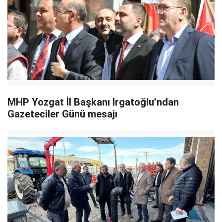
MHP Yozgat İl Başkanı Irgatoğlu’ndan
Gazeteciler Günü mesajı