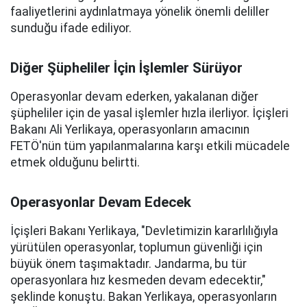
faaliyetlerini aydınlatmaya yönelik önemli deliller
sunduğu ifade ediliyor.
Diğer Şüpheliler İçin İşlemler Sürüyor
Operasyonlar devam ederken, yakalanan diğer
şüpheliler için de yasal işlemler hızla ilerliyor. İçişleri
Bakanı Ali Yerlikaya, operasyonların amacının
FETÖ'nün tüm yapılanmalarına karşı etkili mücadele
etmek olduğunu belirtti.
Operasyonlar Devam Edecek
İçişleri Bakanı Yerlikaya, "Devletimizin kararlılığıyla
yürütülen operasyonlar, toplumun güvenliği için
büyük önem taşımaktadır. Jandarma, bu tür
operasyonlara hız kesmeden devam edecektir,"
şeklinde konuştu. Bakan Yerlikaya, operasyonların