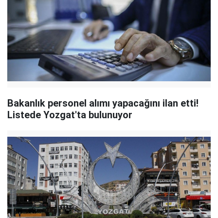
Bakanlık personel alımı yapacağını ilan etti!
Listede Yozgat'ta bulunuyor