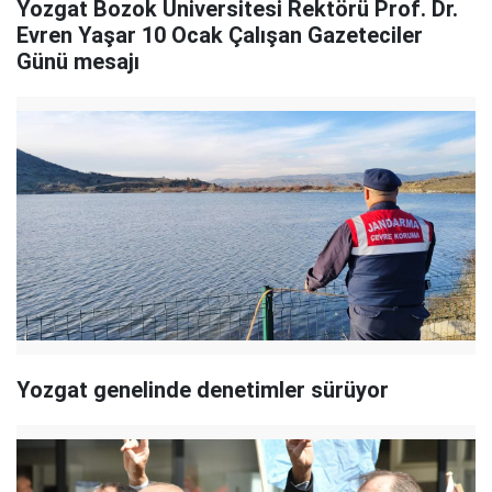
Yozgat Bozok Üniversitesi Rektörü Prof. Dr.
Evren Yaşar 10 Ocak Çalışan Gazeteciler
Günü mesajı
Yozgat genelinde denetimler sürüyor