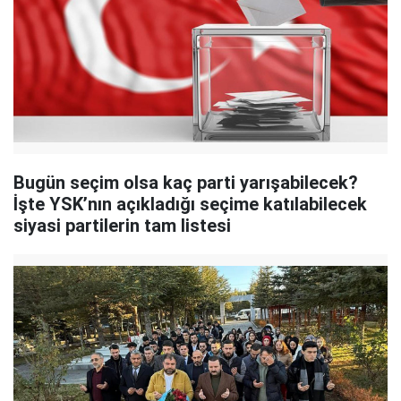
Bugün seçim olsa kaç parti yarışabilecek?
İşte YSK’nın açıkladığı seçime katılabilecek
siyasi partilerin tam listesi