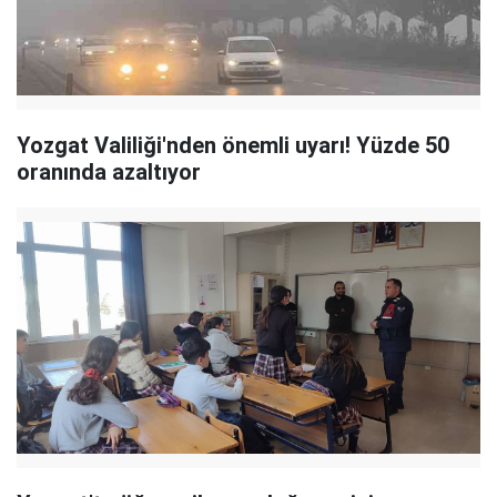
Yozgat Valiliği'nden önemli uyarı! Yüzde 50
oranında azaltıyor