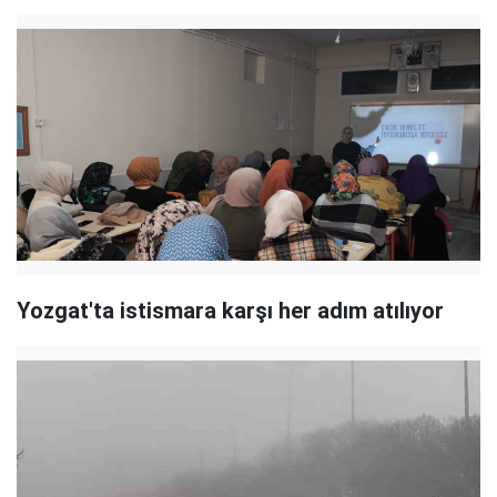
Yozgat'ta istismara karşı her adım atılıyor