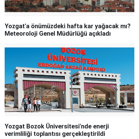
Yozgat'a önümüzdeki hafta kar yağacak mı?
Meteoroloji Genel Müdürlüğü açıkladı
Yozgat Bozok Üniversitesi'nde enerji
verimliliği toplantısı gerçekleştirildi