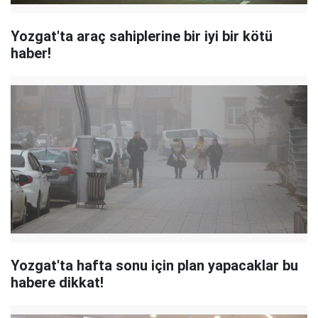
Yozgat'ta araç sahiplerine bir iyi bir kötü
haber!
Yozgat'ta hafta sonu için plan yapacaklar bu
habere dikkat!