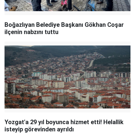
Boğazlıyan Belediye Başkanı Gökhan Coşar
ilçenin nabzını tuttu
Yozgat'a 29 yıl boyunca hizmet etti! Helallik
isteyip görevinden ayrıldı