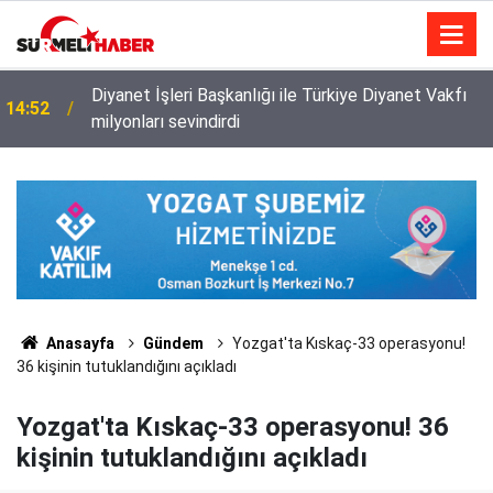
Diyanet İşleri Başkanlığı ile Türkiye Diyanet Vakfı
14:52
milyonları sevindirdi
Anasayfa
Gündem
Yozgat'ta Kıskaç-33 operasyonu!
36 kişinin tutuklandığını açıkladı
Yozgat'ta Kıskaç-33 operasyonu! 36
kişinin tutuklandığını açıkladı