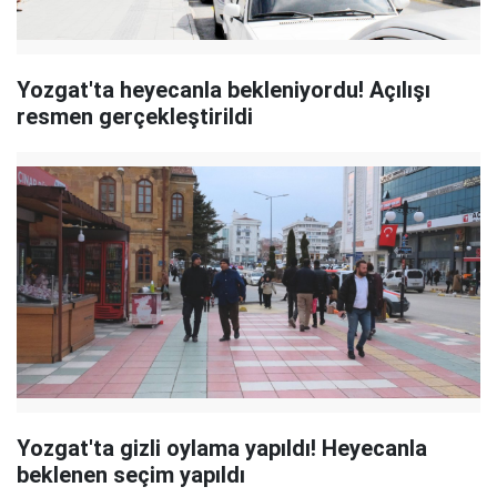
Yozgat'ta heyecanla bekleniyordu! Açılışı
resmen gerçekleştirildi
Yozgat'ta gizli oylama yapıldı! Heyecanla
beklenen seçim yapıldı