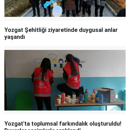
Yozgat Şehitliği ziyaretinde duygusal anlar
yaşandı
Yozgat'ta toplumsal farkındalık oluşturuldu!