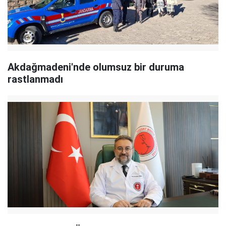
Akdağmadeni'nde olumsuz bir duruma
rastlanmadı