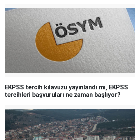
EKPSS tercih kılavuzu yayınlandı mı, EKPSS
tercihleri başvuruları ne zaman başlıyor?