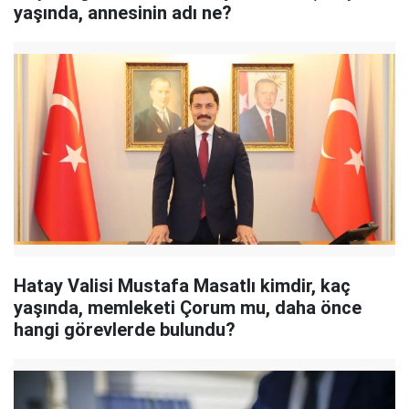
yaşında, annesinin adı ne?
Hatay Valisi Mustafa Masatlı kimdir, kaç
yaşında, memleketi Çorum mu, daha önce
hangi görevlerde bulundu?