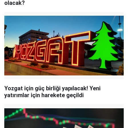
olacak?
Yozgat için güç birliği yapılacak! Yeni
yatırımlar için harekete geçildi