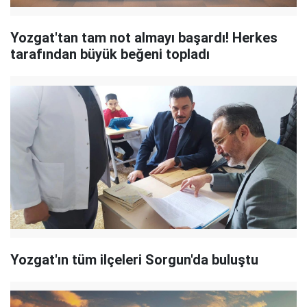
Yozgat'tan tam not almayı başardı! Herkes
tarafından büyük beğeni topladı
Yozgat'ın tüm ilçeleri Sorgun'da buluştu