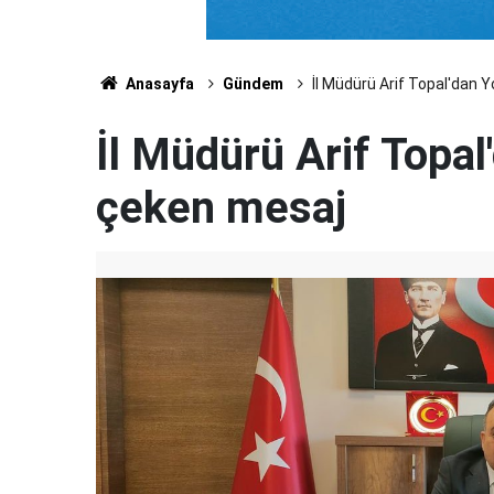
Anasayfa
Gündem
İl Müdürü Arif Topal'dan 
İl Müdürü Arif Topal
çeken mesaj