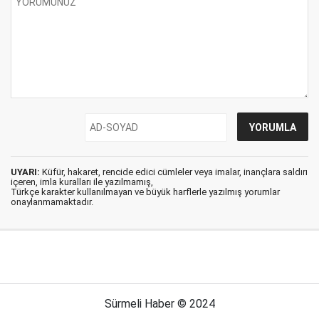
UYARI:
Küfür, hakaret, rencide edici cümleler veya imalar, inançlara saldırı
içeren, imla kuralları ile yazılmamış,
Türkçe karakter kullanılmayan ve büyük harflerle yazılmış yorumlar
onaylanmamaktadır.
Sürmeli Haber © 2024