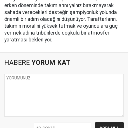
erken döneminde takımlarını yalnız bırakmayarak
sahada verecekleri desteğin şampiyonluk yolunda
önemli bir adım olacağını düşünüyor. Taraftarların,
takımın moralini yüksek tutmak ve oyunculara güç
vermek adına tribünlerde coşkulu bir atmosfer
yaratması bekleniyor.
HABERE
YORUM KAT