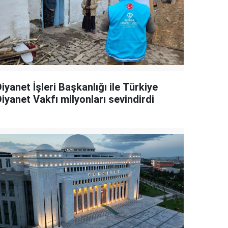
iyanet İşleri Başkanlığı ile Türkiye
iyanet Vakfı milyonları sevindirdi