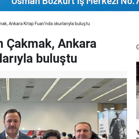
, Ankara Kitap Fuarı’nda okurlarıyla buluştu
h Çakmak, Ankara
larıyla buluştu