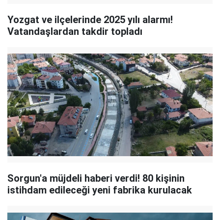
Yozgat ve ilçelerinde 2025 yılı alarmı!
Vatandaşlardan takdir topladı
Sorgun'a müjdeli haberi verdi! 80 kişinin
istihdam edileceği yeni fabrika kurulacak