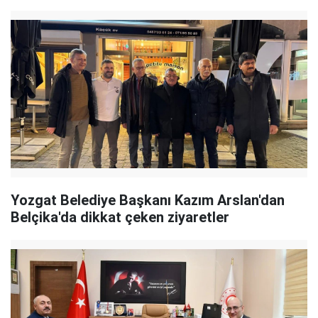
Yozgat Belediye Başkanı Kazım Arslan'dan
Belçika'da dikkat çeken ziyaretler