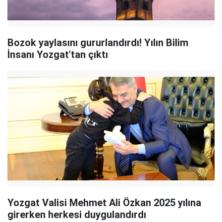
Bozok yaylasını gururlandırdı! Yılın Bilim
İnsanı Yozgat'tan çıktı
Yozgat Valisi Mehmet Ali Özkan 2025 yılına
girerken herkesi duygulandırdı