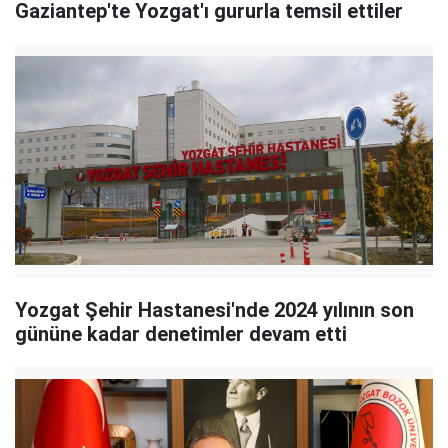
Gaziantep'te Yozgat'ı gururla temsil ettiler
Yozgat Şehir Hastanesi'nde 2024 yılının son
gününe kadar denetimler devam etti