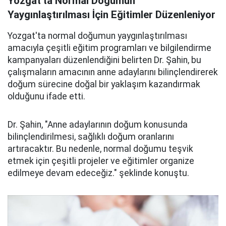
Yozgat'ta Normal Doğumun
Yaygınlaştırılması İçin Eğitimler Düzenleniyor
Yozgat'ta normal doğumun yaygınlaştırılması
amacıyla çeşitli eğitim programları ve bilgilendirme
kampanyaları düzenlendiğini belirten Dr. Şahin, bu
çalışmaların amacının anne adaylarını bilinçlendirerek
doğum sürecine doğal bir yaklaşım kazandırmak
olduğunu ifade etti.
Dr. Şahin, "Anne adaylarının doğum konusunda
bilinçlendirilmesi, sağlıklı doğum oranlarını
artıracaktır. Bu nedenle, normal doğumu teşvik
etmek için çeşitli projeler ve eğitimler organize
edilmeye devam edeceğiz." şeklinde konuştu.