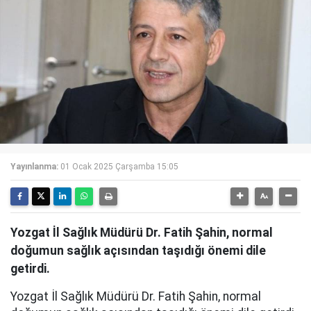
Yayınlanma:
01 Ocak 2025 Çarşamba 15:05
Yozgat İl Sağlık Müdürü Dr. Fatih Şahin, normal
doğumun sağlık açısından taşıdığı önemi dile
getirdi.
Yozgat İl Sağlık Müdürü Dr. Fatih Şahin, normal