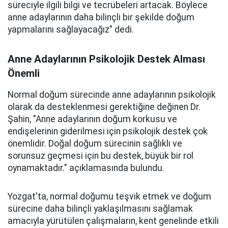
süreciyle ilgili bilgi ve tecrübeleri artacak. Böylece
anne adaylarının daha bilinçli bir şekilde doğum
yapmalarını sağlayacağız" dedi.
Anne Adaylarının Psikolojik Destek Alması
Önemli
Normal doğum sürecinde anne adaylarının psikolojik
olarak da desteklenmesi gerektiğine değinen Dr.
Şahin, "Anne adaylarının doğum korkusu ve
endişelerinin giderilmesi için psikolojik destek çok
önemlidir. Doğal doğum sürecinin sağlıklı ve
sorunsuz geçmesi için bu destek, büyük bir rol
oynamaktadır." açıklamasında bulundu.
Yozgat'ta, normal doğumu teşvik etmek ve doğum
sürecine daha bilinçli yaklaşılmasını sağlamak
amacıyla yürütülen çalışmaların, kent genelinde etkili