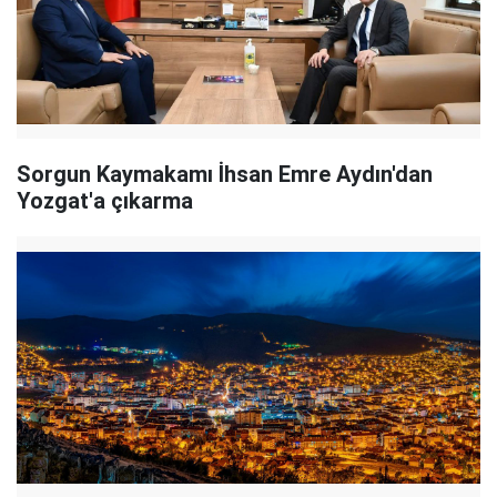
Sorgun Kaymakamı İhsan Emre Aydın'dan
Yozgat'a çıkarma