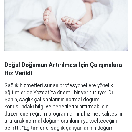
Doğal Doğumun Artırılması İçin Çalışmalara
Hız Verildi
Sağlık hizmetleri sunan profesyonellere yönelik
eğitimler de Yozgat'ta önemli bir yer tutuyor. Dr.
Şahin, sağlık çalışanlarının normal doğum
konusundaki bilgi ve becerilerini artırmak için
düzenlenen eğitim programlarının, hizmet kalitesini
artırarak normal doğum oranlarını yükselteceğini
belirtti. "Eğitimlerle, sağlık çalışanlarının doğum