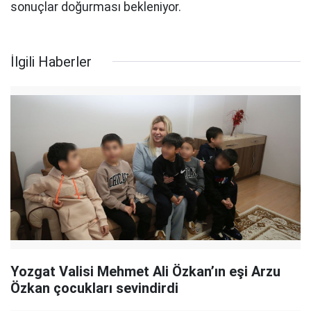
sonuçlar doğurması bekleniyor.
İlgili Haberler
Yozgat Valisi Mehmet Ali Özkan’ın eşi Arzu
Özkan çocukları sevindirdi