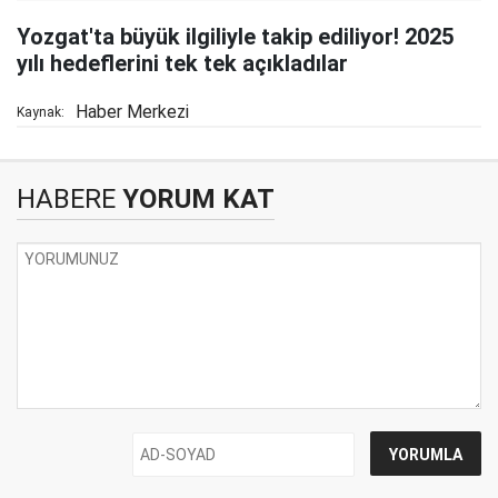
Yozgat'ta büyük ilgiliyle takip ediliyor! 2025
yılı hedeflerini tek tek açıkladılar
Haber Merkezi
Kaynak:
HABERE
YORUM KAT