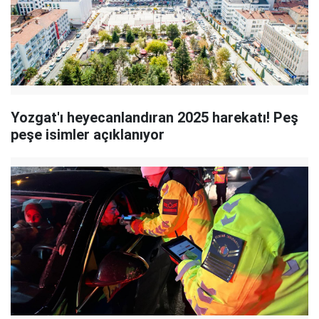
Yozgat'ı heyecanlandıran 2025 harekatı! Peş
peşe isimler açıklanıyor