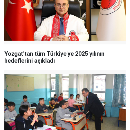
Yozgat'tan tüm Türkiye'ye 2025 yılının
hedeflerini açıkladı