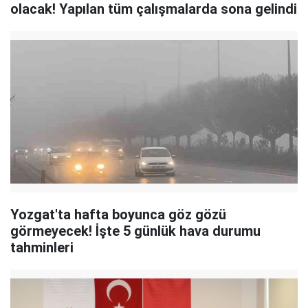
olacak! Yapılan tüm çalışmalarda sona gelindi
Yozgat'ta hafta boyunca göz gözü
görmeyecek! İşte 5 günlük hava durumu
tahminleri