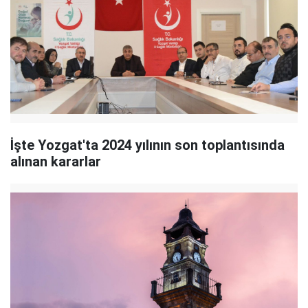
İşte Yozgat'ta 2024 yılının son toplantısında
alınan kararlar