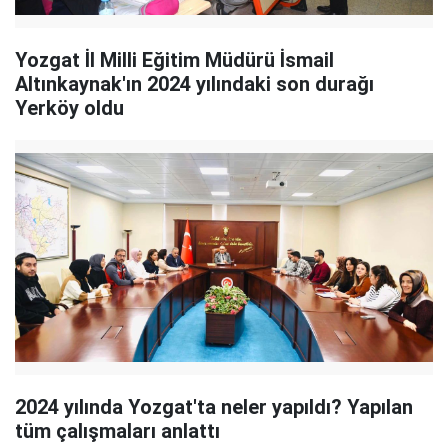
Yozgat İl Milli Eğitim Müdürü İsmail
Altınkaynak'ın 2024 yılındaki son durağı
Yerköy oldu
2024 yılında Yozgat'ta neler yapıldı? Yapılan
tüm çalışmaları anlattı