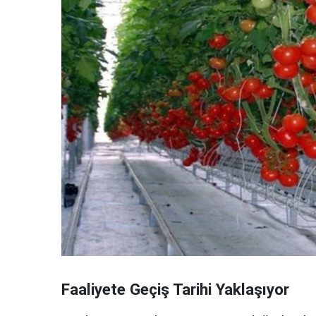
Faaliyete Geçiş Tarihi Yaklaşıyor