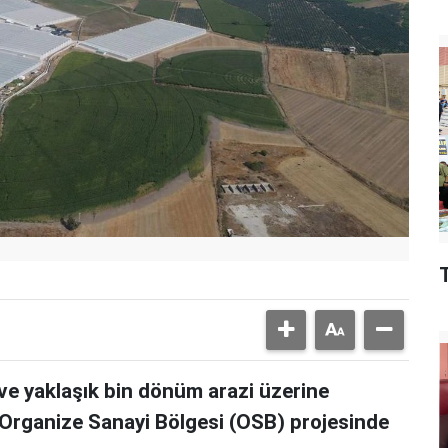
 ve yaklaşık bin dönüm arazi üzerine
Organize Sanayi Bölgesi (OSB) projesinde