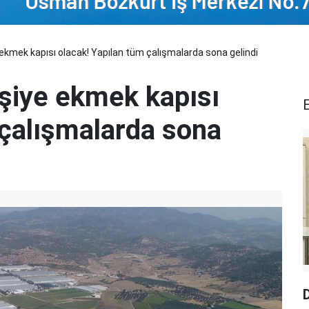
 ekmek kapısı olacak! Yapılan tüm çalışmalarda sona gelindi
işiye ekmek kapısı
 çalışmalarda sona