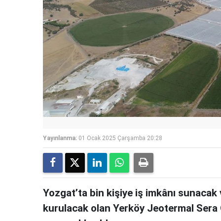
Yayınlanma:
01 Ocak 2025 Çarşamba 20:28
Yozgat’ta bin kişiye iş imkânı sunacak
kurulacak olan Yerköy Jeotermal Sera 