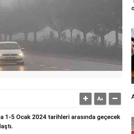
a 1-5 Ocak 2024 tarihleri arasında geçecek
aştı.