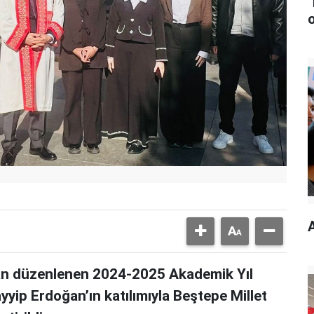
an düzenlenen 2024-2025 Akademik Yıl
yip Erdoğan’ın katılımıyla Beştepe Millet