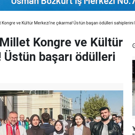
Kongre ve Kültür Merkezi’ne çıkarma! Üstün başarı ödülleri sahiplerini
Millet Kongre ve Kültür
 Üstün başarı ödülleri