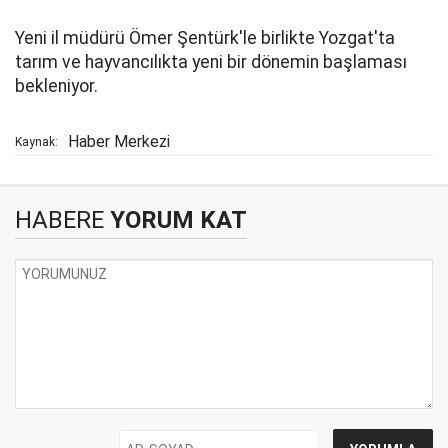
Yeni il müdürü Ömer Şentürk'le birlikte Yozgat'ta
tarım ve hayvancılıkta yeni bir dönemin başlaması
bekleniyor.
Haber Merkezi
Kaynak:
HABERE
YORUM KAT