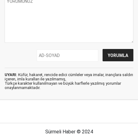
UYARI:
Küfür, hakaret, rencide edici cümleler veya imalar, inançlara saldırı
içeren, imla kuralları ile yazılmamış,
Türkçe karakter kullanılmayan ve büyük harflerle yazılmış yorumlar
onaylanmamaktadır.
Sürmeli Haber © 2024