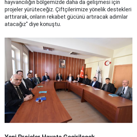
hayvancılığın bölgemizde daha da gelişmesi için
projeler yürüteceğiz. Çiftçilerimize yönelik destekleri
arttırarak, onların rekabet gücünü artıracak adımlar
atacağız" diye konuştu.