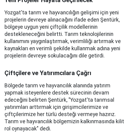
Yeni Projeler Hayata Geçirilecek
Yozgat'ta tarım ve hayvancılığın gelişimi için yeni
projelerin devreye alınacağını ifade eden Şentürk,
bölgeye uygun yeni çiftçilik modellerinin
destekleneceğini belirtti. Tarım teknolojilerinin
kullanımını yaygınlaştırmak, verimliliği artırmak ve
kaynakları en verimli şekilde kullanmak adına yeni
projelerin devreye sokulacağını dile getirdi.
Çiftçilere ve Yatırımcılara Çağrı
Bölgede tarım ve hayvancılık alanında yatırım
yapmak isteyenlere destek sürecinin devam
edeceğini belirten Şentürk, "Yozgat'ta tarımsal
yatırımları arttırmak için girişimcilerimize ve
çiftçilerimize her türlü desteği vermeye hazırız.
Tarım ve hayvancılık bölgemizin kalkınmasında kilit
rol oynayacak" dedi.