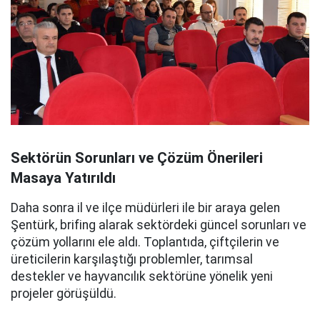
Sektörün Sorunları ve Çözüm Önerileri
Masaya Yatırıldı
Daha sonra il ve ilçe müdürleri ile bir araya gelen
Şentürk, brifing alarak sektördeki güncel sorunları ve
çözüm yollarını ele aldı. Toplantıda, çiftçilerin ve
üreticilerin karşılaştığı problemler, tarımsal
destekler ve hayvancılık sektörüne yönelik yeni
projeler görüşüldü.