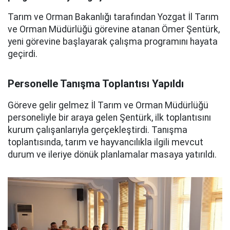
Tarım ve Orman Bakanlığı tarafından Yozgat İl Tarım
ve Orman Müdürlüğü görevine atanan Ömer Şentürk,
yeni görevine başlayarak çalışma programını hayata
geçirdi.
Personelle Tanışma Toplantısı Yapıldı
Göreve gelir gelmez İl Tarım ve Orman Müdürlüğü
personeliyle bir araya gelen Şentürk, ilk toplantısını
kurum çalışanlarıyla gerçekleştirdi. Tanışma
toplantısında, tarım ve hayvancılıkla ilgili mevcut
durum ve ileriye dönük planlamalar masaya yatırıldı.