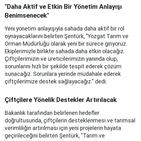
"Daha Aktif ve Etkin Bir Yönetim Anlayışı
Benimsenecek"
Yeni yönetim anlayışıyla sahada daha aktif bir rol
oynayacaklarını belirten Şentürk, "Yozgat Tarım ve
Orman Müdürlüğü olarak yeni bir sürece giriyoruz.
Ekiplerimizle birlikte sahada daha etkin olacağız.
Çiftçilerimizin ve üreticilerimizin yanında olup,
sorunlarını hızlı bir şekilde tespit ederek çözüm
sunacağız. Sorunlara yerinde müdahale ederek
çiftçilerimize destek sağlayacağız." dedi.
Çiftçilere Yönelik Destekler Artırılacak
Bakanlık tarafından belirlenen hedefler
doğrultusunda, çiftçilerin desteklenmesi ve tarımsal
verimliliğin artırılması için yeni projelerin hayata
geçirileceğini belirten Şentürk, "Tarım ve