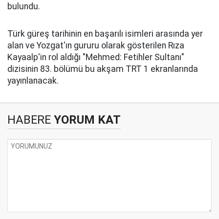
bulundu.
Türk güreş tarihinin en başarılı isimleri arasında yer
alan ve Yozgat'ın gururu olarak gösterilen Rıza
Kayaalp'in rol aldığı "Mehmed: Fetihler Sultanı"
dizisinin 83. bölümü bu akşam TRT 1 ekranlarında
yayınlanacak.
HABERE
YORUM KAT