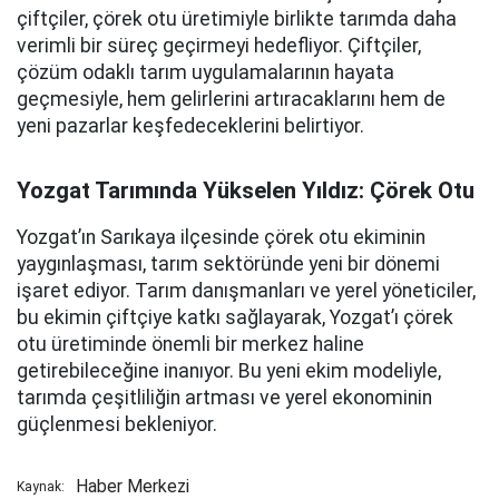
çiftçiler, çörek otu üretimiyle birlikte tarımda daha
verimli bir süreç geçirmeyi hedefliyor. Çiftçiler,
çözüm odaklı tarım uygulamalarının hayata
geçmesiyle, hem gelirlerini artıracaklarını hem de
yeni pazarlar keşfedeceklerini belirtiyor.
Yozgat Tarımında Yükselen Yıldız: Çörek Otu
Yozgat’ın Sarıkaya ilçesinde çörek otu ekiminin
yaygınlaşması, tarım sektöründe yeni bir dönemi
işaret ediyor. Tarım danışmanları ve yerel yöneticiler,
bu ekimin çiftçiye katkı sağlayarak, Yozgat’ı çörek
otu üretiminde önemli bir merkez haline
getirebileceğine inanıyor. Bu yeni ekim modeliyle,
tarımda çeşitliliğin artması ve yerel ekonominin
güçlenmesi bekleniyor.
Haber Merkezi
Kaynak: