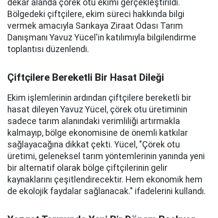
dekar alanda çörek otu ekimi gerçekleştirildi.
Bölgedeki çiftçilere, ekim süreci hakkında bilgi
vermek amacıyla Sarıkaya Ziraat Odası Tarım
Danışmanı Yavuz Yücel'in katılımıyla bilgilendirme
toplantısı düzenlendi.
Çiftçilere Bereketli Bir Hasat Dileği
Ekim işlemlerinin ardından çiftçilere bereketli bir
hasat dileyen Yavuz Yücel, çörek otu üretiminin
sadece tarım alanındaki verimliliği artırmakla
kalmayıp, bölge ekonomisine de önemli katkılar
sağlayacağına dikkat çekti. Yücel, "Çörek otu
üretimi, geleneksel tarım yöntemlerinin yanında yeni
bir alternatif olarak bölge çiftçilerinin gelir
kaynaklarını çeşitlendirecektir. Hem ekonomik hem
de ekolojik faydalar sağlanacak." ifadelerini kullandı.