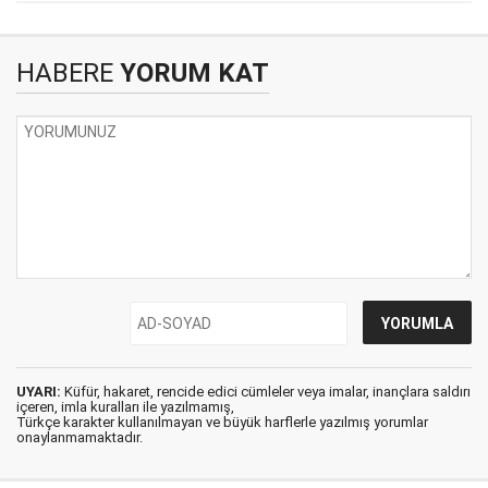
HABERE
YORUM KAT
UYARI:
Küfür, hakaret, rencide edici cümleler veya imalar, inançlara saldırı
içeren, imla kuralları ile yazılmamış,
Türkçe karakter kullanılmayan ve büyük harflerle yazılmış yorumlar
onaylanmamaktadır.