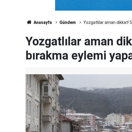
Anasayfa
Gündem
Yozgatlılar aman dikkat! 
Yozgatlılar aman dik
bırakma eylemi yap