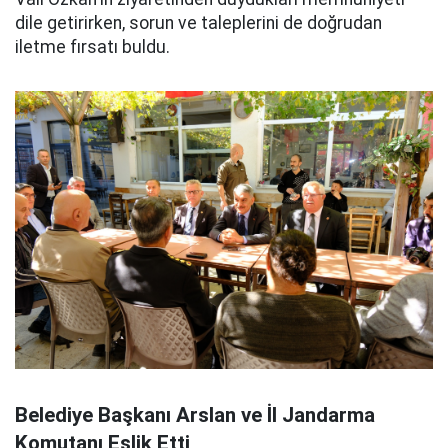
dile getirirken, sorun ve taleplerini de doğrudan
iletme fırsatı buldu.
Belediye Başkanı Arslan ve İl Jandarma
Komutanı Eşlik Etti