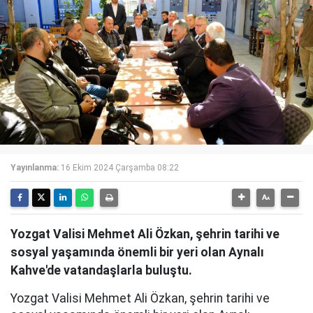
Yayınlanma:
16 Ekim 2024 Çarşamba 08:22
Yozgat Valisi Mehmet Ali Özkan, şehrin tarihi ve
sosyal yaşamında önemli bir yeri olan Aynalı
Kahve'de vatandaşlarla buluştu.
Yozgat Valisi Mehmet Ali Özkan, şehrin tarihi ve