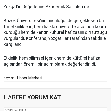
Yozgat’ın Değerlerine Akademik Sahiplenme
Bozok Üniversitesi’nin öncülüğünde gerçekleşen bu
tür etkinliklerin, hem halkla üniversite arasında köprü
kurduğu hem de kentin kültürel hafızasını diri tuttuğu
vurgulandı. Konferans, Yozgatlılar tarafından takdirle
karşılandı.
Etkinlik, hem bilimsel içerik hem de kültürel hafıza
açısından önemli bir adım olarak değerlendirildi.
Haber Merkezi
Kaynak:
HABERE
YORUM KAT