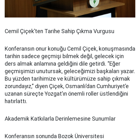
Cemil Çiçek’ten Tarihe Sahip Çıkma Vurgusu
Konferansın onur konuğu Cemil Çiçek, konuşmasında
tarihin sadece geçmişi bilmek değil, gelecek için
ders almak anlamına geldiğini dile getirdi. “Eğer
geçmişimizi unutursak, geleceğimizi başkaları yazar.
Bu yüzden tarihimize ve kültürümüze sahip çıkmak
zorundayız,” diyen Çiçek, Osmanlı’dan Cumhuriyet’e
uzanan süreçte Yozgat’ın önemli roller üstlendiğini
hatırlattı.
Akademik Katkılarla Derinlemesine Sunumlar
Konferansın sonunda Bozok Üniversitesi