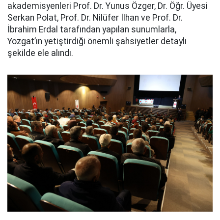
akademisyenleri Prof. Dr. Yunus Özger, Dr. Öğr. Üyesi
Serkan Polat, Prof. Dr. Nilüfer İlhan ve Prof. Dr.
İbrahim Erdal tarafından yapılan sunumlarla,
Yozgat’ın yetiştirdiği önemli şahsiyetler detaylı
şekilde ele alındı.