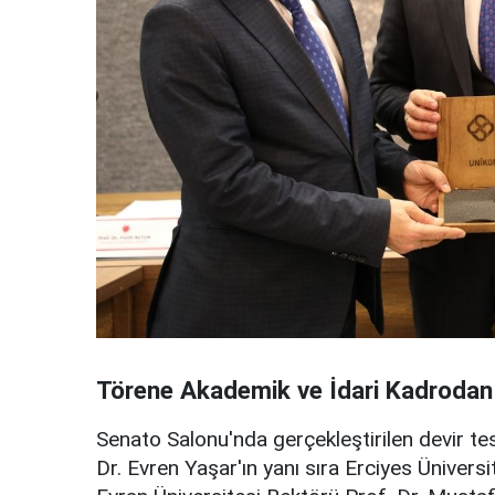
Törene Akademik ve İdari Kadrodan
Senato Salonu'nda gerçekleştirilen devir te
Dr. Evren Yaşar'ın yanı sıra Erciyes Üniversi