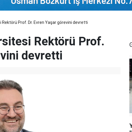
Rektörü Prof. Dr. Evren Yaşar görevini devretti
sitesi Rektörü Prof.
vini devretti