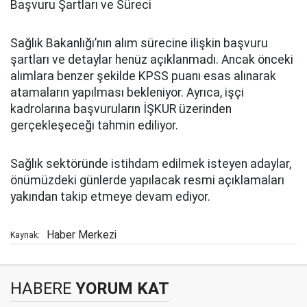
Başvuru Şartları ve Süreci
Sağlık Bakanlığı’nın alım sürecine ilişkin başvuru
şartları ve detaylar henüz açıklanmadı. Ancak önceki
alımlara benzer şekilde KPSS puanı esas alınarak
atamaların yapılması bekleniyor. Ayrıca, işçi
kadrolarına başvuruların İŞKUR üzerinden
gerçekleşeceği tahmin ediliyor.
Sağlık sektöründe istihdam edilmek isteyen adaylar,
önümüzdeki günlerde yapılacak resmi açıklamaları
yakından takip etmeye devam ediyor.
Haber Merkezi
Kaynak:
HABERE
YORUM KAT