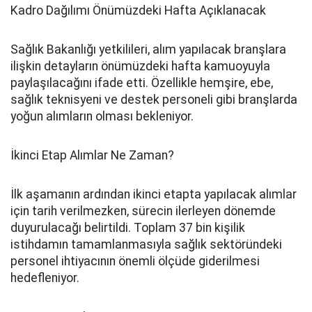
Kadro Dağılımı Önümüzdeki Hafta Açıklanacak
Sağlık Bakanlığı yetkilileri, alım yapılacak branşlara
ilişkin detayların önümüzdeki hafta kamuoyuyla
paylaşılacağını ifade etti. Özellikle hemşire, ebe,
sağlık teknisyeni ve destek personeli gibi branşlarda
yoğun alımların olması bekleniyor.
İkinci Etap Alımlar Ne Zaman?
İlk aşamanın ardından ikinci etapta yapılacak alımlar
için tarih verilmezken, sürecin ilerleyen dönemde
duyurulacağı belirtildi. Toplam 37 bin kişilik
istihdamın tamamlanmasıyla sağlık sektöründeki
personel ihtiyacının önemli ölçüde giderilmesi
hedefleniyor.