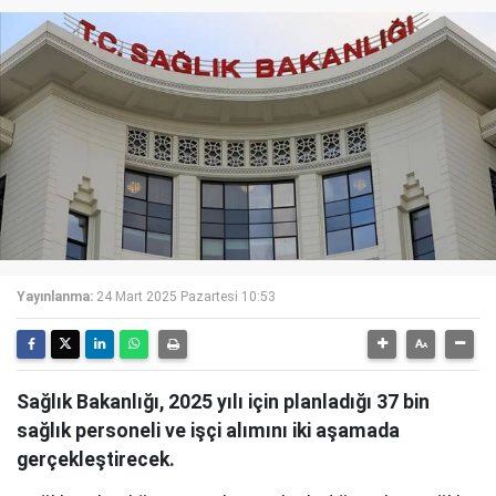
Yayınlanma:
24 Mart 2025 Pazartesi 10:53
Sağlık Bakanlığı, 2025 yılı için planladığı 37 bin
sağlık personeli ve işçi alımını iki aşamada
gerçekleştirecek.