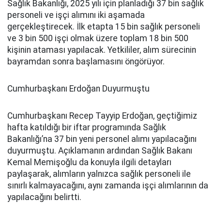
Sağlık Bakanlığı, 2025 yılı için planladığı 37 bin sağlık
personeli ve işçi alımını iki aşamada
gerçekleştirecek. İlk etapta 15 bin sağlık personeli
ve 3 bin 500 işçi olmak üzere toplam 18 bin 500
kişinin ataması yapılacak. Yetkililer, alım sürecinin
bayramdan sonra başlamasını öngörüyor.
Cumhurbaşkanı Erdoğan Duyurmuştu
Cumhurbaşkanı Recep Tayyip Erdoğan, geçtiğimiz
hafta katıldığı bir iftar programında Sağlık
Bakanlığı’na 37 bin yeni personel alımı yapılacağını
duyurmuştu. Açıklamanın ardından Sağlık Bakanı
Kemal Memişoğlu da konuyla ilgili detayları
paylaşarak, alımların yalnızca sağlık personeli ile
sınırlı kalmayacağını, aynı zamanda işçi alımlarının da
yapılacağını belirtti.