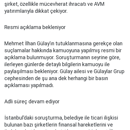
şirket, özellikle mücevherat ihracatı ve AVM
yatırımlarıyla dikkat çekiyor.
Resmi açıklama bekleniyor
Mehmet İlhan Gülay’ın tutuklanmasına gerekçe olan
suçlamalar hakkında kamuoyuna yapılmış resmi bir
açıklama bulunmuyor. Soruşturmanın seyrine göre,
ilerleyen günlerde detaylı bilgilerin kamuoyu ile
paylaşılması bekleniyor. Gülay ailesi ve Gülaylar Grup
cephesinden de şu ana dek herhangi bir basın
açıklaması yapılmadı.
Adli süreç devam ediyor
İstanbul’daki soruşturma, belediye ile ticari ilişkisi
bulunan bazı şirketlerin finansal hareketlerini ve