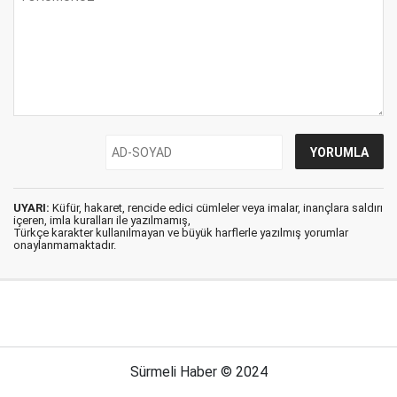
UYARI:
Küfür, hakaret, rencide edici cümleler veya imalar, inançlara saldırı
içeren, imla kuralları ile yazılmamış,
Türkçe karakter kullanılmayan ve büyük harflerle yazılmış yorumlar
onaylanmamaktadır.
Sürmeli Haber © 2024