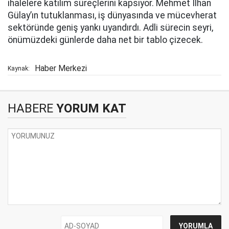
ihalelere katılım süreçlerini kapsıyor. Mehmet İlhan
Gülay’ın tutuklanması, iş dünyasında ve mücevherat
sektöründe geniş yankı uyandırdı. Adli sürecin seyri,
önümüzdeki günlerde daha net bir tablo çizecek.
Haber Merkezi
Kaynak:
HABERE
YORUM KAT