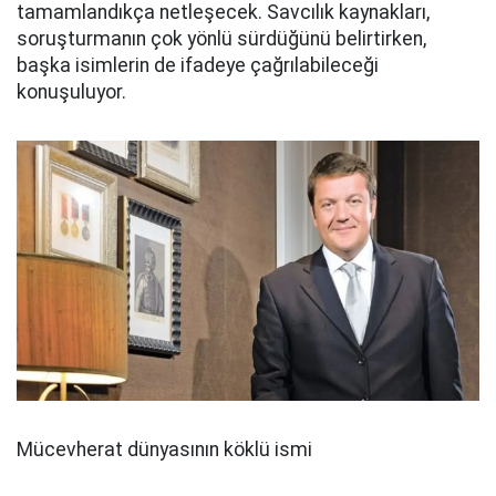
tamamlandıkça netleşecek. Savcılık kaynakları,
soruşturmanın çok yönlü sürdüğünü belirtirken,
başka isimlerin de ifadeye çağrılabileceği
konuşuluyor.
Mücevherat dünyasının köklü ismi