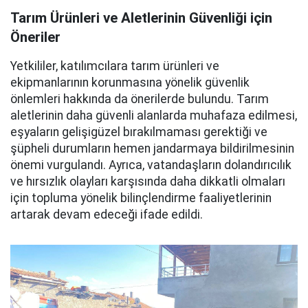
Tarım Ürünleri ve Aletlerinin Güvenliği için
Öneriler
Yetkililer, katılımcılara tarım ürünleri ve
ekipmanlarının korunmasına yönelik güvenlik
önlemleri hakkında da önerilerde bulundu. Tarım
aletlerinin daha güvenli alanlarda muhafaza edilmesi,
eşyaların gelişigüzel bırakılmaması gerektiği ve
şüpheli durumların hemen jandarmaya bildirilmesinin
önemi vurgulandı. Ayrıca, vatandaşların dolandırıcılık
ve hırsızlık olayları karşısında daha dikkatli olmaları
için topluma yönelik bilinçlendirme faaliyetlerinin
artarak devam edeceği ifade edildi.