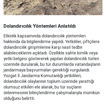
Dolandırıcılık Yöntemleri Anlatıldı
Etkinlik kapsamında dolandırıcılık yöntemleri
hakkında da bilgilendirme yapıldı. Yetkililer, çiftçilere
dolandırıcılık girişimlerine karşı nasıl tedbir
alabileceklerini açıkladı. Özellikle sahte kimlik veya
yetki belgesi göstererek yapılan dolandırıcılık türleri
üzerinde durularak, bu tür durumlarda vatandaşların
jandarmaya başvurmaları gerektiği vurgulandı.
Yozgat İl Jandarma Komutanlığı yetkilileri,
dolandırıcılık olaylarının toplum üzerinde yarattığı
olumsuz etkileri ele alarak, bu tür suçların
önlenmesinin bilinçlendirme çalışmalarıyla mümkün
olduğunu belirtti.