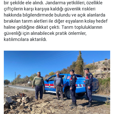
bir şekilde ele alındı. Jandarma yetkilileri, özellikle
çiftçilerin karşı karşıya kaldığı güvenlik riskleri
hakkında bilgilendirmede bulundu ve açık alanlarda
bırakılan tarım aletleri ile diğer eşyaların kolay hedef
haline geldiğine dikkat çekti. Tarım topluluklarının
güvenliği için alınabilecek pratik önlemler,
katılımcılara aktarıldı.