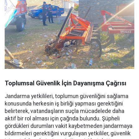
Toplumsal Güvenlik İçin Dayanışma Çağrısı
Jandarma yetkilileri, toplumun güvenliğini sağlama
konusunda herkesin iş birliği yapması gerektiğini
belirterek, vatandaşların suçla mücadelede daha
aktif bir rol alması için çağrıda bulundu. Şüpheli
gördükleri durumları vakit kaybetmeden jandarmaya
bildirmeleri gerektiğini vurgulayan yetkililer, güvenlik