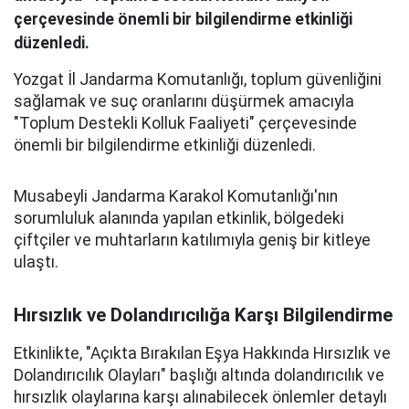
çerçevesinde önemli bir bilgilendirme etkinliği
düzenledi.
Yozgat İl Jandarma Komutanlığı, toplum güvenliğini
sağlamak ve suç oranlarını düşürmek amacıyla
"Toplum Destekli Kolluk Faaliyeti" çerçevesinde
önemli bir bilgilendirme etkinliği düzenledi.
Musabeyli Jandarma Karakol Komutanlığı'nın
sorumluluk alanında yapılan etkinlik, bölgedeki
çiftçiler ve muhtarların katılımıyla geniş bir kitleye
ulaştı.
Hırsızlık ve Dolandırıcılığa Karşı Bilgilendirme
Etkinlikte, "Açıkta Bırakılan Eşya Hakkında Hırsızlık ve
Dolandırıcılık Olayları" başlığı altında dolandırıcılık ve
hırsızlık olaylarına karşı alınabilecek önlemler detaylı