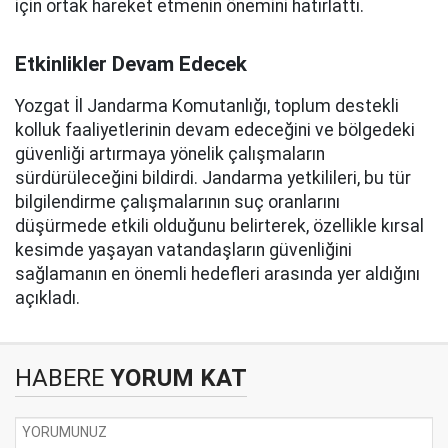
için ortak hareket etmenin önemini hatırlattı.
Etkinlikler Devam Edecek
Yozgat İl Jandarma Komutanlığı, toplum destekli
kolluk faaliyetlerinin devam edeceğini ve bölgedeki
güvenliği artırmaya yönelik çalışmaların
sürdürüleceğini bildirdi. Jandarma yetkilileri, bu tür
bilgilendirme çalışmalarının suç oranlarını
düşürmede etkili olduğunu belirterek, özellikle kırsal
kesimde yaşayan vatandaşların güvenliğini
sağlamanın en önemli hedefleri arasında yer aldığını
açıkladı.
HABERE
YORUM KAT