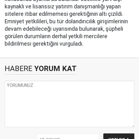
kaynaklı ve lisanssız yatırım danışmanlığı yapan
sitelere itibar edilmemesi gerektiğinin altı çizildi.
Emniyet yetkilileri, bu tür dolandırıcılık girişimlerinin
devam edebileceği uyarısında bulunarak, şüpheli
görülen durumların derhal yetkili mercilere
bildirilmesi gerektiğini vurguladı.
HABERE
YORUM KAT