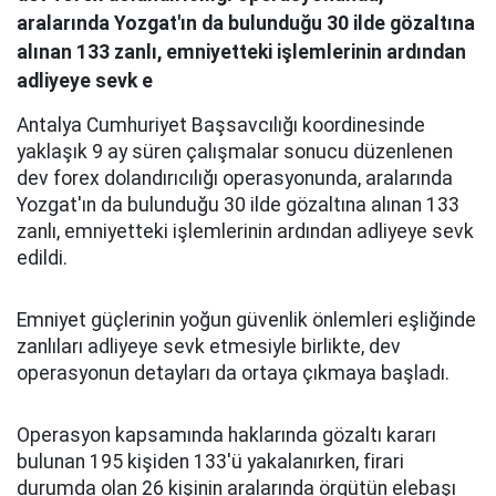
aralarında Yozgat'ın da bulunduğu 30 ilde gözaltına
alınan 133 zanlı, emniyetteki işlemlerinin ardından
adliyeye sevk e
Antalya Cumhuriyet Başsavcılığı koordinesinde
yaklaşık 9 ay süren çalışmalar sonucu düzenlenen
dev forex dolandırıcılığı operasyonunda, aralarında
Yozgat'ın da bulunduğu 30 ilde gözaltına alınan 133
zanlı, emniyetteki işlemlerinin ardından adliyeye sevk
edildi.
Emniyet güçlerinin yoğun güvenlik önlemleri eşliğinde
zanlıları adliyeye sevk etmesiyle birlikte, dev
operasyonun detayları da ortaya çıkmaya başladı.
Operasyon kapsamında haklarında gözaltı kararı
bulunan 195 kişiden 133'ü yakalanırken, firari
durumda olan 26 kişinin aralarında örgütün elebaşı