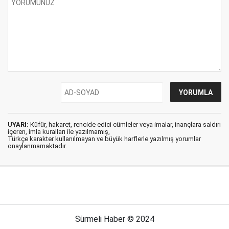
UYARI:
Küfür, hakaret, rencide edici cümleler veya imalar, inançlara saldırı
içeren, imla kuralları ile yazılmamış,
Türkçe karakter kullanılmayan ve büyük harflerle yazılmış yorumlar
onaylanmamaktadır.
Sürmeli Haber © 2024