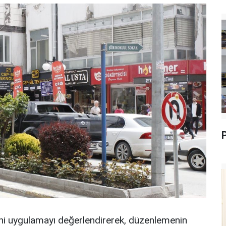
i uygulamayı değerlendirerek, düzenlemenin