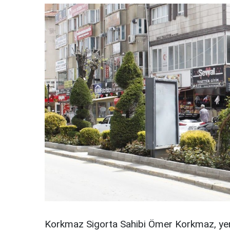
Korkmaz Sigorta Sahibi Ömer Korkmaz, yen