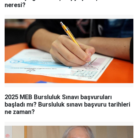
neresi?
2025 MEB Bursluluk Sınavı başvuruları
başladı mı? Bursluluk sınavı başvuru tarihleri
ne zaman?