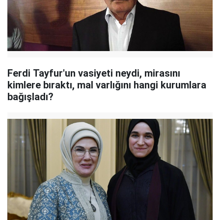
Ferdi Tayfur'un vasiyeti neydi, mirasını
kimlere bıraktı, mal varlığını hangi kurumlara
bağışladı?