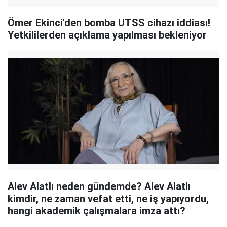
Ömer Ekinci'den bomba UTSS cihazı iddiası!
Yetkililerden açıklama yapılması bekleniyor
Alev Alatlı neden gündemde? Alev Alatlı
kimdir, ne zaman vefat etti, ne iş yapıyordu,
hangi akademik çalışmalara imza attı?