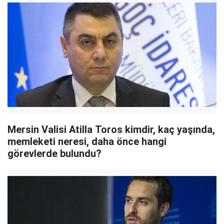
Mersin Valisi Atilla Toros kimdir, kaç yaşında,
memleketi neresi, daha önce hangi
görevlerde bulundu?