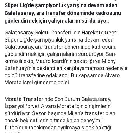
Süper Lig’de şampiyonluk yarışına devam eden
Galatasaray, ara transfer döneminde kadrosunu
güçlendirmek için çalışmalarını sürdürüyor.
Galatasaray Golcü Transferi İçin Harekete Geçti
Süper Lig’de şampiyonluk yarışına devam eden
Galatasaray, ara transfer döneminde kadrosunu
güçlendirmek için çalışmalarını sürdürüyor. Sarı-
kırmızılı ekip, Mauro Icardi’nin sakatlığı ve Michy
Batshuayi’nin beklentileri karşılayamaması nedeniyle
golcü transferine odaklandı. Bu kapsamda Alvaro
Morata ismi gündeme geldi.
Morata Transferinde Son Durum Galatasaray,
İspanyol forvet Alvaro Morata için girişimlerini
sürdürüyor. Sezon başında Milan’a transfer olan
ancak beklentilerin altında kalan deneyimli
futbolcunun takımdan ayrılmaya sıcak baktığı