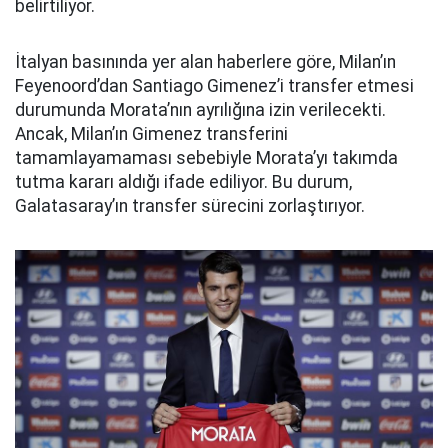
belirtiliyor.
İtalyan basınında yer alan haberlere göre, Milan’ın
Feyenoord’dan Santiago Gimenez’i transfer etmesi
durumunda Morata’nın ayrılığına izin verilecekti.
Ancak, Milan’ın Gimenez transferini
tamamlayamaması sebebiyle Morata’yı takımda
tutma kararı aldığı ifade ediliyor. Bu durum,
Galatasaray’ın transfer sürecini zorlaştırıyor.