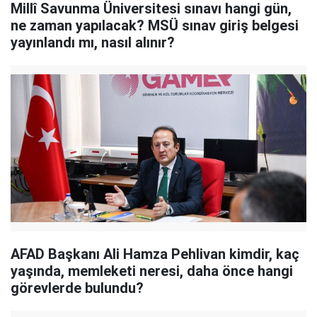
Millî Savunma Üniversitesi sınavı hangi gün,
ne zaman yapılacak? MSÜ sınav giriş belgesi
yayınlandı mı, nasıl alınır?
AFAD Başkanı Ali Hamza Pehlivan kimdir, kaç
yaşında, memleketi neresi, daha önce hangi
görevlerde bulundu?