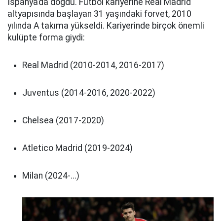
İspanya’da doğdu. Futbol kariyerine Real Madrid
altyapısında başlayan 31 yaşındaki forvet, 2010
yılında A takıma yükseldi. Kariyerinde birçok önemli
kulüpte forma giydi:
Real Madrid (2010-2014, 2016-2017)
Juventus (2014-2016, 2020-2022)
Chelsea (2017-2020)
Atletico Madrid (2019-2024)
Milan (2024-...)