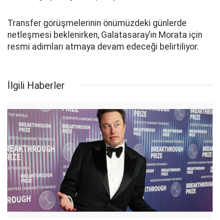
Transfer görüşmelerinin önümüzdeki günlerde
netleşmesi beklenirken, Galatasaray’ın Morata için
resmi adımları atmaya devam edeceği belirtiliyor.
İlgili Haberler