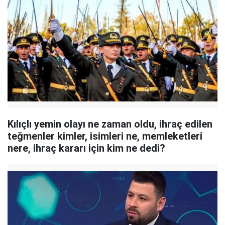
Kılıçlı yemin olayı ne zaman oldu, ihraç edilen
teğmenler kimler, isimleri ne, memleketleri
nere, ihraç kararı için kim ne dedi?