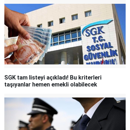
SGK tam listeyi açıkladı! Bu kriterleri
taşıyanlar hemen emekli olabilecek