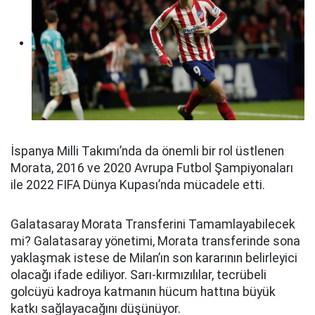
İspanya Milli Takımı’nda da önemli bir rol üstlenen
Morata, 2016 ve 2020 Avrupa Futbol Şampiyonaları
ile 2022 FIFA Dünya Kupası’nda mücadele etti.
Galatasaray Morata Transferini Tamamlayabilecek
mi? Galatasaray yönetimi, Morata transferinde sona
yaklaşmak istese de Milan’ın son kararının belirleyici
olacağı ifade ediliyor. Sarı-kırmızılılar, tecrübeli
golcüyü kadroya katmanın hücum hattına büyük
katkı sağlayacağını düşünüyor.