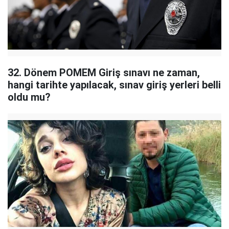
32. Dönem POMEM Giriş sınavı ne zaman,
hangi tarihte yapılacak, sınav giriş yerleri belli
oldu mu?