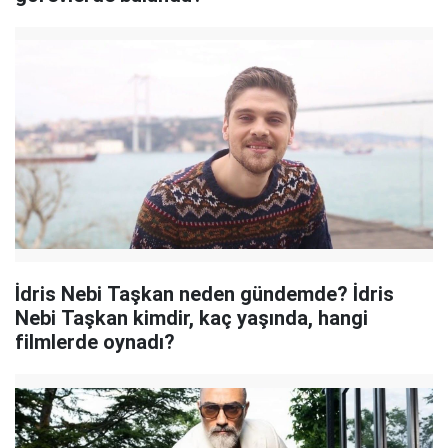
İdris Nebi Taşkan neden gündemde? İdris
Nebi Taşkan kimdir, kaç yaşında, hangi
filmlerde oynadı?