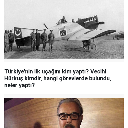
Türkiye'nin ilk uçağını kim yaptı? Vecihi
Hürkuş kimdir, hangi görevlerde bulundu,
neler yaptı?