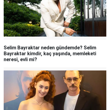
Selim Bayraktar neden gündemde? Selim
Bayraktar kimdir, kaç yaşında, memleketi
neresi, evli mi?