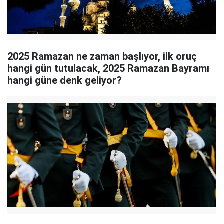
2025 Ramazan ne zaman başlıyor, ilk oruç
hangi gün tutulacak, 2025 Ramazan Bayramı
hangi güne denk geliyor?