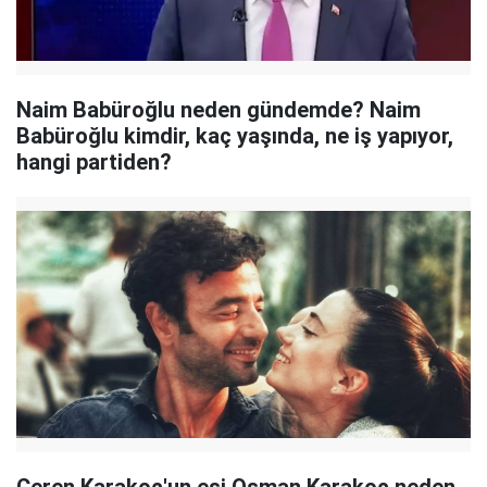
Naim Babüroğlu neden gündemde? Naim
Babüroğlu kimdir, kaç yaşında, ne iş yapıyor,
hangi partiden?