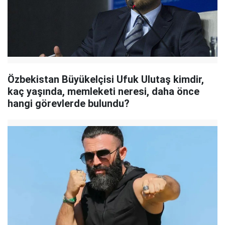
Özbekistan Büyükelçisi Ufuk Ulutaş kimdir,
kaç yaşında, memleketi neresi, daha önce
hangi görevlerde bulundu?