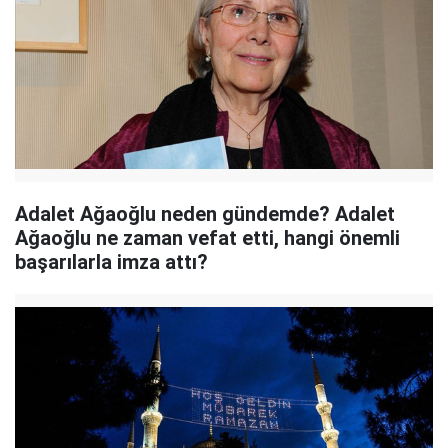
Adalet Ağaoğlu neden gündemde? Adalet
Ağaoğlu ne zaman vefat etti, hangi önemli
başarılarla imza attı?