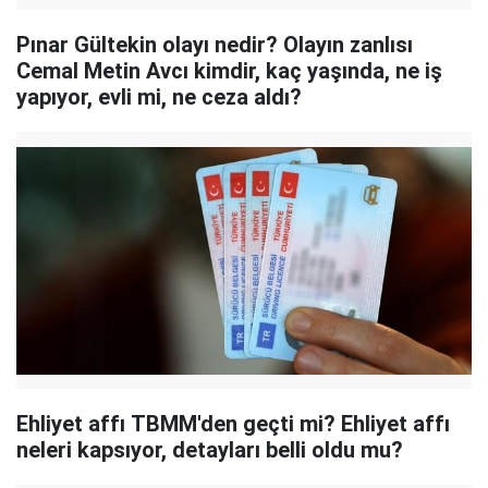
Pınar Gültekin olayı nedir? Olayın zanlısı
Cemal Metin Avcı kimdir, kaç yaşında, ne iş
yapıyor, evli mi, ne ceza aldı?
Ehliyet affı TBMM'den geçti mi? Ehliyet affı
neleri kapsıyor, detayları belli oldu mu?