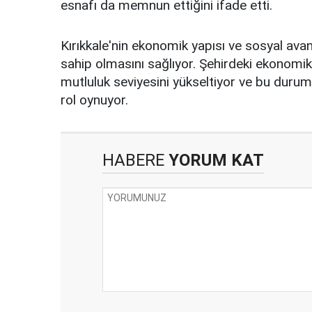
esnafı da memnun ettiğini ifade etti.
Kırıkkale'nin ekonomik yapısı ve sosyal avant
sahip olmasını sağlıyor. Şehirdeki ekonomik 
mutluluk seviyesini yükseltiyor ve bu durum,
rol oynuyor.
HABERE
YORUM KAT