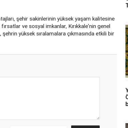
ajları, şehir sakinlerinin yüksek yaşam kalitesine
fırsatlar ve sosyal imkanlar, Kırıkkale'nin genel
 şehrin yüksek sıralamalara çıkmasında etkili bir