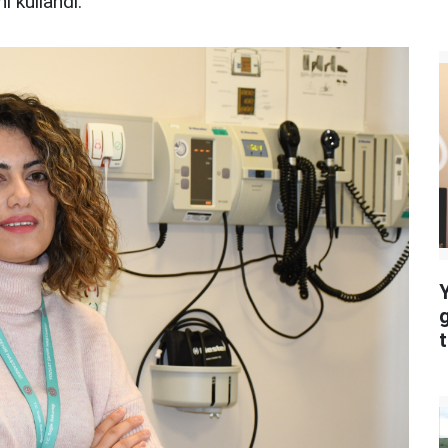
i kullandı.