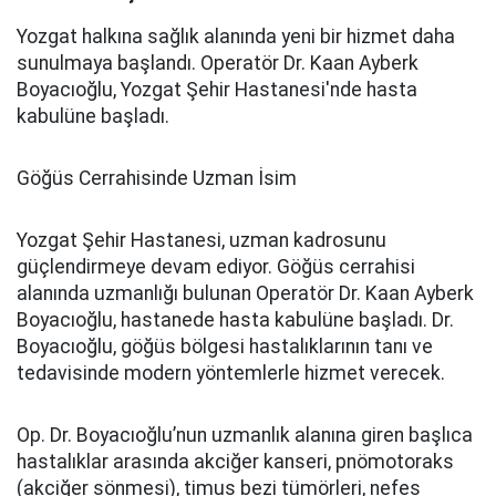
Yozgat halkına sağlık alanında yeni bir hizmet daha
sunulmaya başlandı. Operatör Dr. Kaan Ayberk
Boyacıoğlu, Yozgat Şehir Hastanesi'nde hasta
kabulüne başladı.
Göğüs Cerrahisinde Uzman İsim
Yozgat Şehir Hastanesi, uzman kadrosunu
güçlendirmeye devam ediyor. Göğüs cerrahisi
alanında uzmanlığı bulunan Operatör Dr. Kaan Ayberk
Boyacıoğlu, hastanede hasta kabulüne başladı. Dr.
Boyacıoğlu, göğüs bölgesi hastalıklarının tanı ve
tedavisinde modern yöntemlerle hizmet verecek.
Op. Dr. Boyacıoğlu’nun uzmanlık alanına giren başlıca
hastalıklar arasında akciğer kanseri, pnömotoraks
(akciğer sönmesi), timus bezi tümörleri, nefes