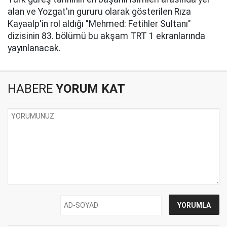
alan ve Yozgat'ın gururu olarak gösterilen Rıza
Kayaalp'in rol aldığı "Mehmed: Fetihler Sultanı"
dizisinin 83. bölümü bu akşam TRT 1 ekranlarında
yayınlanacak.
HABERE
YORUM KAT