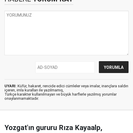
UYARI:
Küfür, hakaret, rencide edici cümleler veya imalar, inançlara saldırı
içeren, imla kuralları ile yazılmamış,
Türkçe karakter kullanılmayan ve büyük harflerle yazılmış yorumlar
onaylanmamaktadır.
Yozgat'ın gururu Rıza Kayaalp,