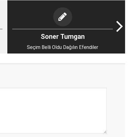
Soner Tumgan
Seçim Belli Oldu Dağılın Efendiler