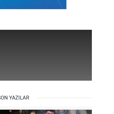
SON YAZILAR