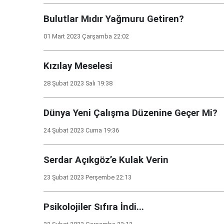
Bulutlar Mıdır Yağmuru Getiren?
01 Mart 2023 Çarşamba 22:02
Kızılay Meselesi
28 Şubat 2023 Salı 19:38
Dünya Yeni Çalışma Düzenine Geçer Mi?
24 Şubat 2023 Cuma 19:36
Serdar Açıkgöz’e Kulak Verin
23 Şubat 2023 Perşembe 22:13
Psikolojiler Sıfıra İndi...