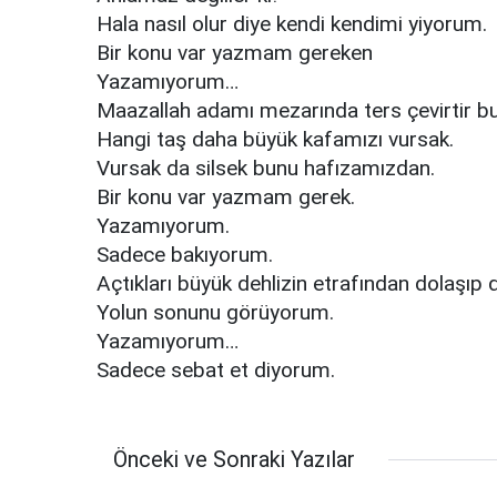
Hala nasıl olur diye kendi kendimi yiyorum.
Bir konu var yazmam gereken
Yazamıyorum…
Maazallah adamı mezarında ters çevirtir bu
Hangi taş daha büyük kafamızı vursak.
Vursak da silsek bunu hafızamızdan.
Bir konu var yazmam gerek.
Yazamıyorum.
Sadece bakıyorum.
Açtıkları büyük dehlizin etrafından dolaşıp
Yolun sonunu görüyorum.
Yazamıyorum…
Sadece sebat et diyorum.
Önceki ve Sonraki Yazılar