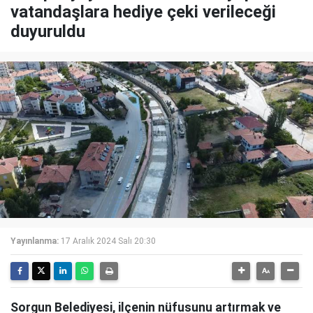
vatandaşlara hediye çeki verileceği
duyuruldu
Yayınlanma:
17 Aralık 2024 Salı 20:30
Sorgun Belediyesi, ilçenin nüfusunu artırmak ve