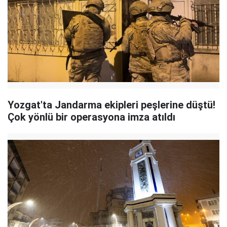
Yozgat'ta Jandarma ekipleri peşlerine düştü!
Çok yönlü bir operasyona imza atıldı