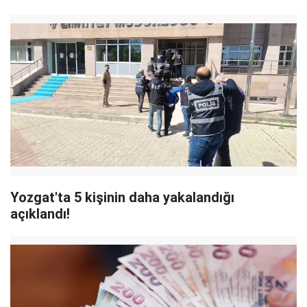
Yozgat'ta 5 kişinin daha yakalandığı
açıklandı!