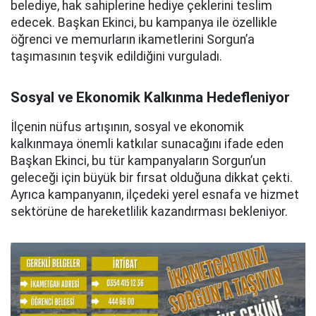
belediye, hak sahiplerine hediye çeklerini teslim
edecek. Başkan Ekinci, bu kampanya ile özellikle
öğrenci ve memurların ikametlerini Sorgun’a
taşımasının teşvik edildiğini vurguladı.
Sosyal ve Ekonomik Kalkınma Hedefleniyor
İlçenin nüfus artışının, sosyal ve ekonomik
kalkınmaya önemli katkılar sunacağını ifade eden
Başkan Ekinci, bu tür kampanyaların Sorgun’un
geleceği için büyük bir fırsat olduğuna dikkat çekti.
Ayrıca kampanyanın, ilçedeki yerel esnafa ve hizmet
sektörüne de hareketlilik kazandırması bekleniyor.