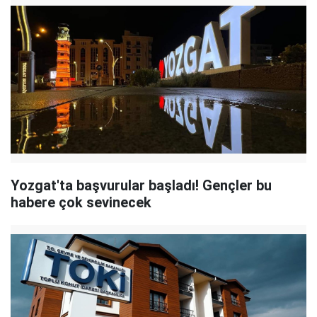
Yozgat'ta başvurular başladı! Gençler bu
habere çok sevinecek