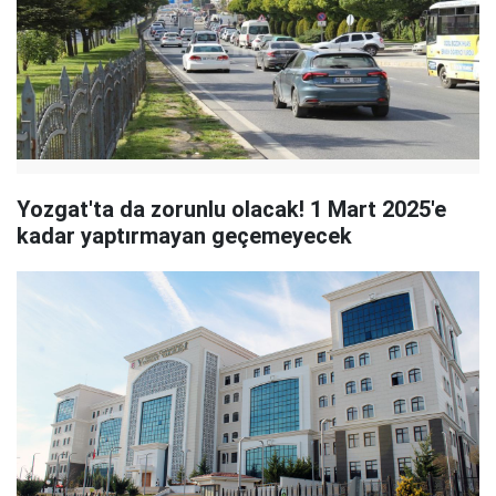
Yozgat'ta da zorunlu olacak! 1 Mart 2025'e
kadar yaptırmayan geçemeyecek