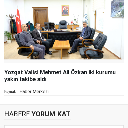
Yozgat Valisi Mehmet Ali Özkan iki kurumu
yakın takibe aldı
Haber Merkezi
Kaynak:
HABERE
YORUM KAT