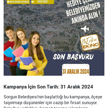
Kampanya İçin Son Tarih: 31 Aralık 2024
Sorgun Belediyesi’nin başlattığı bu kampanya, ilçeye
taşınmayı düşünenler için cazip bir fırsat sunuyor.