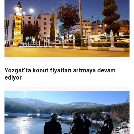
Yozgat’ta konut fiyatları artmaya devam
ediyor