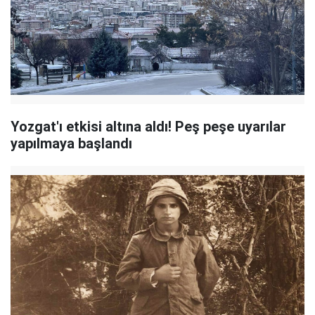
Yozgat'ı etkisi altına aldı! Peş peşe uyarılar
yapılmaya başlandı