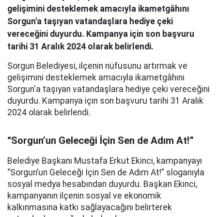
gelişimini desteklemek amacıyla ikametgâhını
Sorgun'a taşıyan vatandaşlara hediye çeki
vereceğini duyurdu. Kampanya için son başvuru
tarihi 31 Aralık 2024 olarak belirlendi.
Sorgun Belediyesi, ilçenin nüfusunu artırmak ve
gelişimini desteklemek amacıyla ikametgâhını
Sorgun'a taşıyan vatandaşlara hediye çeki vereceğini
duyurdu. Kampanya için son başvuru tarihi 31 Aralık
2024 olarak belirlendi.
“Sorgun’un Geleceği İçin Sen de Adım At!”
Belediye Başkanı Mustafa Erkut Ekinci, kampanyayı
“Sorgun’un Geleceği İçin Sen de Adım At!” sloganıyla
sosyal medya hesabından duyurdu. Başkan Ekinci,
kampanyanın ilçenin sosyal ve ekonomik
kalkınmasına katkı sağlayacağını belirterek