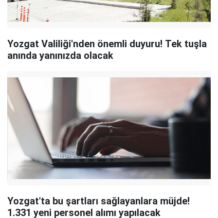
Yozgat Valiliği'nden önemli duyuru! Tek tuşla
anında yanınızda olacak
Yozgat'ta bu şartları sağlayanlara müjde!
1.331 yeni personel alımı yapılacak