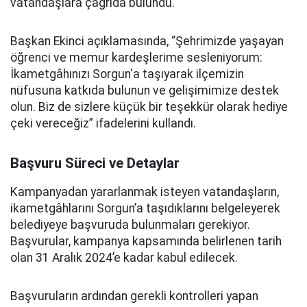
vatandaşlara çağrıda bulundu.
Başkan Ekinci açıklamasında, “Şehrimizde yaşayan
öğrenci ve memur kardeşlerime sesleniyorum:
İkametgâhınızı Sorgun'a taşıyarak ilçemizin
nüfusuna katkıda bulunun ve gelişimimize destek
olun. Biz de sizlere küçük bir teşekkür olarak hediye
çeki vereceğiz” ifadelerini kullandı.
Başvuru Süreci ve Detaylar
Kampanyadan yararlanmak isteyen vatandaşların,
ikametgâhlarını Sorgun’a taşıdıklarını belgeleyerek
belediyeye başvuruda bulunmaları gerekiyor.
Başvurular, kampanya kapsamında belirlenen tarih
olan 31 Aralık 2024’e kadar kabul edilecek.
Başvuruların ardından gerekli kontrolleri yapan