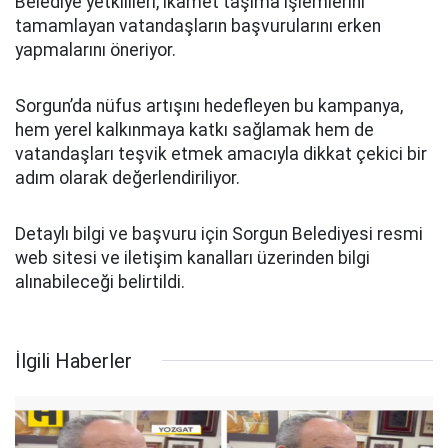
Belediye yetkilileri, ikamet taşıma işlemlerini
tamamlayan vatandaşların başvurularını erken
yapmalarını öneriyor.
Sorgun’da nüfus artışını hedefleyen bu kampanya,
hem yerel kalkınmaya katkı sağlamak hem de
vatandaşları teşvik etmek amacıyla dikkat çekici bir
adım olarak değerlendiriliyor.
Detaylı bilgi ve başvuru için Sorgun Belediyesi resmi
web sitesi ve iletişim kanalları üzerinden bilgi
alınabileceği belirtildi.
İlgili Haberler