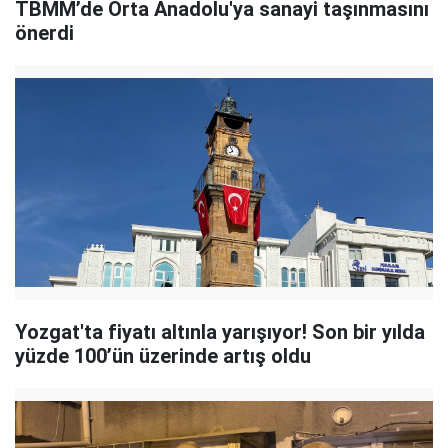
TBMM’de Orta Anadolu'ya sanayi taşınmasını
önerdi
Yozgat'ta fiyatı altınla yarışıyor! Son bir yılda
yüzde 100’ün üzerinde artış oldu