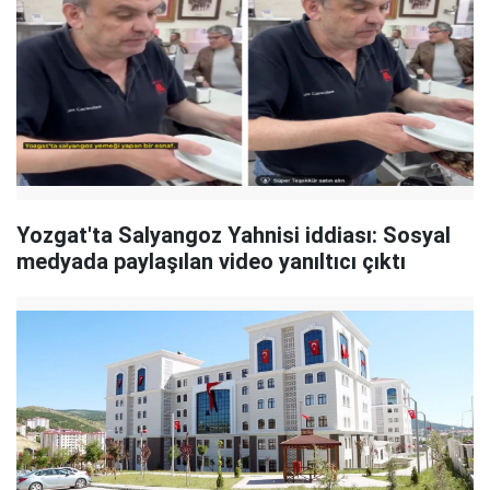
Yozgat'ta Salyangoz Yahnisi iddiası: Sosyal
medyada paylaşılan video yanıltıcı çıktı