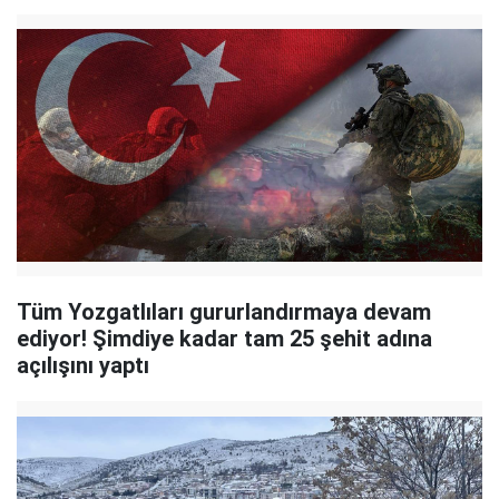
Tüm Yozgatlıları gururlandırmaya devam
ediyor! Şimdiye kadar tam 25 şehit adına
açılışını yaptı