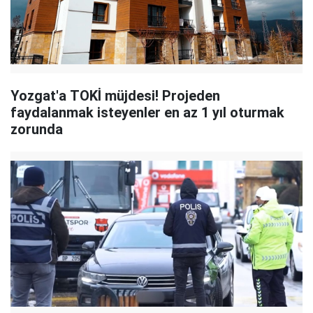
Yozgat'a TOKİ müjdesi! Projeden
faydalanmak isteyenler en az 1 yıl oturmak
zorunda