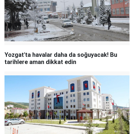
Yozgat'ta havalar daha da soğuyacak! Bu
tarihlere aman dikkat edin