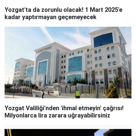
Yozgat'ta da zorunlu olacak! 1 Mart 2025'e
kadar yaptırmayan geçemeyecek
Yozgat Valiliği'nden 'ihmal etmeyin' çağrısı!
Milyonlarca lira zarara uğrayabilirsiniz