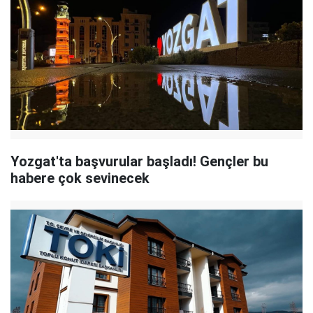
Yozgat'ta başvurular başladı! Gençler bu
habere çok sevinecek