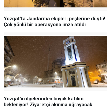
Yozgat'ta Jandarma ekipleri peşlerine düştü!
Çok yönlü bir operasyona imza atıldı
Yozgat'ın ilçelerinden büyük katılım
bekleniyor! Ziyaretçi akınına uğrayacak