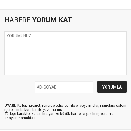
HABERE
YORUM KAT
UYARI:
Küfür, hakaret, rencide edici cümleler veya imalar, inançlara saldırı
içeren, imla kuralları ile yazılmamış,
Türkçe karakter kullanılmayan ve büyük harflerle yazılmış yorumlar
onaylanmamaktadır.