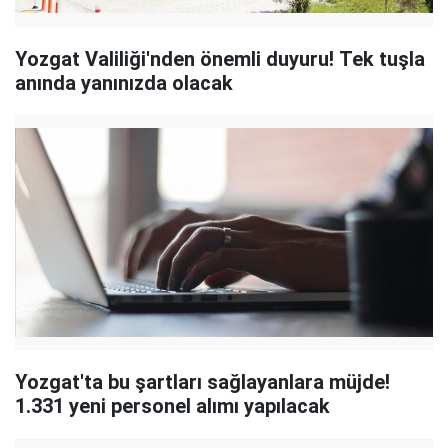
Yozgat Valiliği'nden önemli duyuru! Tek tuşla
anında yanınızda olacak
Yozgat'ta bu şartları sağlayanlara müjde!
1.331 yeni personel alımı yapılacak