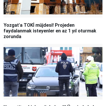
Yozgat'a TOKİ müjdesi! Projeden
faydalanmak isteyenler en az 1 yıl oturmak
zorunda