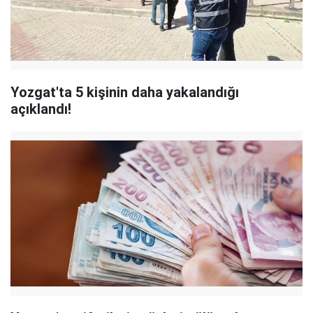
Yozgat'ta 5 kişinin daha yakalandığı
açıklandı!