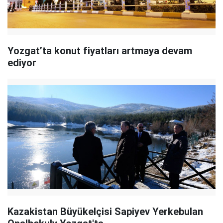
Yozgat’ta konut fiyatları artmaya devam
ediyor
Kazakistan Büyükelçisi Sapiyev Yerkebulan