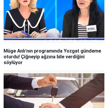
Müge Anlı'nın programında Yozgat gündeme
oturdu! Çiğneyip ağzına bile verdiğini
söylüyor