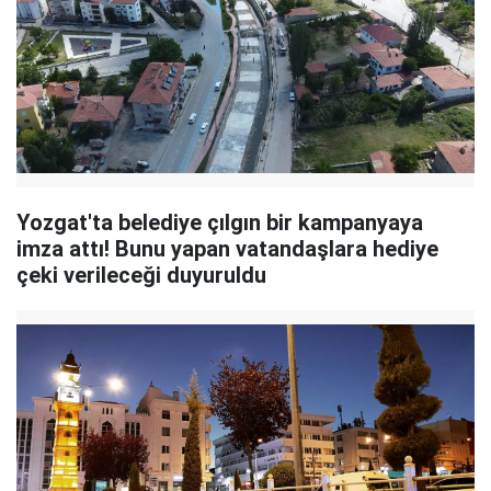
Yozgat'ta belediye çılgın bir kampanyaya
imza attı! Bunu yapan vatandaşlara hediye
çeki verileceği duyuruldu