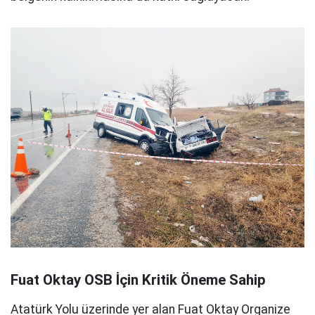
Fuat Oktay OSB İçin Kritik Öneme Sahip
Atatürk Yolu üzerinde yer alan Fuat Oktay Organize