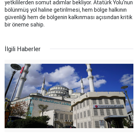
yetkililerden somut adımlar bekliyor. Atatürk Yolu’nun
bölünmüş yol haline getirilmesi, hem bölge halkının
güvenliği hem de bölgenin kalkınması açısından kritik
bir öneme sahip.
İlgili Haberler