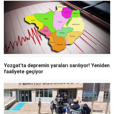
Yozgat'ta depremin yaraları sarılıyor! Yeniden
faaliyete geçiyor