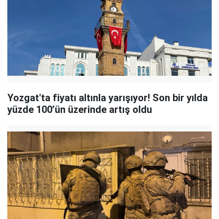
Yozgat'ta fiyatı altınla yarışıyor! Son bir yılda
yüzde 100’ün üzerinde artış oldu