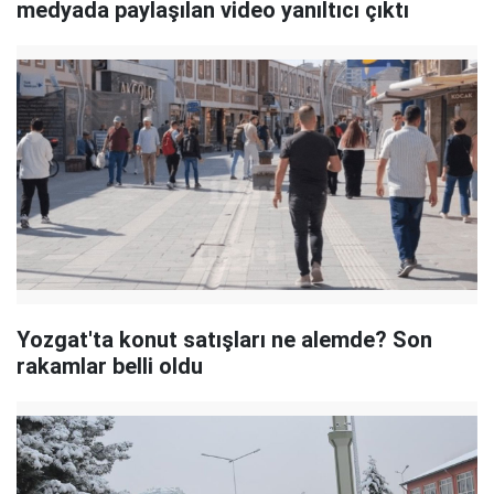
medyada paylaşılan video yanıltıcı çıktı
Yozgat'ta konut satışları ne alemde? Son
rakamlar belli oldu