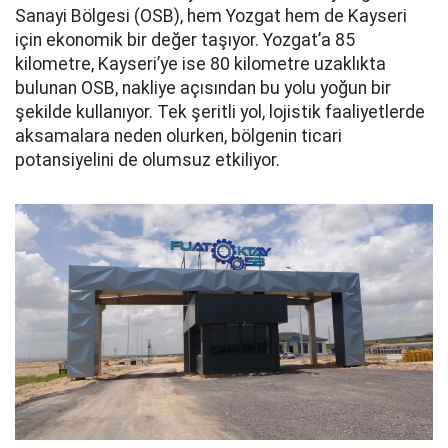
Sanayi Bölgesi (OSB), hem Yozgat hem de Kayseri
için ekonomik bir değer taşıyor. Yozgat’a 85
kilometre, Kayseri’ye ise 80 kilometre uzaklıkta
bulunan OSB, nakliye açısından bu yolu yoğun bir
şekilde kullanıyor. Tek şeritli yol, lojistik faaliyetlerde
aksamalara neden olurken, bölgenin ticari
potansiyelini de olumsuz etkiliyor.