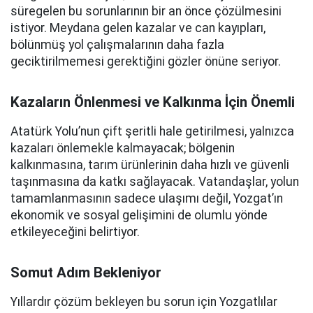
süregelen bu sorunlarının bir an önce çözülmesini
istiyor. Meydana gelen kazalar ve can kayıpları,
bölünmüş yol çalışmalarının daha fazla
geciktirilmemesi gerektiğini gözler önüne seriyor.
Kazaların Önlenmesi ve Kalkınma İçin Önemli
Atatürk Yolu’nun çift şeritli hale getirilmesi, yalnızca
kazaları önlemekle kalmayacak; bölgenin
kalkınmasına, tarım ürünlerinin daha hızlı ve güvenli
taşınmasına da katkı sağlayacak. Vatandaşlar, yolun
tamamlanmasının sadece ulaşımı değil, Yozgat’ın
ekonomik ve sosyal gelişimini de olumlu yönde
etkileyeceğini belirtiyor.
Somut Adım Bekleniyor
Yıllardır çözüm bekleyen bu sorun için Yozgatlılar