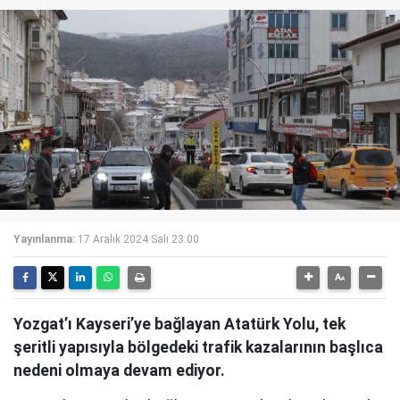
Yayınlanma:
17 Aralık 2024 Salı 23:00
Yozgat’ı Kayseri’ye bağlayan Atatürk Yolu, tek
şeritli yapısıyla bölgedeki trafik kazalarının başlıca
nedeni olmaya devam ediyor.