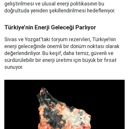
geliştirilmesi ve ulusal enerji politikasının bu
doğrultuda yeniden şekillendirilmesi hedefleniyor.
Türkiye’nin Enerji Geleceği Parlıyor
Sivas ve Yozgat’taki toryum rezervleri, Türkiye’nin
enerji geleceğinde önemli bir dönüm noktası olarak
değerlendiriliyor. Bu keşif, daha temiz, güvenli ve
sürdürülebilir bir enerji üretimi için büyük bir fırsat
sunuyor.