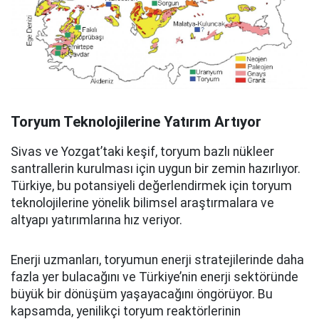
Toryum Teknolojilerine Yatırım Artıyor
Sivas ve Yozgat’taki keşif, toryum bazlı nükleer
santrallerin kurulması için uygun bir zemin hazırlıyor.
Türkiye, bu potansiyeli değerlendirmek için toryum
teknolojilerine yönelik bilimsel araştırmalara ve
altyapı yatırımlarına hız veriyor.
Enerji uzmanları, toryumun enerji stratejilerinde daha
fazla yer bulacağını ve Türkiye’nin enerji sektöründe
büyük bir dönüşüm yaşayacağını öngörüyor. Bu
kapsamda, yenilikçi toryum reaktörlerinin