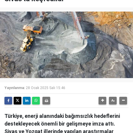
Yayınlanma:
28 Ocak 2025 Salı 15:46
Türkiye, enerji alanındaki bağımsızlık hedeflerini
destekleyecek önemli bir gelişmeye imza attı.
Sivas ve Yozgat illerinde yapılan araştırmalar