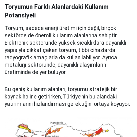
Toryumun Farklı Alanlardaki Kullanım
Potansiyeli
Toryum, sadece enerji üretimi için değil, birçok
sektörde de önemli kullanım alanlarına sahiptir.
Elektronik sektöründe yüksek sıcaklıklara dayanıklı
yapısıyla dikkat çeken toryum, tıbbi cihazlarda
radyografik amaçlarla da kullanılabiliyor. Ayrıca
metalurji sektöründe, dayanıklı alaşımların
üretiminde de yer buluyor.
Bu geniş kullanım alanları, toryumu stratejik bir
kaynak haline getirirken, Türkiye’nin bu alandaki
yatırımlarını hızlandırması gerektiğini ortaya koyuyor.