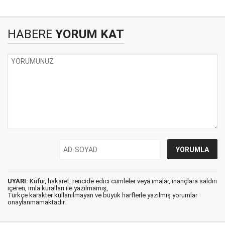
HABERE
YORUM KAT
UYARI:
Küfür, hakaret, rencide edici cümleler veya imalar, inançlara saldırı
içeren, imla kuralları ile yazılmamış,
Türkçe karakter kullanılmayan ve büyük harflerle yazılmış yorumlar
onaylanmamaktadır.