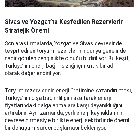
Sivas ve Yozgat’ta Keşfedilen Rezervlerin
Stratejik Önemi
Son araştırmalarda, Yozgat ve Sivas çevresinde
tespit edilen toryum rezervlerinin dünya genelinde
nadir görülen zenginlikte olduğu bildiriliyor. Bu keşif,
Türkiye’nin enerji bağımsızlığı için kritik bir adım
olarak değerlendiriliyor.
Toryum rezervlerinin enerji üretimine kazandırılması,
Türkiye’nin dışa bağımlılığını azaltarak enerji
fiyatlarındaki dalgalanmalara karşı dayanıklılığını
artırabilir. Aynı zamanda, yerli enerji kaynaklarının
devreye girmesiyle birlikte enerji sektöründe önemli
bir dönüşüm süreci başlaması bekleniyor.