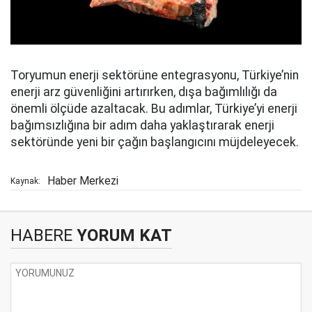
Toryumun enerji sektörüne entegrasyonu, Türkiye’nin
enerji arz güvenliğini artırırken, dışa bağımlılığı da
önemli ölçüde azaltacak. Bu adımlar, Türkiye’yi enerji
bağımsızlığına bir adım daha yaklaştırarak enerji
sektöründe yeni bir çağın başlangıcını müjdeleyecek.
Haber Merkezi
Kaynak:
HABERE
YORUM KAT