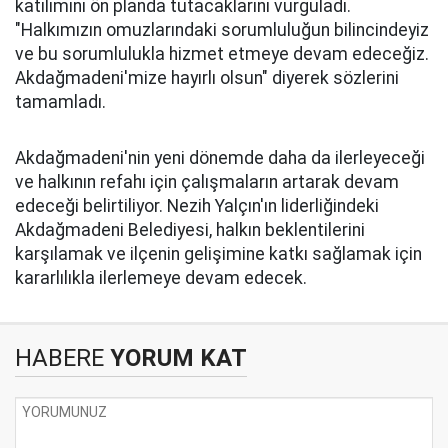
katılımını ön planda tutacaklarını vurguladı.
"Halkımızın omuzlarındaki sorumluluğun bilincindeyiz
ve bu sorumlulukla hizmet etmeye devam edeceğiz.
Akdağmadeni'mize hayırlı olsun" diyerek sözlerini
tamamladı.
Akdağmadeni'nin yeni dönemde daha da ilerleyeceği
ve halkının refahı için çalışmaların artarak devam
edeceği belirtiliyor. Nezih Yalçın'ın liderliğindeki
Akdağmadeni Belediyesi, halkın beklentilerini
karşılamak ve ilçenin gelişimine katkı sağlamak için
kararlılıkla ilerlemeye devam edecek.
HABERE
YORUM KAT