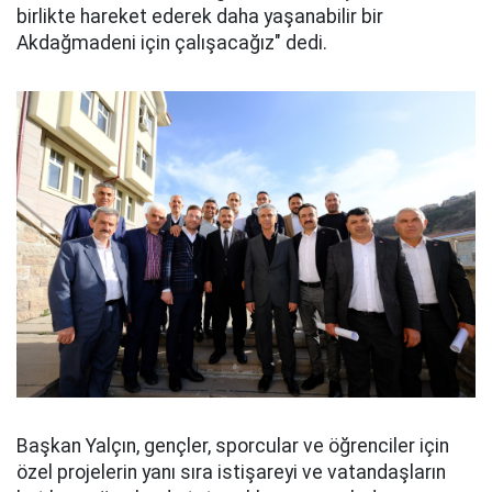
birlikte hareket ederek daha yaşanabilir bir
Akdağmadeni için çalışacağız" dedi.
Başkan Yalçın, gençler, sporcular ve öğrenciler için
özel projelerin yanı sıra istişareyi ve vatandaşların