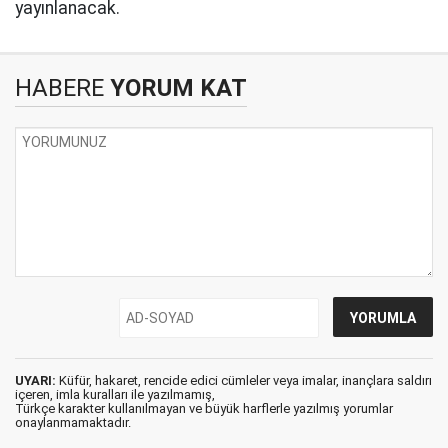
yayınlanacak.
HABERE
YORUM KAT
UYARI:
Küfür, hakaret, rencide edici cümleler veya imalar, inançlara saldırı
içeren, imla kuralları ile yazılmamış,
Türkçe karakter kullanılmayan ve büyük harflerle yazılmış yorumlar
onaylanmamaktadır.