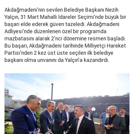
Akdağmadeni'nin sevilen Belediye Başkanı Nezih
Yalçın, 31 Mart Mahalli İdareler Seçimi'nde büyük bir
başarı elde ederek güven tazeledi. Akdağmadeni
Adliyesi'nde düzenlenen özel bir programda
mazbatasını alarak 2'nci dönemine resmen başladı.
Bu başarı, Akdağmadeni tarihinde Milliyetçi Hareket
Partisi'nden 2 kez üst üste seçilen ilk belediye
başkanı olma unvanını da Yalçın'a kazandırdı.