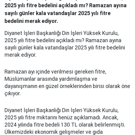
2025 yılı fitre bedelini açıkladı mı? Ramazan ayına
sayılı günler kala vatandaşlar 2025 yılı fitre
bedelini merak ediyor.
Diyanet İşleri Başkanlığı Din İşleri Yüksek Kurulu,
2025 yılı fitre bedelini açıkladı mı? Ramazan ayına
sayılı günler kala vatandaşlar 2025 yılı fitre bedelini
merak ediyor.
Ramazan ayı içinde verilmesi gereken fitre,
Müslümanlar arasında yardımlaşma ve
dayanışmanın en güzel örneklerinden birisi olarak öne
çıkıyor.
Diyanet İşleri Başkanlığı Din İşleri Yüksek Kurulu,
2025 yılı fitre miktarını henüz açıklamadı. Ancak,
2024 yılında fitre bedeli 130 TL olarak belirlenmişti.
Ülkemizdeki ekonomik gelişmeler ve gıda