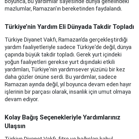
boyunca, bu yardımlar sayesinde dünya genelindeki
mazlumlar, Ramazan'ın bereketinden faydalandı.
Türkiye’nin Yardım Eli Dünyada Takdir Topladı
Türkiye Diyanet Vakfı, Ramazan’da gerçekleştirdiği
yardım faaliyetleriyle sadece Türkiye'de değil, dünya
çapında büyük takdir topladı. Gerek yurt içindeki
yoğun faaliyetleri gerekse yurt dışındaki etkili
yardımları, Türkiye'nin yardımsever yüzünü bir kez
daha gözler önüne serdi. Bu yardımlar, sadece
Ramazan ayında değil, yıl boyunca devam eden hayır
işlerinin bir parçası olarak, insanlık için umut olmaya
devam ediyor.
Kolay Bağış Seçenekleriyle Yardımlarınız
Ulaşsın