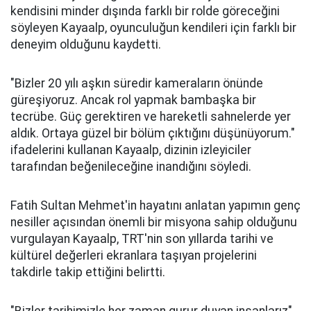
kendisini minder dışında farklı bir rolde göreceğini
söyleyen Kayaalp, oyunculuğun kendileri için farklı bir
deneyim olduğunu kaydetti.
"Bizler 20 yılı aşkın süredir kameraların önünde
güreşiyoruz. Ancak rol yapmak bambaşka bir
tecrübe. Güç gerektiren ve hareketli sahnelerde yer
aldık. Ortaya güzel bir bölüm çıktığını düşünüyorum."
ifadelerini kullanan Kayaalp, dizinin izleyiciler
tarafından beğenileceğine inandığını söyledi.
Fatih Sultan Mehmet'in hayatını anlatan yapımın genç
nesiller açısından önemli bir misyona sahip olduğunu
vurgulayan Kayaalp, TRT'nin son yıllarda tarihi ve
kültürel değerleri ekranlara taşıyan projelerini
takdirle takip ettiğini belirtti.