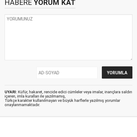
HABERE
YORUM KAT
UYARI:
Küfür, hakaret, rencide edici cümleler veya imalar, inançlara saldırı
içeren, imla kuralları ile yazılmamış,
Türkçe karakter kullanılmayan ve büyük harflerle yazılmış yorumlar
onaylanmamaktadır.