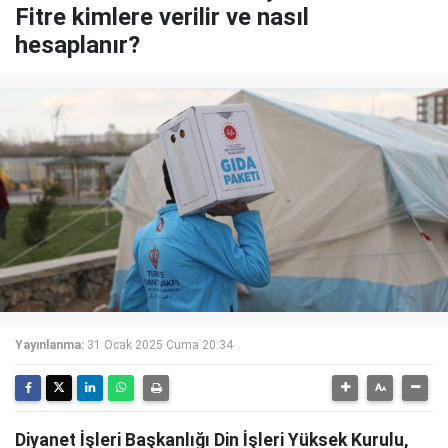
Fitre kimlere verilir ve nasıl
hesaplanır?
Yayınlanma:
31 Ocak 2025 Cuma 20:34
Diyanet İşleri Başkanlığı Din İşleri Yüksek Kurulu,