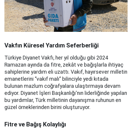
Vakfın Küresel Yardım Seferberliği
Türkiye Diyanet Vakfı, her yıl olduğu gibi 2024
Ramazan ayında da fitre, zekât ve bağışlarla ihtiyaç
sahiplerine yardım eli uzattı. Vakıf, hayırsever milletin
emanetlerini “vakıf malı” bilinciyle yedi kıtada
bulunan mazlum coğrafyalara ulaştırmaya devam
ediyor. Diyanet İşleri Başkanlığı'nın liderliğinde yapılan
bu yardımlar, Türk milletinin dayanışma ruhunun en
güzel örneklerinden birini oluşturuyor.
Fitre ve Bağış Kolaylığı