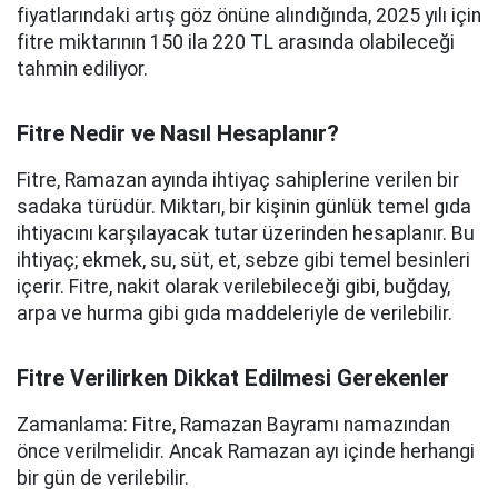
fiyatlarındaki artış göz önüne alındığında, 2025 yılı için
fitre miktarının 150 ila 220 TL arasında olabileceği
tahmin ediliyor.
Fitre Nedir ve Nasıl Hesaplanır?
Fitre, Ramazan ayında ihtiyaç sahiplerine verilen bir
sadaka türüdür. Miktarı, bir kişinin günlük temel gıda
ihtiyacını karşılayacak tutar üzerinden hesaplanır. Bu
ihtiyaç; ekmek, su, süt, et, sebze gibi temel besinleri
içerir. Fitre, nakit olarak verilebileceği gibi, buğday,
arpa ve hurma gibi gıda maddeleriyle de verilebilir.
Fitre Verilirken Dikkat Edilmesi Gerekenler
Zamanlama: Fitre, Ramazan Bayramı namazından
önce verilmelidir. Ancak Ramazan ayı içinde herhangi
bir gün de verilebilir.