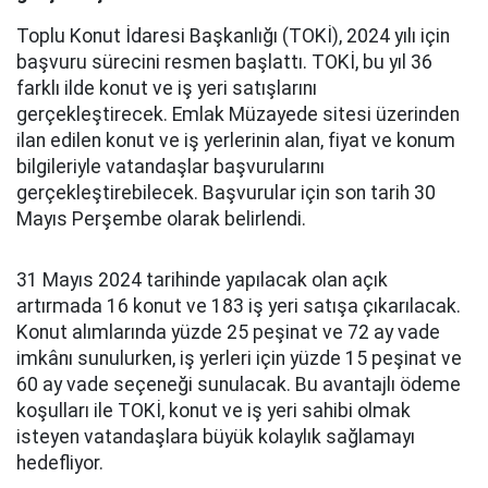
Toplu Konut İdaresi Başkanlığı (TOKİ), 2024 yılı için
başvuru sürecini resmen başlattı. TOKİ, bu yıl 36
farklı ilde konut ve iş yeri satışlarını
gerçekleştirecek. Emlak Müzayede sitesi üzerinden
ilan edilen konut ve iş yerlerinin alan, fiyat ve konum
bilgileriyle vatandaşlar başvurularını
gerçekleştirebilecek. Başvurular için son tarih 30
Mayıs Perşembe olarak belirlendi.
31 Mayıs 2024 tarihinde yapılacak olan açık
artırmada 16 konut ve 183 iş yeri satışa çıkarılacak.
Konut alımlarında yüzde 25 peşinat ve 72 ay vade
imkânı sunulurken, iş yerleri için yüzde 15 peşinat ve
60 ay vade seçeneği sunulacak. Bu avantajlı ödeme
koşulları ile TOKİ, konut ve iş yeri sahibi olmak
isteyen vatandaşlara büyük kolaylık sağlamayı
hedefliyor.