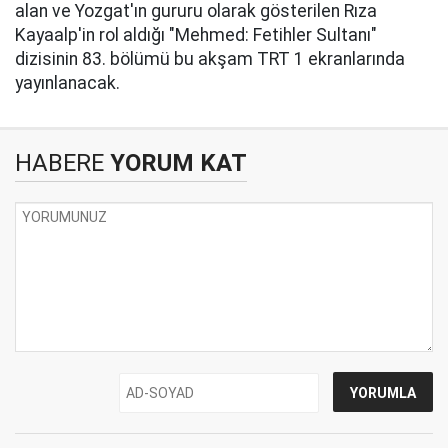
alan ve Yozgat'ın gururu olarak gösterilen Rıza
Kayaalp'in rol aldığı "Mehmed: Fetihler Sultanı"
dizisinin 83. bölümü bu akşam TRT 1 ekranlarında
yayınlanacak.
HABERE
YORUM KAT