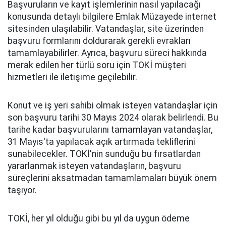
Başvuruların ve kayıt işlemlerinin nasıl yapılacağı
konusunda detaylı bilgilere Emlak Müzayede internet
sitesinden ulaşılabilir. Vatandaşlar, site üzerinden
başvuru formlarını doldurarak gerekli evrakları
tamamlayabilirler. Ayrıca, başvuru süreci hakkında
merak edilen her türlü soru için TOKİ müşteri
hizmetleri ile iletişime geçilebilir.
Konut ve iş yeri sahibi olmak isteyen vatandaşlar için
son başvuru tarihi 30 Mayıs 2024 olarak belirlendi. Bu
tarihe kadar başvurularını tamamlayan vatandaşlar,
31 Mayıs'ta yapılacak açık artırmada tekliflerini
sunabilecekler. TOKİ'nin sunduğu bu fırsatlardan
yararlanmak isteyen vatandaşların, başvuru
süreçlerini aksatmadan tamamlamaları büyük önem
taşıyor.
TOKİ, her yıl olduğu gibi bu yıl da uygun ödeme