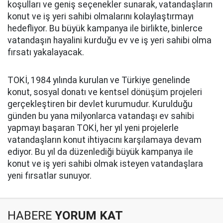
koşulları ve geniş seçenekler sunarak, vatandaşların
konut ve iş yeri sahibi olmalarını kolaylaştırmayı
hedefliyor. Bu büyük kampanya ile birlikte, binlerce
vatandaşın hayalini kurduğu ev ve iş yeri sahibi olma
fırsatı yakalayacak.
TOKİ, 1984 yılında kurulan ve Türkiye genelinde
konut, sosyal donatı ve kentsel dönüşüm projeleri
gerçekleştiren bir devlet kurumudur. Kurulduğu
günden bu yana milyonlarca vatandaşı ev sahibi
yapmayı başaran TOKİ, her yıl yeni projelerle
vatandaşların konut ihtiyacını karşılamaya devam
ediyor. Bu yıl da düzenlediği büyük kampanya ile
konut ve iş yeri sahibi olmak isteyen vatandaşlara
yeni fırsatlar sunuyor.
HABERE
YORUM KAT