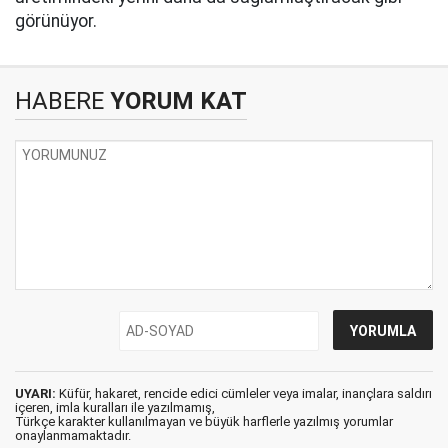
görünüyor.
HABERE
YORUM KAT
UYARI:
Küfür, hakaret, rencide edici cümleler veya imalar, inançlara saldırı
içeren, imla kuralları ile yazılmamış,
Türkçe karakter kullanılmayan ve büyük harflerle yazılmış yorumlar
onaylanmamaktadır.