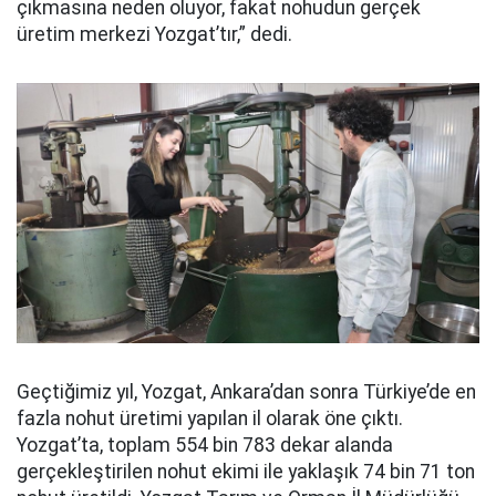
çıkmasına neden oluyor, fakat nohudun gerçek
üretim merkezi Yozgat’tır,” dedi.
Geçtiğimiz yıl, Yozgat, Ankara’dan sonra Türkiye’de en
fazla nohut üretimi yapılan il olarak öne çıktı.
Yozgat’ta, toplam 554 bin 783 dekar alanda
gerçekleştirilen nohut ekimi ile yaklaşık 74 bin 71 ton