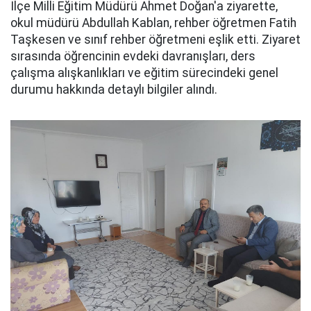
İlçe Milli Eğitim Müdürü Ahmet Doğan'a ziyarette,
okul müdürü Abdullah Kablan, rehber öğretmen Fatih
Taşkesen ve sınıf rehber öğretmeni eşlik etti. Ziyaret
sırasında öğrencinin evdeki davranışları, ders
çalışma alışkanlıkları ve eğitim sürecindeki genel
durumu hakkında detaylı bilgiler alındı.