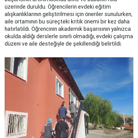
üzerinde duruldu. Öğrencilerin evdeki eğitim
alışkanlıklarının geliştirilmesi için öneriler sunulurken,
aile ortamının bu süreçteki kritik önemi bir kez daha
hatırlatıldı. Öğrencinin akademik başarısının yalnızca
okulda aldığı derslerle sınırlı olmadığı, evdeki çalışma
düzeni ve aile desteğiyle de şekillendiği belirtildi.