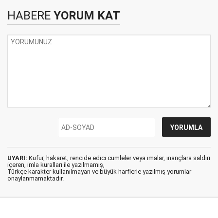
HABERE
YORUM KAT
UYARI:
Küfür, hakaret, rencide edici cümleler veya imalar, inançlara saldırı
içeren, imla kuralları ile yazılmamış,
Türkçe karakter kullanılmayan ve büyük harflerle yazılmış yorumlar
onaylanmamaktadır.