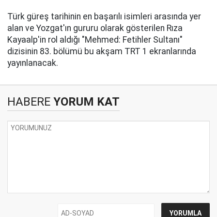
Türk güreş tarihinin en başarılı isimleri arasında yer
alan ve Yozgat'ın gururu olarak gösterilen Rıza
Kayaalp'in rol aldığı "Mehmed: Fetihler Sultanı"
dizisinin 83. bölümü bu akşam TRT 1 ekranlarında
yayınlanacak.
HABERE
YORUM KAT