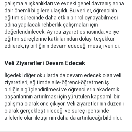
çalışma alışkanlıkları ve evdeki genel davranışlarına
dair önemli bilgilere ulaşıldı. Bu veriler, öğrencinin
eğitim sürecinde daha etkin bir rol oynayabilmesi
adına yapılacak rehberlik çalışmaları için
değerlendirilecek. Ayrıca ziyaret esnasında, veliye
eğitim süreçlerine katkılarından dolayı teşekkür
edilerek, iş birliğinin devam edeceği mesajı verildi.
Veli Ziyaretleri Devam Edecek
İlçedeki diğer okullarda da devam edecek olan veli
ziyaretleri, eğitimde aile-öğrenci-öğretmen iş
birliğinin güçlendirilmesi ve öğrencilerin akademik
başarılarının artırılması için yürütülen kapsamlı bir
çalışma olarak öne çıkıyor. Veli ziyaretlerinin düzenli
olarak gerçekleştirileceği ve süreç içerisinde
ailelerle olan iletişimin daha da artırılacağı bildirildi.